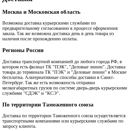
Москва и Московская область
Возможна доставка курьерскими службами по
предварительному согласованию в процессе оформления
заказа. Так же возможна доставка день в день товара из
наличия после прохождению оплаты.
Регионы России
Доставка транспортной компанией до любого города РФ, в
котором есть филиал ТК "ПЭК", "Деловые линии". Доставка
товара до терминала ТК "ПЭК" и "Деловые линии" в Москве
бесплатна. Альтернативные способы доставки в Санкт-
Петербург. Так же есть возможность отправки
мелкогабаритных грузов по системе дверь-дверь курьерскими
службами "СДЭК" и "КСЭ".
По территории Таможенного союза
Доставка по территории Таможенного союза осуществляется
транспортными компаниями или курьерскими службами по
запросу клиента.