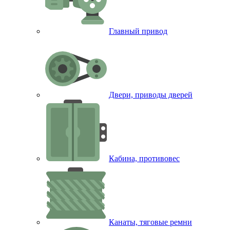
Главный привод
Двери, приводы дверей
Кабина, противовес
Канаты, тяговые ремни