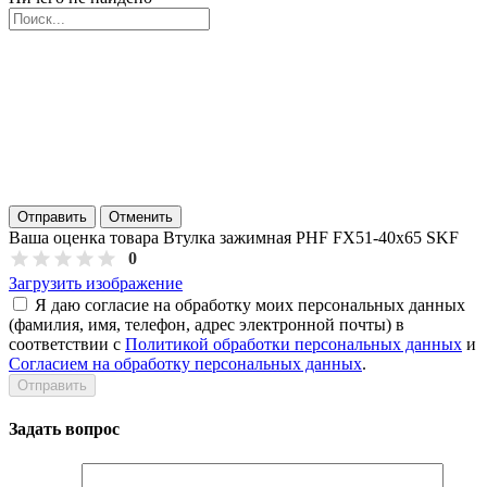
Отправить
Отменить
Ваша оценка товара Втулка зажимная PHF FX51-40x65 SKF
0
Загрузить изображение
Я даю согласие на обработку моих персональных данных
(фамилия, имя, телефон, адрес электронной почты) в
соответствии с
Политикой обработки персональных данных
и
Согласием на обработку персональных данных
.
Задать вопрос