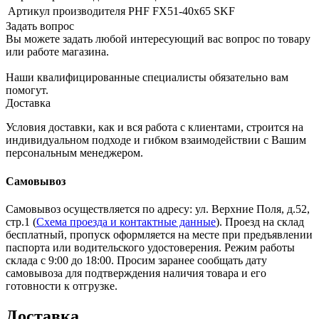
Артикул производителя
PHF FX51-40x65 SKF
Задать вопрос
Вы можете задать любой интересующий вас вопрос по товару
или работе магазина.
Наши квалифицированные специалисты обязательно вам
помогут.
Доставка
Условия доставки, как и вся работа с клиентами, строится на
индивидуальном подходе и гибком взаимодействии с Вашим
персональным менеджером.
Самовывоз
Самовывоз осуществляется по адресу: ул. Верхние Поля, д.52,
стр.1 (
Схема проезда и контактные данные
). Проезд на склад
бесплатный, пропуск оформляется на месте при предъявлении
паспорта или водительского удостоверения. Режим работы
склада с 9:00 до 18:00. Просим заранее сообщать дату
самовывоза для подтверждения наличия товара и его
готовности к отгрузке.
Доставка