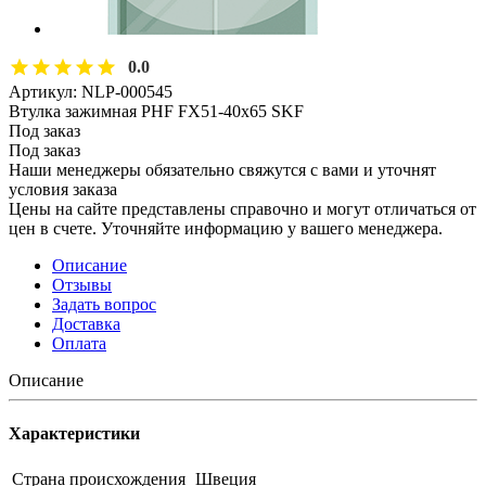
0.0
Артикул:
NLP-000545
Втулка зажимная PHF FX51-40x65 SKF
Под заказ
Под заказ
Наши менеджеры обязательно свяжутся с вами и уточнят
условия заказа
Цены на сайте представлены справочно и могут отличаться от
цен в счете. Уточняйте информацию у вашего менеджера.
Описание
Отзывы
Задать вопрос
Доставка
Оплата
Описание
Характеристики
Страна происхождения
Швеция