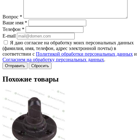
Вопрос
*
Ваше имя
*
Телефон
*
E-mail
Я даю согласие на обработку моих персональных данных
(фамилия, имя, телефон, адрес электронной почты) в
соответствии с
Политикой обработки персональных данных
и
Согласием на обработку персональных данных
.
Сбросить
Похожие товары