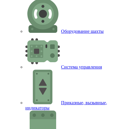
Оборудование шахты
Система управления
Приказные, вызывные,
индикаторы