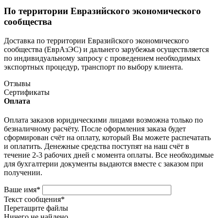
По территории Евразийского экономического
сообщества
Доставка по территории Евразийского экономического
сообщества (ЕврАзЭС) и дальнего зарубежья осуществляется
по индивидуальному запросу с проведением необходимых
экспортных процедур, транспорт по выбору клиента.
Отзывы
Сертификаты
Оплата
Оплата заказов юридическими лицами возможна только по
безналичному расчёту. После оформления заказа будет
сформирован счёт на оплату, который Вы можете распечатать
и оплатить. Денежные средства поступят на наш счёт в
течение 2-3 рабочих дней с момента оплаты. Все необходимые
для бухгалтерии документы выдаются вместе с заказом при
получении.
Ваше имя
*
Текст сообщения
*
Перетащите файлы
Ничего не найдено