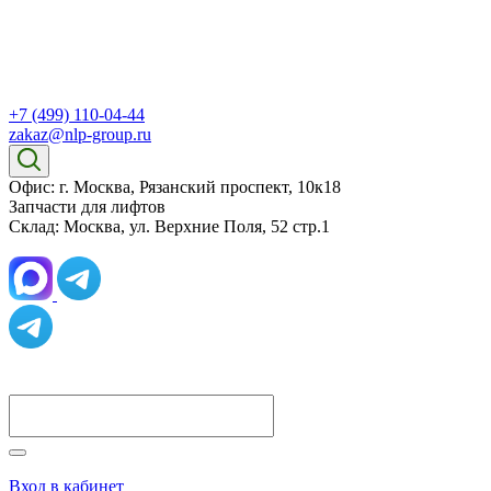
+7 (499) 110-04-44
zakaz@nlp-group.ru
Офис: г. Москва, Рязанский проспект, 10к18
Запчасти для лифтов
Склад: Москва, ул. Верхние Поля, 52 стр.1
Вход в кабинет