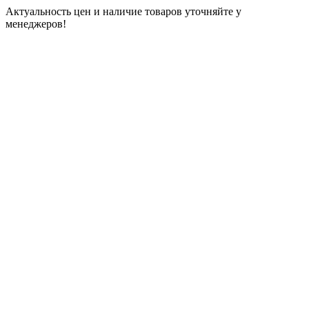
Актуальность цен и наличие товаров уточняйте у
менеджеров!