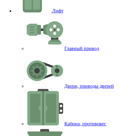
Лифт
Главный привод
Двери, приводы дверей
Кабина, противовес