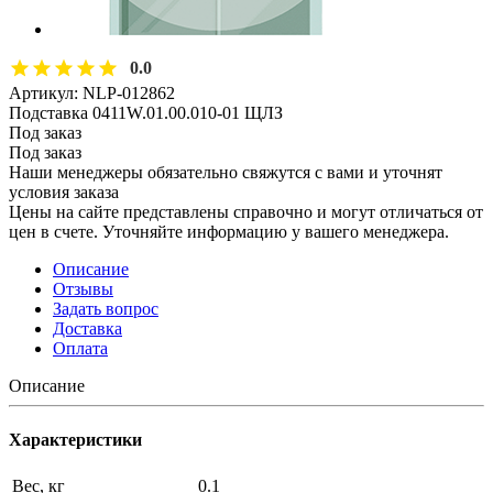
0.0
Артикул:
NLP-012862
Подставка 0411W.01.00.010-01 ЩЛЗ
Под заказ
Под заказ
Наши менеджеры обязательно свяжутся с вами и уточнят
условия заказа
Цены на сайте представлены справочно и могут отличаться от
цен в счете. Уточняйте информацию у вашего менеджера.
Описание
Отзывы
Задать вопрос
Доставка
Оплата
Описание
Характеристики
Вес, кг
0.1