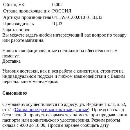
Объем, м3
0.002
Страна происхождения
РОССИЯ
Артикул производителя
0411W.01.00.010-01 ЩЛЗ
Производитель
ЩЛЗ
Задать вопрос
Вы можете задать любой интересующий вас вопрос по товару
или работе магазина.
Наши квалифицированные специалисты обязательно вам
помогут.
Доставка
Условия доставки, как и вся работа с клиентами, строится на
индивидуальном подходе и гибком взаимодействии с Вашим
персональным менеджером.
Самовывоз
Самовывоз осуществляется по адресу: ул. Верхние Поля, д.52,
стр.1 (
Схема проезда и контактные данные
). Проезд на склад
бесплатный, пропуск оформляется на месте при предъявлении
паспорта или водительского удостоверения. Режим работы
склада с 9:00 до 18:00. Просим заранее сообщать дату