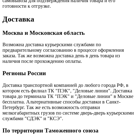
самовывоза для подтверждения наличия товара и его
готовности к отгрузке.
Доставка
Москва и Московская область
Возможна доставка курьерскими службами по
предварительному согласованию в процессе оформления
заказа. Так же возможна доставка день в день товара из
наличия после прохождению оплаты.
Регионы России
Доставка транспортной компанией до любого города РФ, в
котором есть филиал ТК "ПЭК", "Деловые линии". Доставка
товара до терминала ТК "ПЭК" и "Деловые линии" в Москве
бесплатна. Альтернативные способы доставки в Санкт-
Петербург. Так же есть возможность отправки
мелкогабаритных грузов по системе дверь-дверь курьерскими
службами "СДЭК" и "КСЭ".
По территории Таможенного союза