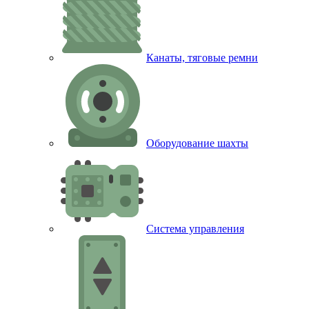
Канаты, тяговые ремни
Оборудование шахты
Система управления