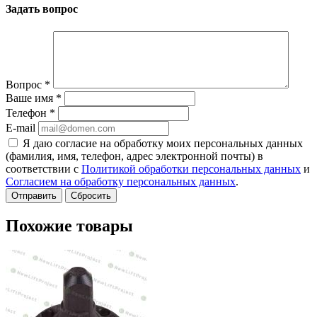
Задать вопрос
Вопрос
*
Ваше имя
*
Телефон
*
E-mail
Я даю согласие на обработку моих персональных данных
(фамилия, имя, телефон, адрес электронной почты) в
соответствии с
Политикой обработки персональных данных
и
Согласием на обработку персональных данных
.
Сбросить
Похожие товары