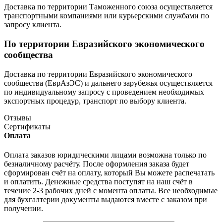
Доставка по территории Таможенного союза осуществляется
транспортными компаниями или курьерскими службами по
запросу клиента.
По территории Евразийского экономического
сообщества
Доставка по территории Евразийского экономического
сообщества (ЕврАзЭС) и дальнего зарубежья осуществляется
по индивидуальному запросу с проведением необходимых
экспортных процедур, транспорт по выбору клиента.
Отзывы
Сертификаты
Оплата
Оплата заказов юридическими лицами возможна только по
безналичному расчёту. После оформления заказа будет
сформирован счёт на оплату, который Вы можете распечатать
и оплатить. Денежные средства поступят на наш счёт в
течение 2-3 рабочих дней с момента оплаты. Все необходимые
для бухгалтерии документы выдаются вместе с заказом при
получении.