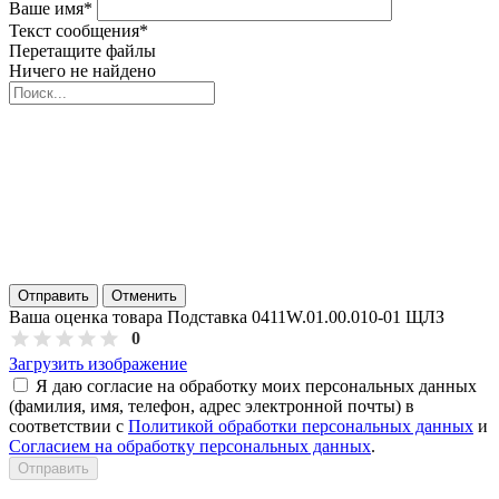
Ваше имя
*
Текст сообщения
*
Перетащите файлы
Ничего не найдено
Отправить
Отменить
Ваша оценка товара Подставка 0411W.01.00.010-01 ЩЛЗ
0
Загрузить изображение
Я даю согласие на обработку моих персональных данных
(фамилия, имя, телефон, адрес электронной почты) в
соответствии с
Политикой обработки персональных данных
и
Согласием на обработку персональных данных
.