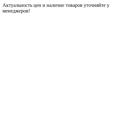
Актуальность цен и наличие товаров уточняйте у
менеджеров!