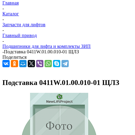
Главная
-
Каталог
-
Запчасти для лифтов
-
Главный привод
-
Подшипники для лифта и комплекты ЗИП
-
Подставка 0411W.01.00.010-01 ЩЛЗ
Поделиться
Подставка 0411W.01.00.010-01 ЩЛЗ