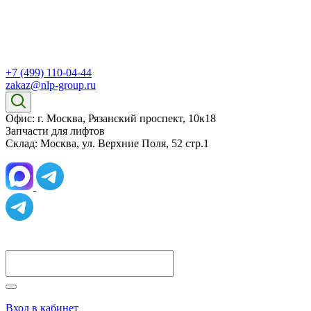
+7 (499) 110-04-44
zakaz@nlp-group.ru
Офис: г. Москва, Рязанский проспект, 10к18
Запчасти для лифтов
Склад: Москва, ул. Верхние Поля, 52 стр.1
Вход в кабинет