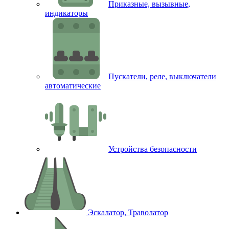
Приказные, вызывные,
индикаторы
Пускатели, реле, выключатели
автоматические
Устройства безопасности
Эскалатор, Траволатор