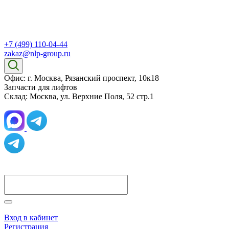
+7 (499) 110-04-44
zakaz@nlp-group.ru
Офис: г. Москва, Рязанский проспект, 10к18
Запчасти для лифтов
Склад: Москва, ул. Верхние Поля, 52 стр.1
Вход в кабинет
Регистрация