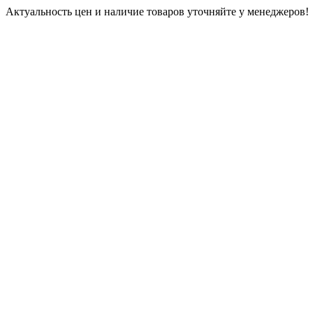
Актуальность цен и наличие товаров уточняйте у менеджеров!