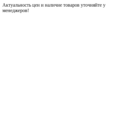
Актуальность цен и наличие товаров уточняйте у
менеджеров!