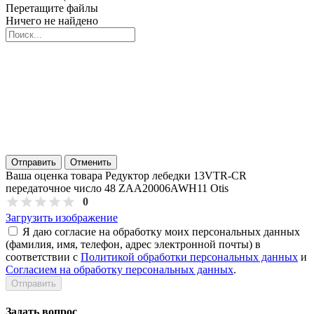
Перетащите файлы
Ничего не найдено
Отправить
Отменить
Ваша оценка товара Редуктор лебедки 13VTR-CR
передаточное число 48 ZAA20006AWH11 Otis
0
Загрузить изображение
Я даю согласие на обработку моих персональных данных
(фамилия, имя, телефон, адрес электронной почты) в
соответствии с
Политикой обработки персональных данных
и
Согласием на обработку персональных данных
.
Задать вопрос