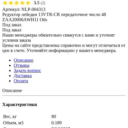
3.5
(2)
Артикул:
NLP-004313
Редуктор лебедки 13VTR-CR передаточное число 48
ZAA20006AWH11 Otis
Под заказ
Под заказ
Наши менеджеры обязательно свяжутся с вами и уточнят
условия заказа
Цены на сайте представлены справочно и могут отличаться от
цен в счете. Уточняйте информацию у вашего менеджера.
Описание
Отзывы
Задать вопрос
Доставка
Оплата
Описание
Характеристики
Вес, кг
80
Объем, м3
0.189