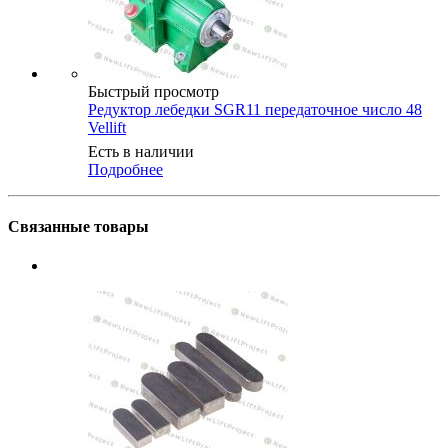
Быстрый просмотр
Редуктор лебедки SGR11 передаточное число 48
Vellift
Есть в наличии
Подробнее
Связанные товары