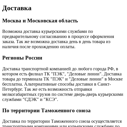
Доставка
Москва и Московская область
Возможна доставка курьерскими службами по
предварительному согласованию в процессе оформления
заказа. Так же возможна доставка день в день товара из
наличия после прохождению оплаты.
Регионы России
Доставка транспортной компанией до любого города РФ, в
котором есть филиал ТК "ПЭК", "Деловые линии". Доставка
товара до терминала ТК "ПЭК" и "Деловые линии" в Москве
бесплатна. Альтернативные способы доставки в Санкт-
Петербург. Так же есть возможность отправки
мелкогабаритных грузов по системе дверь-дверь курьерскими
службами "СДЭК" и "КСЭ".
По территории Таможенного союза
Доставка по территории Таможенного союза осуществляется
транспортными компаниями или курьерскими службами по