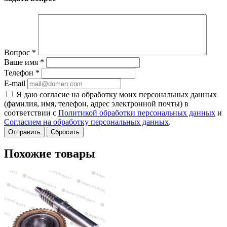
Вопрос
*
Ваше имя
*
Телефон
*
E-mail
Я даю согласие на обработку моих персональных данных
(фамилия, имя, телефон, адрес электронной почты) в
соответствии с
Политикой обработки персональных данных
и
Согласием на обработку персональных данных
.
Сбросить
Похожие товары