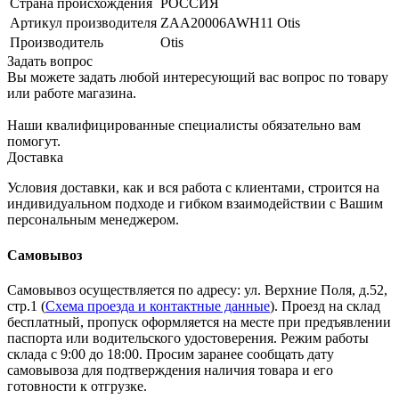
Страна происхождения
РОССИЯ
Артикул производителя
ZAA20006AWH11 Otis
Производитель
Otis
Задать вопрос
Вы можете задать любой интересующий вас вопрос по товару
или работе магазина.
Наши квалифицированные специалисты обязательно вам
помогут.
Доставка
Условия доставки, как и вся работа с клиентами, строится на
индивидуальном подходе и гибком взаимодействии с Вашим
персональным менеджером.
Самовывоз
Самовывоз осуществляется по адресу: ул. Верхние Поля, д.52,
стр.1 (
Схема проезда и контактные данные
). Проезд на склад
бесплатный, пропуск оформляется на месте при предъявлении
паспорта или водительского удостоверения. Режим работы
склада с 9:00 до 18:00. Просим заранее сообщать дату
самовывоза для подтверждения наличия товара и его
готовности к отгрузке.