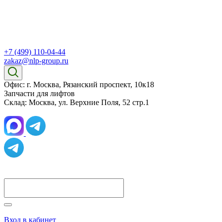
+7 (499) 110-04-44
zakaz@nlp-group.ru
Офис: г. Москва, Рязанский проспект, 10к18
Запчасти для лифтов
Склад: Москва, ул. Верхние Поля, 52 стр.1
Вход в кабинет