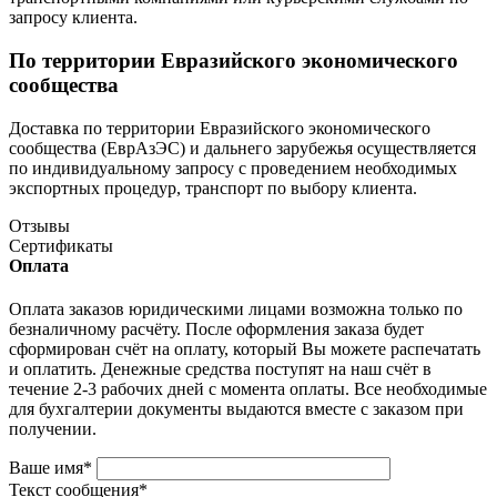
запросу клиента.
По территории Евразийского экономического
сообщества
Доставка по территории Евразийского экономического
сообщества (ЕврАзЭС) и дальнего зарубежья осуществляется
по индивидуальному запросу с проведением необходимых
экспортных процедур, транспорт по выбору клиента.
Отзывы
Сертификаты
Оплата
Оплата заказов юридическими лицами возможна только по
безналичному расчёту. После оформления заказа будет
сформирован счёт на оплату, который Вы можете распечатать
и оплатить. Денежные средства поступят на наш счёт в
течение 2-3 рабочих дней с момента оплаты. Все необходимые
для бухгалтерии документы выдаются вместе с заказом при
получении.
Ваше имя
*
Текст сообщения
*