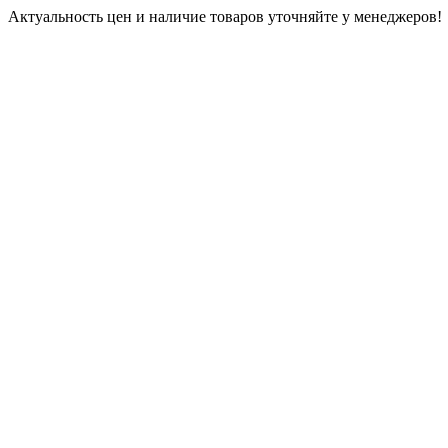
Актуальность цен и наличие товаров уточняйте у менеджеров!