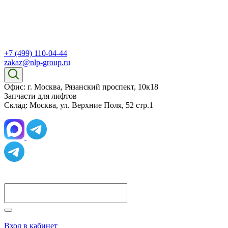
+7 (499) 110-04-44
zakaz@nlp-group.ru
Офис: г. Москва, Рязанский проспект, 10к18
Запчасти для лифтов
Склад: Москва, ул. Верхние Поля, 52 стр.1
Вход в кабинет