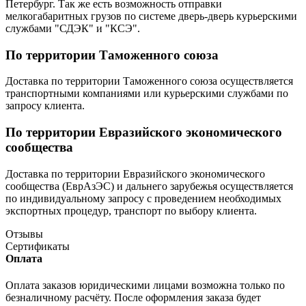
Петербург. Так же есть возможность отправки
мелкогабаритных грузов по системе дверь-дверь курьерскими
службами "СДЭК" и "КСЭ".
По территории Таможенного союза
Доставка по территории Таможенного союза осуществляется
транспортными компаниями или курьерскими службами по
запросу клиента.
По территории Евразийского экономического
сообщества
Доставка по территории Евразийского экономического
сообщества (ЕврАзЭС) и дальнего зарубежья осуществляется
по индивидуальному запросу с проведением необходимых
экспортных процедур, транспорт по выбору клиента.
Отзывы
Сертификаты
Оплата
Оплата заказов юридическими лицами возможна только по
безналичному расчёту. После оформления заказа будет