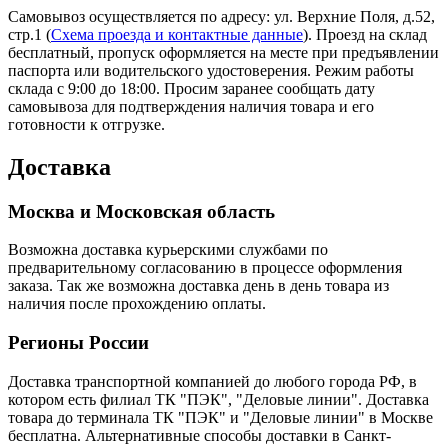
Самовывоз осуществляется по адресу: ул. Верхние Поля, д.52,
стр.1 (
Схема проезда и контактные данные
). Проезд на склад
бесплатный, пропуск оформляется на месте при предъявлении
паспорта или водительского удостоверения. Режим работы
склада с 9:00 до 18:00. Просим заранее сообщать дату
самовывоза для подтверждения наличия товара и его
готовности к отгрузке.
Доставка
Москва и Московская область
Возможна доставка курьерскими службами по
предварительному согласованию в процессе оформления
заказа. Так же возможна доставка день в день товара из
наличия после прохождению оплаты.
Регионы России
Доставка транспортной компанией до любого города РФ, в
котором есть филиал ТК "ПЭК", "Деловые линии". Доставка
товара до терминала ТК "ПЭК" и "Деловые линии" в Москве
бесплатна. Альтернативные способы доставки в Санкт-