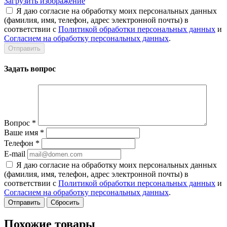
Загрузить изображение
Я даю согласие на обработку моих персональных данных
(фамилия, имя, телефон, адрес электронной почты) в
соответствии с
Политикой обработки персональных данных
и
Согласием на обработку персональных данных
.
Задать вопрос
Вопрос
*
Ваше имя
*
Телефон
*
E-mail
Я даю согласие на обработку моих персональных данных
(фамилия, имя, телефон, адрес электронной почты) в
соответствии с
Политикой обработки персональных данных
и
Согласием на обработку персональных данных
.
Сбросить
Похожие товары