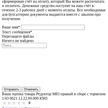
сформирован счёт на оплату, который Вы можете распечатать
и оплатить. Денежные средства поступят на наш счёт в
течение 2-3 рабочих дней с момента оплаты. Все необходимые
для бухгалтерии документы выдаются вместе с заказом при
получении.
Ваше имя
*
Текст сообщения
*
Перетащите файлы
Ничего не найдено
Отправить
Отменить
Ваша оценка товара Редуктор M83 правый в сборе с тормозом
1/43 0621.12.22.00.000 КМЗ
0