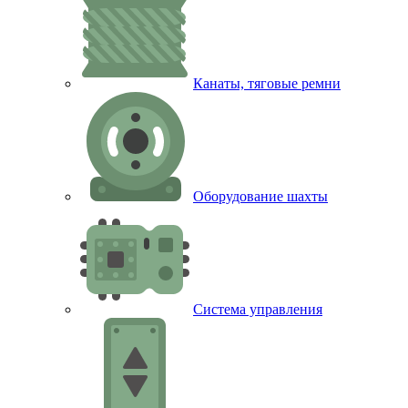
Канаты, тяговые ремни
Оборудование шахты
Система управления