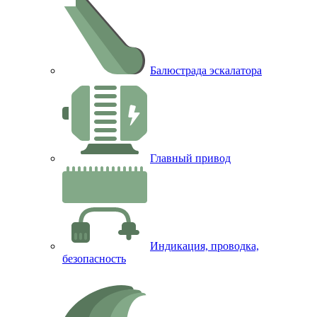
Балюстрада эскалатора
Главный привод
Индикация, проводка,
безопасность