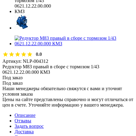
0.0
Артикул:
NLP-004312
Редуктор M83 правый в сборе с тормозом 1/43
0621.12.22.00.000 КМЗ
Под заказ
Под заказ
Наши менеджеры обязательно свяжутся с вами и уточнят
условия заказа
Цены на сайте представлены справочно и могут отличаться от
цен в счете. Уточняйте информацию у вашего менеджера.
Описание
Отзывы
Задать вопрос
Доставка