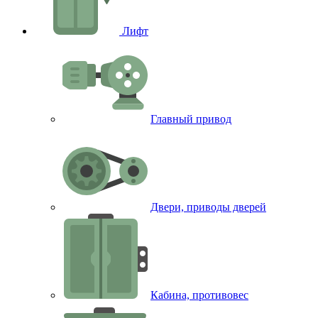
Лифт
Главный привод
Двери, приводы дверей
Кабина, противовес