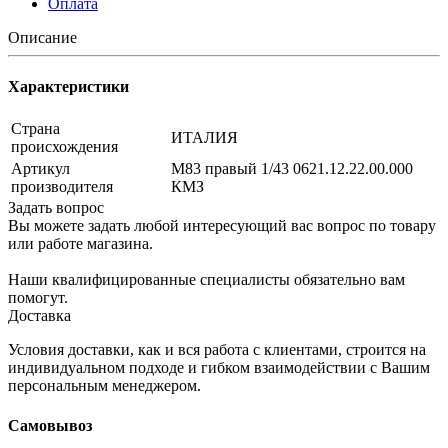
Оплата
Описание
Характеристики
Страна
ИТАЛИЯ
происхождения
Артикул
M83 правый 1/43 0621.12.22.00.000
производителя
КМЗ
Задать вопрос
Вы можете задать любой интересующий вас вопрос по товару
или работе магазина.
Наши квалифицированные специалисты обязательно вам
помогут.
Доставка
Условия доставки, как и вся работа с клиентами, строится на
индивидуальном подходе и гибком взаимодействии с Вашим
персональным менеджером.
Самовывоз