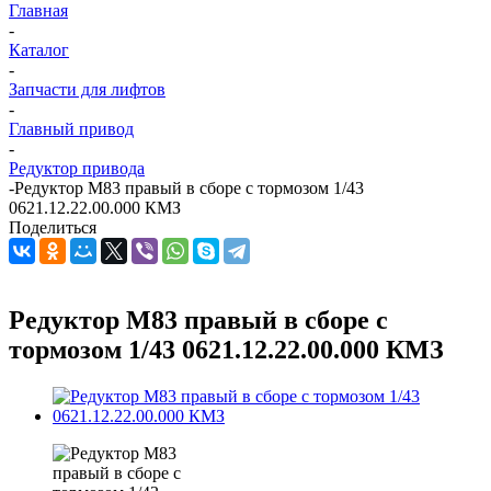
Главная
-
Каталог
-
Запчасти для лифтов
-
Главный привод
-
Редуктор привода
-
Редуктор M83 правый в сборе с тормозом 1/43
0621.12.22.00.000 КМЗ
Поделиться
Редуктор M83 правый в сборе с
тормозом 1/43 0621.12.22.00.000 КМЗ