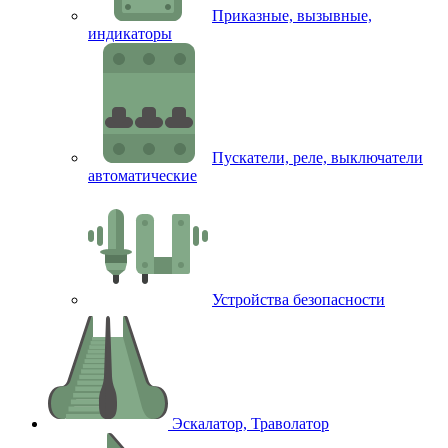
Приказные, вызывные,
индикаторы
Пускатели, реле, выключатели
автоматические
Устройства безопасности
Эскалатор, Траволатор