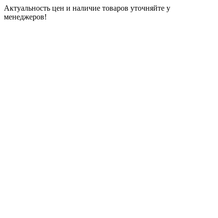
Актуальность цен и наличие товаров уточняйте у
менеджеров!