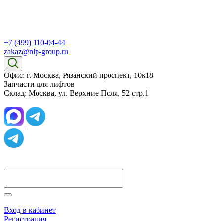
+7 (499) 110-04-44
zakaz@nlp-group.ru
Офис: г. Москва, Рязанский проспект, 10к18
Запчасти для лифтов
Склад: Москва, ул. Верхние Поля, 52 стр.1
Вход в кабинет
Регистрация