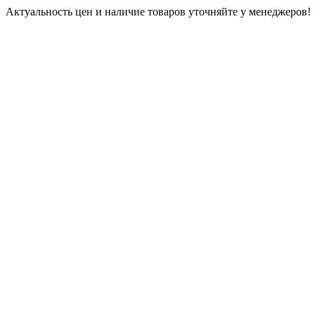
Актуальность цен и наличие товаров уточняйте у менеджеров!