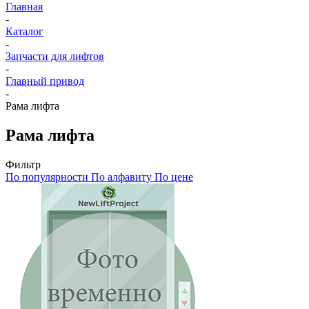
Главная
-
Каталог
-
Запчасти для лифтов
-
Главный привод
-
Рама лифта
Рама лифта
Фильтр
По популярности
По алфавиту
По цене