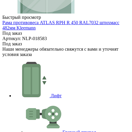
Быстрый просмотр
Рама противовеса ATLAS RPH R 450 RAL7032 штихмасс
482мм Kleemann
Под заказ
Артикул: NLP-018583
Под заказ
Наши менеджеры обязательно свяжутся с вами и уточнят
условия заказа
Лифт