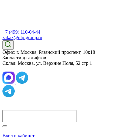
+7 (499) 110-04-44
zakaz@nlp-group.ru
Офис: г. Москва, Рязанский проспект, 10к18
Запчасти для лифтов
Склад: Москва, ул. Верхние Поля, 52 стр.1
Вход в кабинет