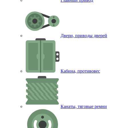
Главный привод
Двери, приводы дверей
Кабина, противовес
Канаты, тяговые ремни