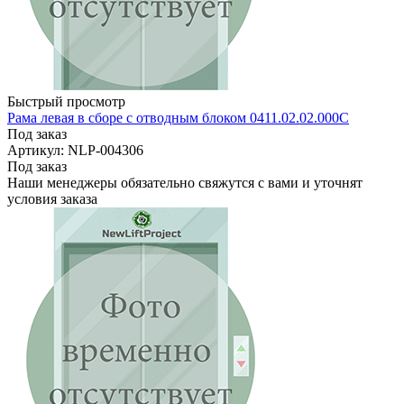
Быстрый просмотр
Рама левая в сборе с отводным блоком 0411.02.02.000С
Под заказ
Артикул: NLP-004306
Под заказ
Наши менеджеры обязательно свяжутся с вами и уточнят
условия заказа