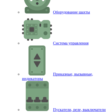
Оборудование шахты
Система управления
Приказные, вызывные,
индикаторы
Пускатели, реле, выключатели