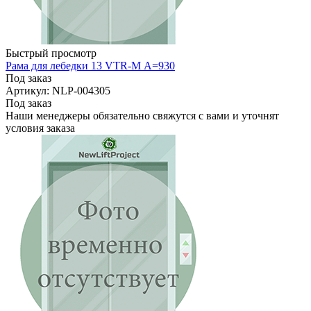
Быстрый просмотр
Рама для лебедки 13 VTR-M А=930
Под заказ
Артикул: NLP-004305
Под заказ
Наши менеджеры обязательно свяжутся с вами и уточнят
условия заказа