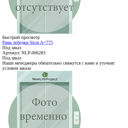
Быстрый просмотр
Рама лебедки Sicor A=775
Под заказ
Артикул: NLP-006283
Под заказ
Наши менеджеры обязательно свяжутся с вами и уточнят
условия заказа