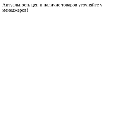
Актуальность цен и наличие товаров уточняйте у
менеджеров!