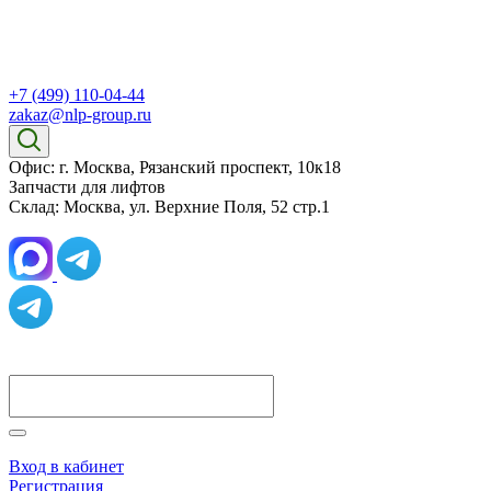
+7 (499) 110-04-44
zakaz@nlp-group.ru
Офис: г. Москва, Рязанский проспект, 10к18
Запчасти для лифтов
Склад: Москва, ул. Верхние Поля, 52 стр.1
Вход в кабинет
Регистрация