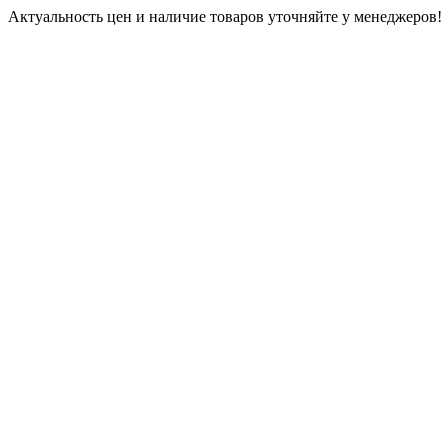
Актуальность цен и наличие товаров уточняйте у менеджеров!