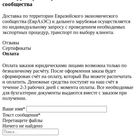
сообщества
Доставка по территории Евразийского экономического
сообщества (ЕврАзЭС) и дальнего зарубежья осуществляется
по индивидуальному запросу с проведением необходимых
экспортных процедур, транспорт по выбору клиента.
Отзывы
Сертификаты
Оплата
Оплата заказов юридическими лицами возможна только по
безналичному расчёту. После оформления заказа будет
сформирован счёт на оплату, который Вы можете распечатать
и оплатить. Денежные средства поступят на наш счёт в
течение 2-3 рабочих дней с момента оплаты. Все необходимые
для бухгалтерии документы выдаются вместе с заказом при
получении.
Ваше имя
*
Текст сообщения
*
Перетащите файлы
Ничего не найдено