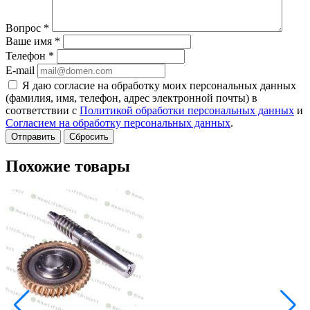
Вопрос
*
Ваше имя
*
Телефон
*
E-mail
Я даю согласие на обработку моих персональных данных
(фамилия, имя, телефон, адрес электронной почты) в
соответствии с
Политикой обработки персональных данных
и
Согласием на обработку персональных данных
.
Сбросить
Похожие товары