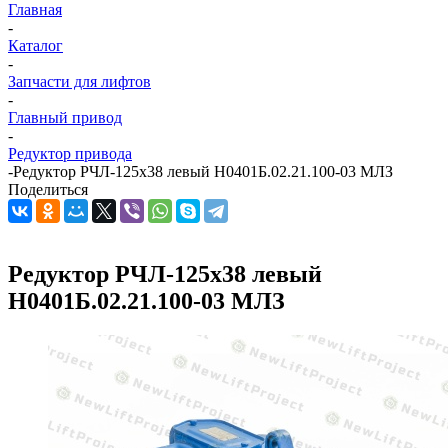
Главная
-
Каталог
-
Запчасти для лифтов
-
Главный привод
-
Редуктор привода
-
Редуктор РЧЛ-125х38 левый Н0401Б.02.21.100-03 МЛЗ
Поделиться
Редуктор РЧЛ-125х38 левый
Н0401Б.02.21.100-03 МЛЗ