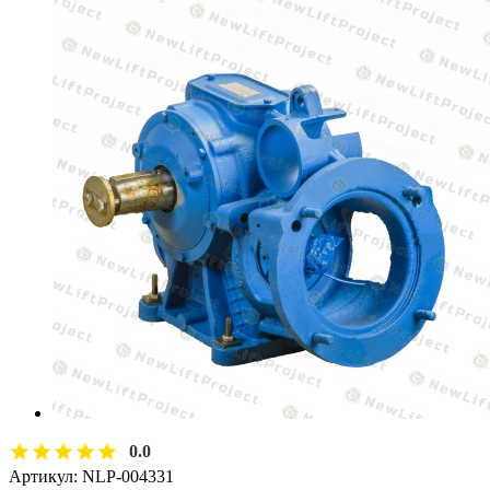
0.0
Артикул:
NLP-004331