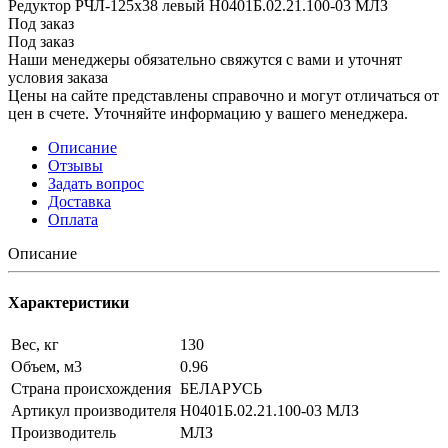
Редуктор РЧЛ-125х38 левый Н0401Б.02.21.100-03 МЛЗ
Под заказ
Под заказ
Наши менеджеры обязательно свяжутся с вами и уточнят
условия заказа
Цены на сайте представлены справочно и могут отличаться от
цен в счете. Уточняйте информацию у вашего менеджера.
Описание
Отзывы
Задать вопрос
Доставка
Оплата
Описание
Характеристики
Вес, кг
130
Объем, м3
0.96
Страна происхождения
БЕЛАРУСЬ
Артикул производителя
Н0401Б.02.21.100-03 МЛЗ
Производитель
МЛЗ