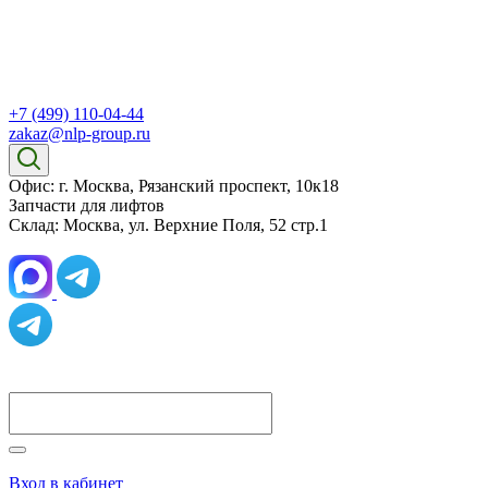
+7 (499) 110-04-44
zakaz@nlp-group.ru
Офис: г. Москва, Рязанский проспект, 10к18
Запчасти для лифтов
Склад: Москва, ул. Верхние Поля, 52 стр.1
Вход в кабинет