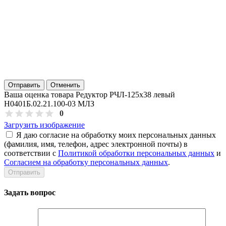
Отправить
Отменить
Ваша оценка товара Редуктор РЧЛ-125х38 левый
Н0401Б.02.21.100-03 МЛЗ
0
Загрузить изображение
Я даю согласие на обработку моих персональных данных
(фамилия, имя, телефон, адрес электронной почты) в
соответствии с
Политикой обработки персональных данных
и
Согласием на обработку персональных данных
.
Задать вопрос