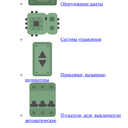
Оборудование шахты
Система управления
Приказные, вызывные,
индикаторы
Пускатели, реле, выключатели
автоматические