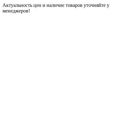
Актуальность цен и наличие товаров уточняйте у
менеджеров!