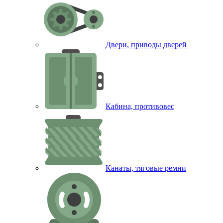
Двери, приводы дверей
Кабина, противовес
Канаты, тяговые ремни