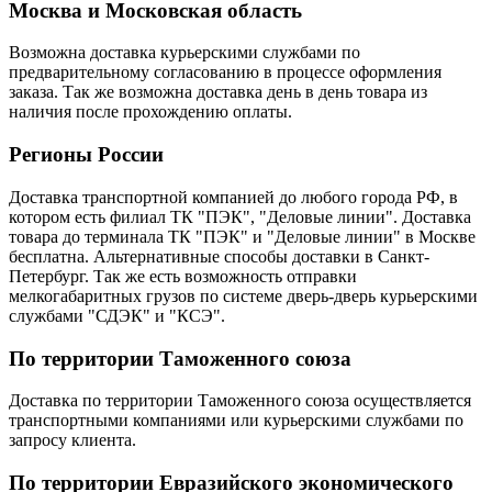
Москва и Московская область
Возможна доставка курьерскими службами по
предварительному согласованию в процессе оформления
заказа. Так же возможна доставка день в день товара из
наличия после прохождению оплаты.
Регионы России
Доставка транспортной компанией до любого города РФ, в
котором есть филиал ТК "ПЭК", "Деловые линии". Доставка
товара до терминала ТК "ПЭК" и "Деловые линии" в Москве
бесплатна. Альтернативные способы доставки в Санкт-
Петербург. Так же есть возможность отправки
мелкогабаритных грузов по системе дверь-дверь курьерскими
службами "СДЭК" и "КСЭ".
По территории Таможенного союза
Доставка по территории Таможенного союза осуществляется
транспортными компаниями или курьерскими службами по
запросу клиента.
По территории Евразийского экономического