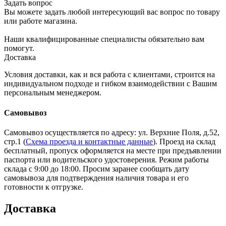
Задать вопрос
Вы можете задать любой интересующий вас вопрос по товару
или работе магазина.
Наши квалифицированные специалисты обязательно вам
помогут.
Доставка
Условия доставки, как и вся работа с клиентами, строится на
индивидуальном подходе и гибком взаимодействии с Вашим
персональным менеджером.
Самовывоз
Самовывоз осуществляется по адресу: ул. Верхние Поля, д.52,
стр.1 (
Схема проезда и контактные данные
). Проезд на склад
бесплатный, пропуск оформляется на месте при предъявлении
паспорта или водительского удостоверения. Режим работы
склада с 9:00 до 18:00. Просим заранее сообщать дату
самовывоза для подтверждения наличия товара и его
готовности к отгрузке.
Доставка