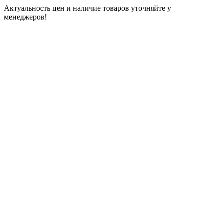
Актуальность цен и наличие товаров уточняйте у
менеджеров!