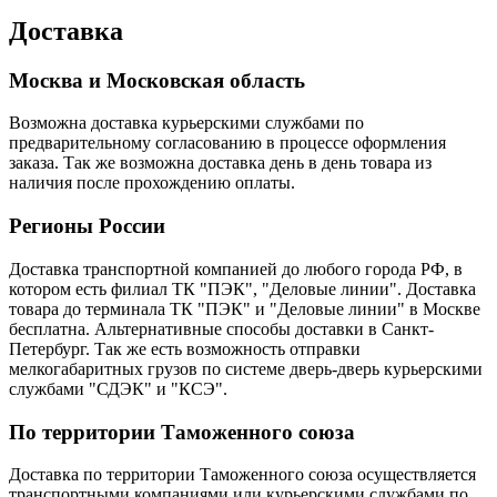
Доставка
Москва и Московская область
Возможна доставка курьерскими службами по
предварительному согласованию в процессе оформления
заказа. Так же возможна доставка день в день товара из
наличия после прохождению оплаты.
Регионы России
Доставка транспортной компанией до любого города РФ, в
котором есть филиал ТК "ПЭК", "Деловые линии". Доставка
товара до терминала ТК "ПЭК" и "Деловые линии" в Москве
бесплатна. Альтернативные способы доставки в Санкт-
Петербург. Так же есть возможность отправки
мелкогабаритных грузов по системе дверь-дверь курьерскими
службами "СДЭК" и "КСЭ".
По территории Таможенного союза
Доставка по территории Таможенного союза осуществляется
транспортными компаниями или курьерскими службами по