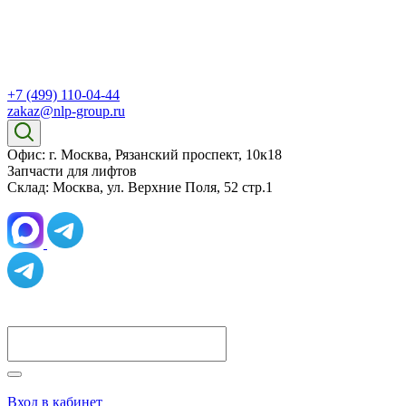
+7 (499) 110-04-44
zakaz@nlp-group.ru
Офис: г. Москва, Рязанский проспект, 10к18
Запчасти для лифтов
Склад: Москва, ул. Верхние Поля, 52 стр.1
Вход в кабинет