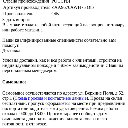
Страна происхождения
РОССИЯ
Артикул производителя
ZAA9676AWH75 Otis
Производитель
Otis
Задать вопрос
Вы можете задать любой интересующий вас вопрос по товару
или работе магазина.
Наши квалифицированные специалисты обязательно вам
помогут.
Доставка
Условия доставки, как и вся работа с клиентами, строится на
индивидуальном подходе и гибком взаимодействии с Вашим
персональным менеджером.
Самовывоз
Самовывоз осуществляется по адресу: ул. Верхние Поля, д.52,
стр.1 (
Схема проезда и контактные данные
). Проезд на склад
бесплатный, пропуск оформляется на месте при предъявлении
паспорта или водительского удостоверения. Режим работы
склада с 9:00 до 18:00. Просим заранее сообщать дату
самовывоза для подтверждения наличия товара и его
готовности к отгрузке.