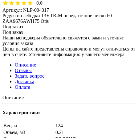
0.0
Артикул:
NLP-004317
Редуктор лебедки 13VTR-M передаточное число 60
ZAA9676AWH75 Otis
Под заказ
Под заказ
Наши менеджеры обязательно свяжутся с вами и уточнят
условия заказа
Цены на сайте представлены справочно и могут отличаться от
цен в счете. Уточняйте информацию у вашего менеджера.
Описание
Отзывы
Задать вопрос
Доставка
Оплата
Описание
Характеристики
Вес, кг
124
Объем, м3
0.21