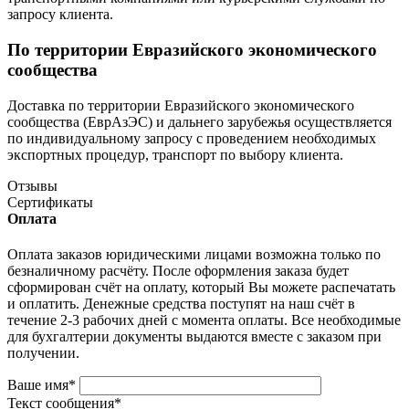
запросу клиента.
По территории Евразийского экономического
сообщества
Доставка по территории Евразийского экономического
сообщества (ЕврАзЭС) и дальнего зарубежья осуществляется
по индивидуальному запросу с проведением необходимых
экспортных процедур, транспорт по выбору клиента.
Отзывы
Сертификаты
Оплата
Оплата заказов юридическими лицами возможна только по
безналичному расчёту. После оформления заказа будет
сформирован счёт на оплату, который Вы можете распечатать
и оплатить. Денежные средства поступят на наш счёт в
течение 2-3 рабочих дней с момента оплаты. Все необходимые
для бухгалтерии документы выдаются вместе с заказом при
получении.
Ваше имя
*
Текст сообщения
*