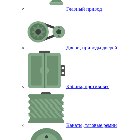
Главный привод
Двери, приводы дверей
Кабина, противовес
Канаты, тяговые ремни