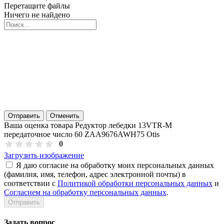
Перетащите файлы
Ничего не найдено
Отправить
Отменить
Ваша оценка товара Редуктор лебедки 13VTR-M
передаточное число 60 ZAA9676AWH75 Otis
0
Загрузить изображение
Я даю согласие на обработку моих персональных данных
(фамилия, имя, телефон, адрес электронной почты) в
соответствии с
Политикой обработки персональных данных
и
Согласием на обработку персональных данных
.
Задать вопрос