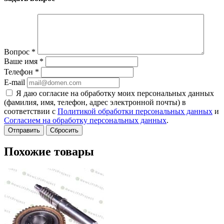
Вопрос
*
Ваше имя
*
Телефон
*
E-mail
Я даю согласие на обработку моих персональных данных
(фамилия, имя, телефон, адрес электронной почты) в
соответствии с
Политикой обработки персональных данных
и
Согласием на обработку персональных данных
.
Сбросить
Похожие товары