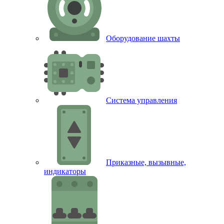
Оборудование шахты
Система управления
Приказные, вызывные,
индикаторы