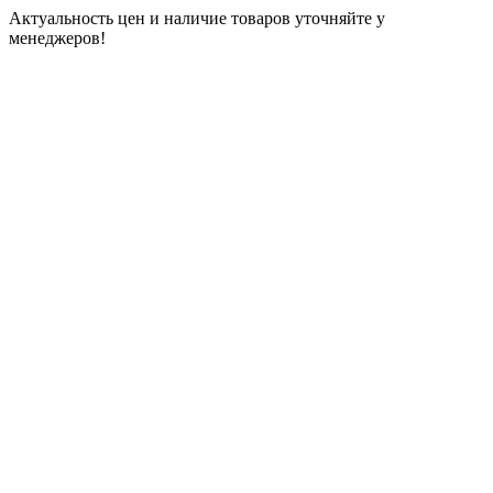
Актуальность цен и наличие товаров уточняйте у
менеджеров!