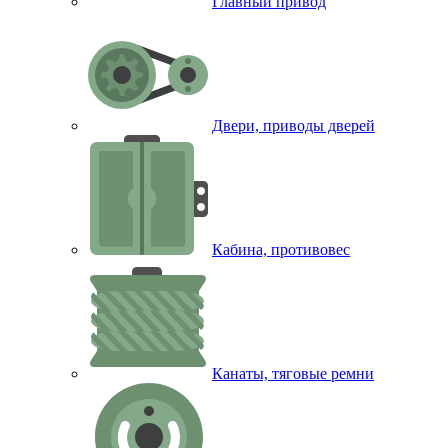
Главный привод
Двери, приводы дверей
Кабина, противовес
Канаты, тяговые ремни