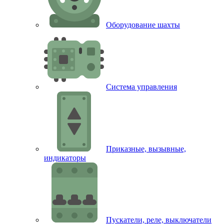
Оборудование шахты
Система управления
Приказные, вызывные,
индикаторы
Пускатели, реле, выключатели