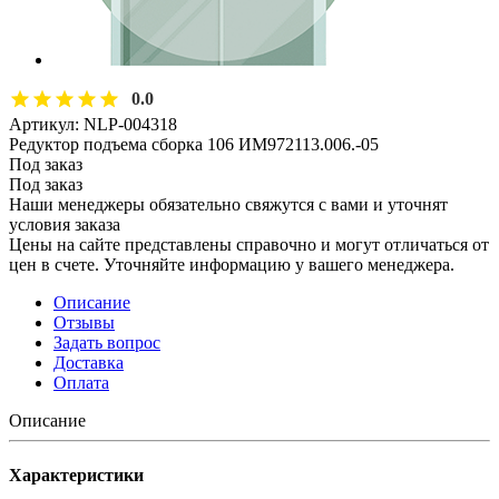
0.0
Артикул:
NLP-004318
Редуктор подъема сборка 106 ИМ972113.006.-05
Под заказ
Под заказ
Наши менеджеры обязательно свяжутся с вами и уточнят
условия заказа
Цены на сайте представлены справочно и могут отличаться от
цен в счете. Уточняйте информацию у вашего менеджера.
Описание
Отзывы
Задать вопрос
Доставка
Оплата
Описание
Характеристики