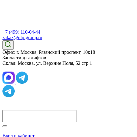
+7 (499) 110-04-44
zakaz@nlp-group.ru
Офис: г. Москва, Рязанский проспект, 10к18
Запчасти для лифтов
Склад: Москва, ул. Верхние Поля, 52 стр.1
Вход в кабинет