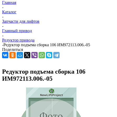
Главная
-
Каталог
-
Запчасти для лифтов
-
Главный привод
-
Редуктор привода
-
Редуктор подъема сборка 106 ИМ972113.006.-05
Поделиться
Редуктор подъема сборка 106
ИМ972113.006.-05