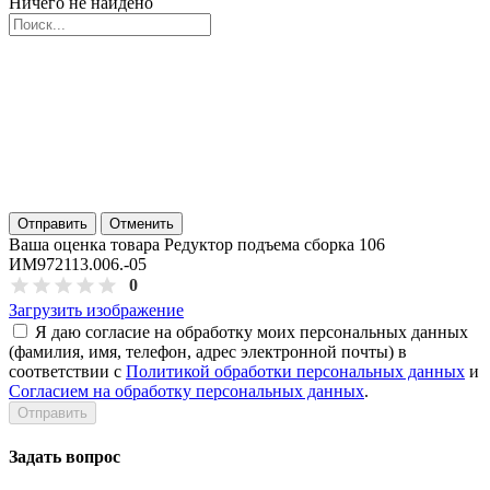
Ничего не найдено
Отправить
Отменить
Ваша оценка товара Редуктор подъема сборка 106
ИМ972113.006.-05
0
Загрузить изображение
Я даю согласие на обработку моих персональных данных
(фамилия, имя, телефон, адрес электронной почты) в
соответствии с
Политикой обработки персональных данных
и
Согласием на обработку персональных данных
.
Задать вопрос