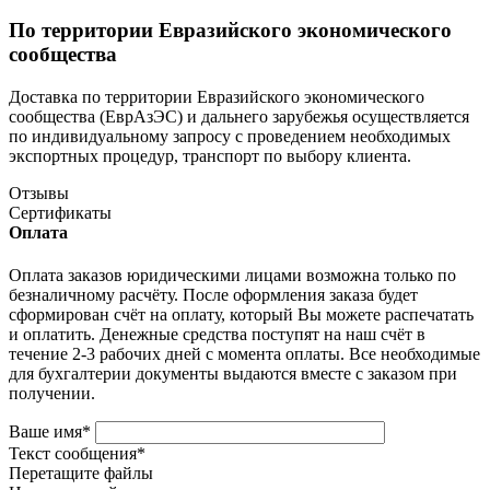
По территории Евразийского экономического
сообщества
Доставка по территории Евразийского экономического
сообщества (ЕврАзЭС) и дальнего зарубежья осуществляется
по индивидуальному запросу с проведением необходимых
экспортных процедур, транспорт по выбору клиента.
Отзывы
Сертификаты
Оплата
Оплата заказов юридическими лицами возможна только по
безналичному расчёту. После оформления заказа будет
сформирован счёт на оплату, который Вы можете распечатать
и оплатить. Денежные средства поступят на наш счёт в
течение 2-3 рабочих дней с момента оплаты. Все необходимые
для бухгалтерии документы выдаются вместе с заказом при
получении.
Ваше имя
*
Текст сообщения
*
Перетащите файлы