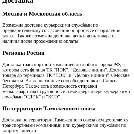
Доставка
Москва и Московская область
Возможна доставка курьерскими службами по
предварительному согласованию в процессе оформления
заказа. Так же возможна доставка день в день товара из
наличия после прохождению оплаты.
Регионы России
Доставка транспортной компанией до любого города РФ, в
котором есть филиал ТК "ПЭК", "Деловые линии". Доставка
товара до терминала ТК "ПЭК" и "Деловые линии" в Москве
бесплатна. Альтернативные способы доставки в Санкт-
Петербург. Так же есть возможность отправки
мелкогабаритных грузов по системе дверь-дверь курьерскими
службами "СДЭК" и "КСЭ".
По территории Таможенного союза
Доставка по территории Таможенного союза осуществляется
транспортными компаниями или курьерскими службами по
запросу клиента.