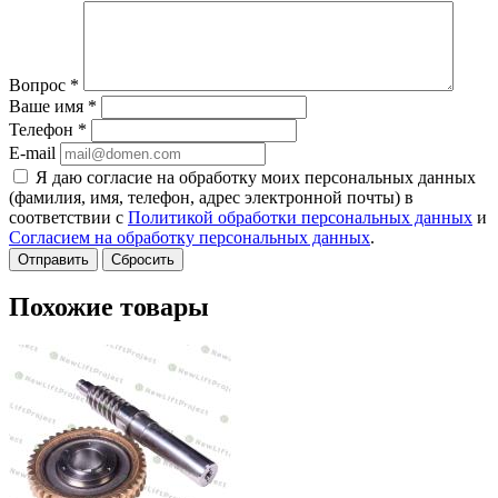
Вопрос
*
Ваше имя
*
Телефон
*
E-mail
Я даю согласие на обработку моих персональных данных
(фамилия, имя, телефон, адрес электронной почты) в
соответствии с
Политикой обработки персональных данных
и
Согласием на обработку персональных данных
.
Сбросить
Похожие товары