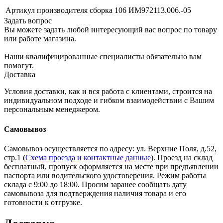
Артикул производителя
сборка 106 ИМ972113.006.-05
Задать вопрос
Вы можете задать любой интересующий вас вопрос по товару
или работе магазина.
Наши квалифицированные специалисты обязательно вам
помогут.
Доставка
Условия доставки, как и вся работа с клиентами, строится на
индивидуальном подходе и гибком взаимодействии с Вашим
персональным менеджером.
Самовывоз
Самовывоз осуществляется по адресу: ул. Верхние Поля, д.52,
стр.1 (
Схема проезда и контактные данные
). Проезд на склад
бесплатный, пропуск оформляется на месте при предъявлении
паспорта или водительского удостоверения. Режим работы
склада с 9:00 до 18:00. Просим заранее сообщать дату
самовывоза для подтверждения наличия товара и его
готовности к отгрузке.