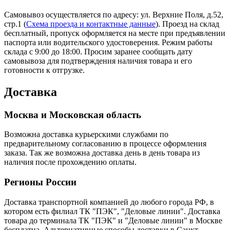
Самовывоз осуществляется по адресу: ул. Верхние Поля, д.52,
стр.1 (
Схема проезда и контактные данные
). Проезд на склад
бесплатный, пропуск оформляется на месте при предъявлении
паспорта или водительского удостоверения. Режим работы
склада с 9:00 до 18:00. Просим заранее сообщать дату
самовывоза для подтверждения наличия товара и его
готовности к отгрузке.
Доставка
Москва и Московская область
Возможна доставка курьерскими службами по
предварительному согласованию в процессе оформления
заказа. Так же возможна доставка день в день товара из
наличия после прохождению оплаты.
Регионы России
Доставка транспортной компанией до любого города РФ, в
котором есть филиал ТК "ПЭК", "Деловые линии". Доставка
товара до терминала ТК "ПЭК" и "Деловые линии" в Москве
бесплатна. Альтернативные способы доставки в Санкт-