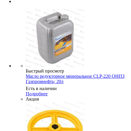
Быстрый просмотр
Масло редукторное минеральное CLP-220 ОНПЗ
Газпромнефть; 20л
Есть в наличии
Подробнее
Акция