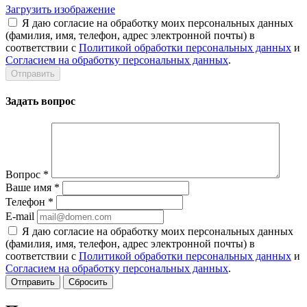
Загрузить изображение
Я даю согласие на обработку моих персональных данных
(фамилия, имя, телефон, адрес электронной почты) в
соответствии с
Политикой обработки персональных данных
и
Согласием на обработку персональных данных
.
Задать вопрос
Вопрос
*
Ваше имя
*
Телефон
*
E-mail
Я даю согласие на обработку моих персональных данных
(фамилия, имя, телефон, адрес электронной почты) в
соответствии с
Политикой обработки персональных данных
и
Согласием на обработку персональных данных
.
Сбросить