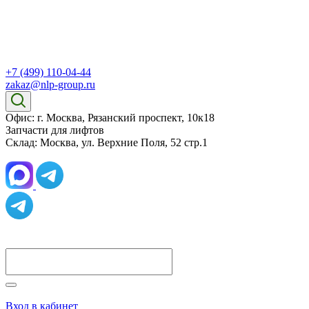
+7 (499) 110-04-44
zakaz@nlp-group.ru
Офис: г. Москва, Рязанский проспект, 10к18
Запчасти для лифтов
Склад: Москва, ул. Верхние Поля, 52 стр.1
Вход в кабинет