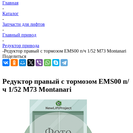
Главная
-
Каталог
-
Запчасти для лифтов
-
Главный привод
-
Редуктор привода
-
Редуктор правый с тормозом EMS00 п/ч 1/52 M73 Montanari
Поделиться
Редуктор правый с тормозом EMS00 п/
ч 1/52 M73 Montanari