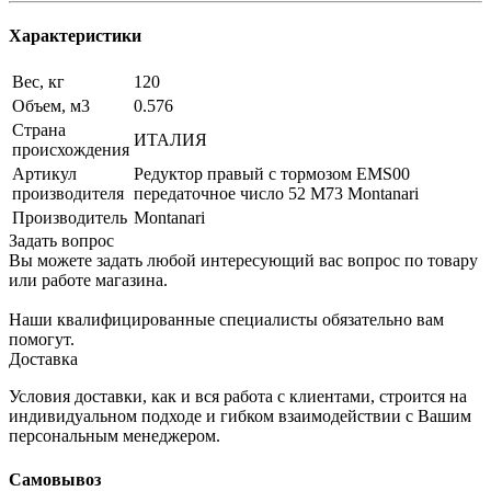
Характеристики
Вес, кг
120
Объем, м3
0.576
Страна
ИТАЛИЯ
происхождения
Артикул
Редуктор правый с тормозом EMS00
производителя
передаточное число 52 M73 Montanari
Производитель
Montanari
Задать вопрос
Вы можете задать любой интересующий вас вопрос по товару
или работе магазина.
Наши квалифицированные специалисты обязательно вам
помогут.
Доставка
Условия доставки, как и вся работа с клиентами, строится на
индивидуальном подходе и гибком взаимодействии с Вашим
персональным менеджером.
Самовывоз