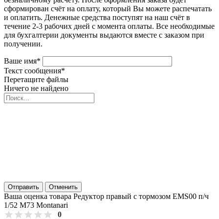
сформирован счёт на оплату, который Вы можете распечатать
и оплатить. Денежные средства поступят на наш счёт в
течение 2-3 рабочих дней с момента оплаты. Все необходимые
для бухгалтерии документы выдаются вместе с заказом при
получении.
Ваше имя
*
Текст сообщения
*
Перетащите файлы
Ничего не найдено
Отправить
Отменить
Ваша оценка товара Редуктор правый с тормозом EMS00 п/ч
1/52 M73 Montanari
0