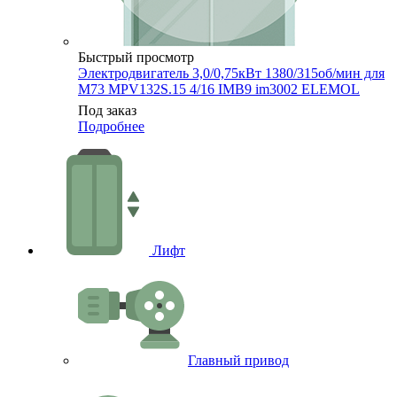
Быстрый просмотр
Электродвигатель 3,0/0,75кВт 1380/315об/мин для
M73 MPV132S.15 4/16 IMB9 im3002 ELEMOL
Под заказ
Подробнее
Лифт
Главный привод