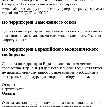
Петербург. Так же есть возможность отправки
мелкогабаритных грузов по системе дверь-дверь курьерскими
службами "СДЭК" и "КСЭ".
По территории Таможенного союза
Доставка по территории Таможенного союза осуществляется
транспортными компаниями или курьерскими службами по
запросу клиента.
По территории Евразийского экономического
сообщества
Доставка по территории Евразийского экономического
сообщества (ЕврАзЭС) и дальнего зарубежья осуществляется
по индивидуальному запросу с проведением необходимых
экспортных процедур, транспорт по выбору клиента.
Отзывы
Сертификаты
Оплата
Оплата заказов юридическими лицами возможна только по
безналичному расчёту. После оформления заказа будет