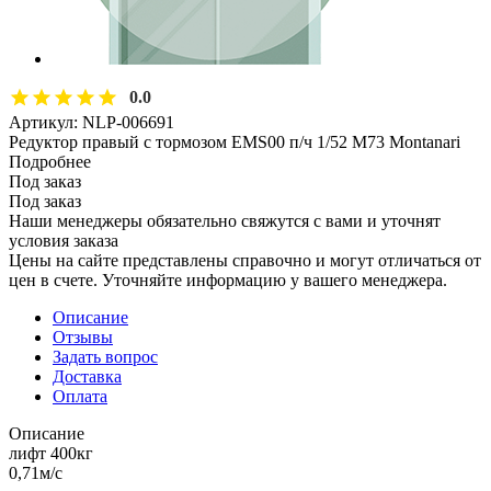
0.0
Артикул:
NLP-006691
Редуктор правый с тормозом EMS00 п/ч 1/52 M73 Montanari
Подробнее
Под заказ
Под заказ
Наши менеджеры обязательно свяжутся с вами и уточнят
условия заказа
Цены на сайте представлены справочно и могут отличаться от
цен в счете. Уточняйте информацию у вашего менеджера.
Описание
Отзывы
Задать вопрос
Доставка
Оплата
Описание
лифт 400кг
0,71м/с