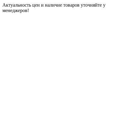
Актуальность цен и наличие товаров уточняйте у
менеджеров!