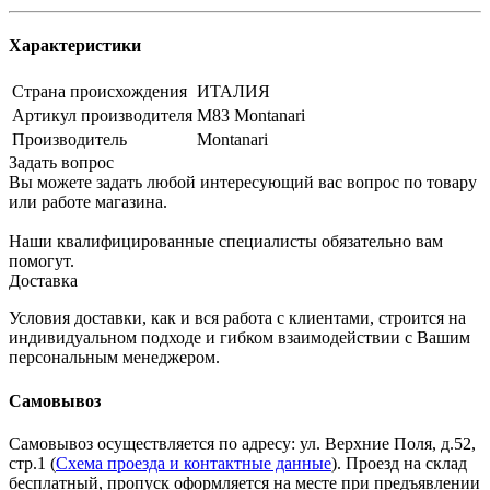
Характеристики
Страна происхождения
ИТАЛИЯ
Артикул производителя
M83 Montanari
Производитель
Montanari
Задать вопрос
Вы можете задать любой интересующий вас вопрос по товару
или работе магазина.
Наши квалифицированные специалисты обязательно вам
помогут.
Доставка
Условия доставки, как и вся работа с клиентами, строится на
индивидуальном подходе и гибком взаимодействии с Вашим
персональным менеджером.
Самовывоз
Самовывоз осуществляется по адресу: ул. Верхние Поля, д.52,
стр.1 (
Схема проезда и контактные данные
). Проезд на склад
бесплатный, пропуск оформляется на месте при предъявлении