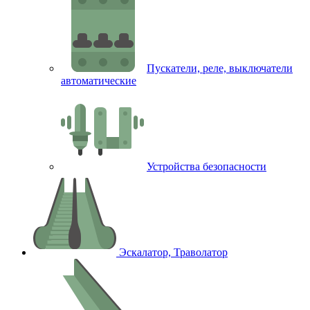
Пускатели, реле, выключатели
автоматические
Устройства безопасности
Эскалатор, Траволатор