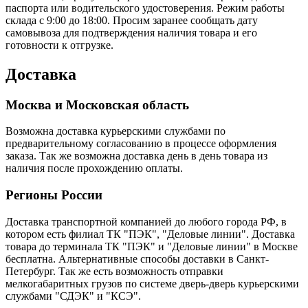
паспорта или водительского удостоверения. Режим работы
склада с 9:00 до 18:00. Просим заранее сообщать дату
самовывоза для подтверждения наличия товара и его
готовности к отгрузке.
Доставка
Москва и Московская область
Возможна доставка курьерскими службами по
предварительному согласованию в процессе оформления
заказа. Так же возможна доставка день в день товара из
наличия после прохождению оплаты.
Регионы России
Доставка транспортной компанией до любого города РФ, в
котором есть филиал ТК "ПЭК", "Деловые линии". Доставка
товара до терминала ТК "ПЭК" и "Деловые линии" в Москве
бесплатна. Альтернативные способы доставки в Санкт-
Петербург. Так же есть возможность отправки
мелкогабаритных грузов по системе дверь-дверь курьерскими
службами "СДЭК" и "КСЭ".