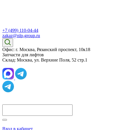
+7 (499) 110-04-44
zakaz@nlp-group.ru
Офис: г. Москва, Рязанский проспект, 10к18
Запчасти для лифтов
Склад: Москва, ул. Верхние Поля, 52 стр.1
Вход в кабинет