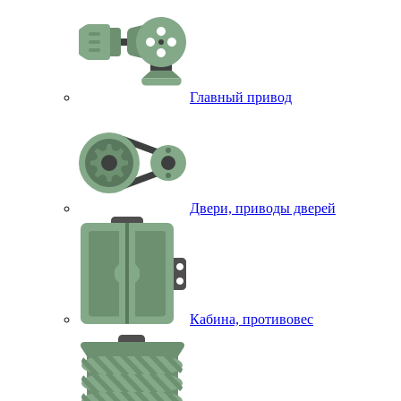
Главный привод
Двери, приводы дверей
Кабина, противовес