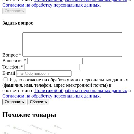
Согласием на обработку персональных данных
.
Задать вопрос
Вопрос
*
Ваше имя
*
Телефон
*
E-mail
Я даю согласие на обработку моих персональных данных
(фамилия, имя, телефон, адрес электронной почты) в
соответствии с
Политикой обработки персональных данных
и
Согласием на обработку персональных данных
.
Сбросить
Похожие товары