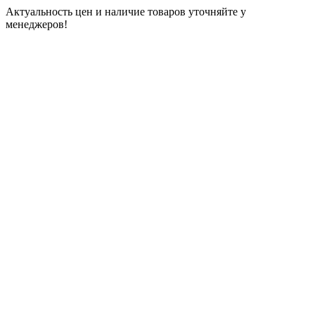
Актуальность цен и наличие товаров уточняйте у
менеджеров!