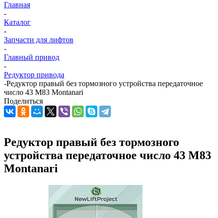
Главная
-
Каталог
-
Запчасти для лифтов
-
Главный привод
-
Редуктор привода
-
Редуктор правый без тормозного устройства передаточное
число 43 M83 Montanari
Поделиться
Редуктор правый без тормозного
устройства передаточное число 43 M83
Montanari