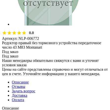
0.0
Артикул:
NLP-006772
Редуктор правый без тормозного устройства передаточное
число 43 M83 Montanari
Под заказ
Под заказ
Наши менеджеры обязательно свяжутся с вами и уточнят
условия заказа
Цены на сайте представлены справочно и могут отличаться от
цен в счете. Уточняйте информацию у вашего менеджера.
Описание
Отзывы
Задать вопрос
Доставка
Оплата
Описание