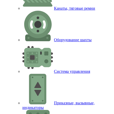
Канаты, тяговые ремни
Оборудование шахты
Система управления
Приказные, вызывные,
индикаторы