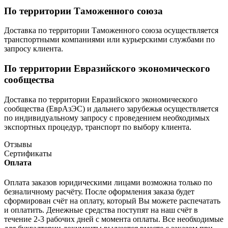
По территории Таможенного союза
Доставка по территории Таможенного союза осуществляется
транспортными компаниями или курьерскими службами по
запросу клиента.
По территории Евразийского экономического
сообщества
Доставка по территории Евразийского экономического
сообщества (ЕврАзЭС) и дальнего зарубежья осуществляется
по индивидуальному запросу с проведением необходимых
экспортных процедур, транспорт по выбору клиента.
Отзывы
Сертификаты
Оплата
Оплата заказов юридическими лицами возможна только по
безналичному расчёту. После оформления заказа будет
сформирован счёт на оплату, который Вы можете распечатать
и оплатить. Денежные средства поступят на наш счёт в
течение 2-3 рабочих дней с момента оплаты. Все необходимые