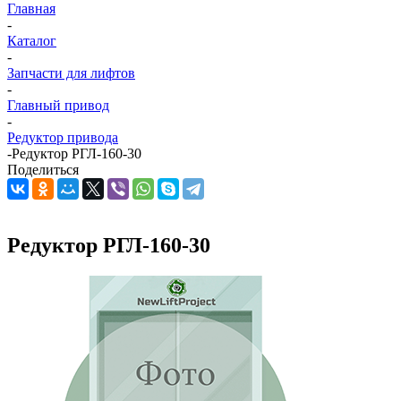
Главная
-
Каталог
-
Запчасти для лифтов
-
Главный привод
-
Редуктор привода
-
Редуктор РГЛ-160-30
Поделиться
Редуктор РГЛ-160-30