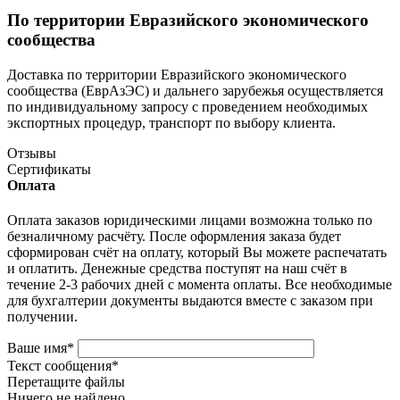
По территории Евразийского экономического
сообщества
Доставка по территории Евразийского экономического
сообщества (ЕврАзЭС) и дальнего зарубежья осуществляется
по индивидуальному запросу с проведением необходимых
экспортных процедур, транспорт по выбору клиента.
Отзывы
Сертификаты
Оплата
Оплата заказов юридическими лицами возможна только по
безналичному расчёту. После оформления заказа будет
сформирован счёт на оплату, который Вы можете распечатать
и оплатить. Денежные средства поступят на наш счёт в
течение 2-3 рабочих дней с момента оплаты. Все необходимые
для бухгалтерии документы выдаются вместе с заказом при
получении.
Ваше имя
*
Текст сообщения
*
Перетащите файлы
Ничего не найдено