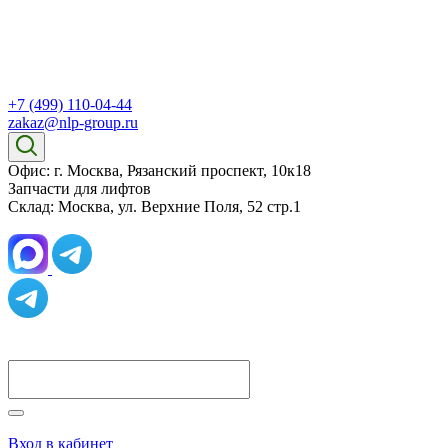
+7 (499) 110-04-44
zakaz@nlp-group.ru
Офис: г. Москва, Рязанский проспект, 10к18
Запчасти для лифтов
Склад: Москва, ул. Верхние Поля, 52 стр.1
Вход в кабинет