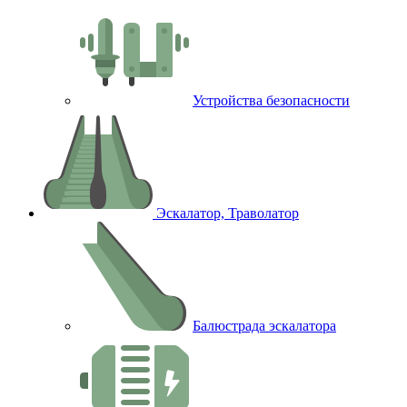
Устройства безопасности
Эскалатор, Траволатор
Балюстрада эскалатора