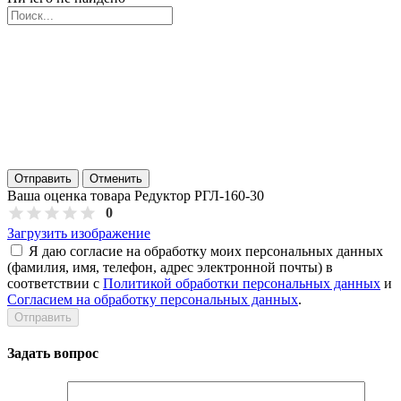
Отправить
Отменить
Ваша оценка товара Редуктор РГЛ-160-30
0
Загрузить изображение
Я даю согласие на обработку моих персональных данных
(фамилия, имя, телефон, адрес электронной почты) в
соответствии с
Политикой обработки персональных данных
и
Согласием на обработку персональных данных
.
Задать вопрос