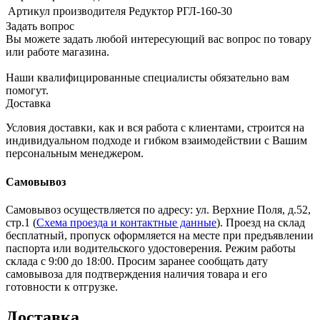
Артикул производителя
Редуктор РГЛ-160-30
Задать вопрос
Вы можете задать любой интересующий вас вопрос по товару
или работе магазина.
Наши квалифицированные специалисты обязательно вам
помогут.
Доставка
Условия доставки, как и вся работа с клиентами, строится на
индивидуальном подходе и гибком взаимодействии с Вашим
персональным менеджером.
Самовывоз
Самовывоз осуществляется по адресу: ул. Верхние Поля, д.52,
стр.1 (
Схема проезда и контактные данные
). Проезд на склад
бесплатный, пропуск оформляется на месте при предъявлении
паспорта или водительского удостоверения. Режим работы
склада с 9:00 до 18:00. Просим заранее сообщать дату
самовывоза для подтверждения наличия товара и его
готовности к отгрузке.
Доставка