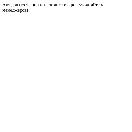
Актуальность цен и наличие товаров уточняйте у
менеджеров!