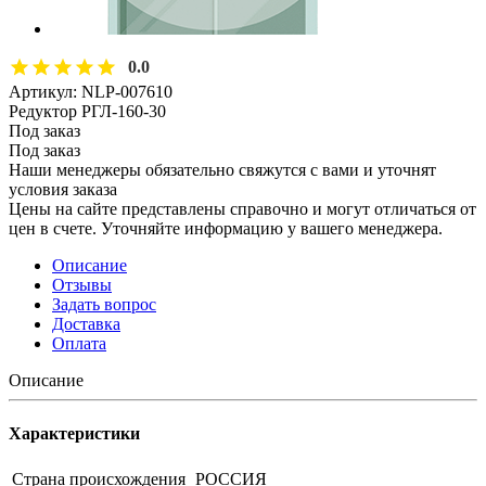
0.0
Артикул:
NLP-007610
Редуктор РГЛ-160-30
Под заказ
Под заказ
Наши менеджеры обязательно свяжутся с вами и уточнят
условия заказа
Цены на сайте представлены справочно и могут отличаться от
цен в счете. Уточняйте информацию у вашего менеджера.
Описание
Отзывы
Задать вопрос
Доставка
Оплата
Описание
Характеристики
Страна происхождения
РОССИЯ