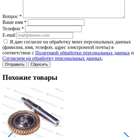
Вопрос
*
Ваше имя
*
Телефон
*
E-mail
Я даю согласие на обработку моих персональных данных
(фамилия, имя, телефон, адрес электронной почты) в
соответствии с
Политикой обработки персональных данных
и
Согласием на обработку персональных данных
.
Сбросить
Похожие товары