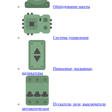
Оборудование шахты
Система управления
Приказные, вызывные,
индикаторы
Пускатели, реле, выключатели
автоматические