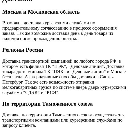
Москва и Московская область
Возможна доставка курьерскими службами по
предварительному согласованию в процессе оформления
заказа. Так же возможна доставка день в день товара из
наличия после прохождению оплаты.
Регионы России
Доставка транспортной компанией до любого города РФ, в
котором есть филиал ТК "ПЭК", "Деловые линии". Доставка
товара до терминала ТК "ПЭК" и "Деловые линии" в Москве
бесплатна. Альтернативные способы доставки в Санкт-
Петербург. Так же есть возможность отправки
мелкогабаритных грузов по системе дверь-дверь курьерскими
службами "СДЭК" и "КСЭ".
По территории Таможенного союза
Доставка по территории Таможенного союза осуществляется
транспортными компаниями или курьерскими службами по
запросу клиента.