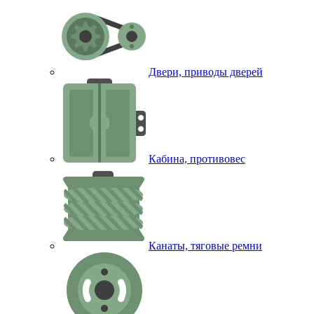
Двери, приводы дверей
Кабина, противовес
Канаты, тяговые ремни