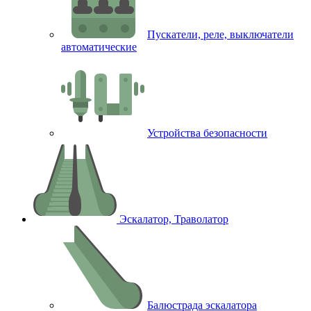
Пускатели, реле, выключатели
автоматические
Устройства безопасности
Эскалатор, Траволатор
Балюстрада эскалатора