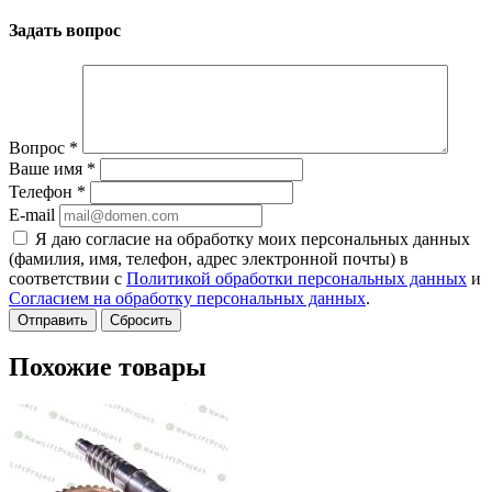
Задать вопрос
Вопрос
*
Ваше имя
*
Телефон
*
E-mail
Я даю согласие на обработку моих персональных данных
(фамилия, имя, телефон, адрес электронной почты) в
соответствии с
Политикой обработки персональных данных
и
Согласием на обработку персональных данных
.
Сбросить
Похожие товары