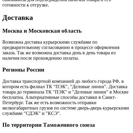
готовности к отгрузке.
Доставка
Москва и Московская область
Возможна доставка курьерскими службами по
предварительному согласованию в процессе оформления
заказа. Так же возможна доставка день в день товара из
наличия после прохождению оплаты.
Регионы России
Доставка транспортной компанией до любого города РФ, в
котором есть филиал ТК "ПЭК", "Деловые линии". Доставка
товара до терминала ТК "ПЭК" и "Деловые линии" в Москве
бесплатна. Альтернативные способы доставки в Санкт-
Петербург. Так же есть возможность отправки
мелкогабаритных грузов по системе дверь-дверь курьерскими
службами "СДЭК" и "КСЭ".
По территории Таможенного союза