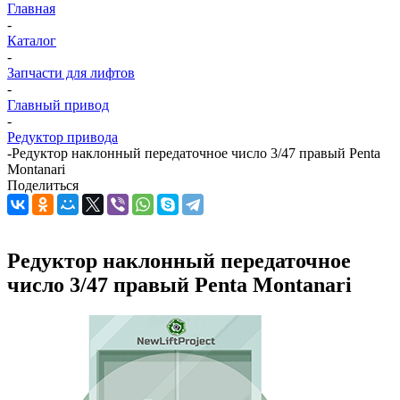
Главная
-
Каталог
-
Запчасти для лифтов
-
Главный привод
-
Редуктор привода
-
Редуктор наклонный передаточное число 3/47 правый Penta
Montanari
Поделиться
Редуктор наклонный передаточное
число 3/47 правый Penta Montanari