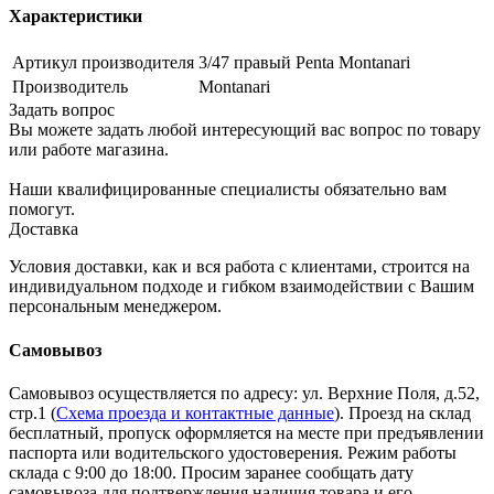
Характеристики
Артикул производителя
3/47 правый Penta Montanari
Производитель
Montanari
Задать вопрос
Вы можете задать любой интересующий вас вопрос по товару
или работе магазина.
Наши квалифицированные специалисты обязательно вам
помогут.
Доставка
Условия доставки, как и вся работа с клиентами, строится на
индивидуальном подходе и гибком взаимодействии с Вашим
персональным менеджером.
Самовывоз
Самовывоз осуществляется по адресу: ул. Верхние Поля, д.52,
стр.1 (
Схема проезда и контактные данные
). Проезд на склад
бесплатный, пропуск оформляется на месте при предъявлении
паспорта или водительского удостоверения. Режим работы
склада с 9:00 до 18:00. Просим заранее сообщать дату
самовывоза для подтверждения наличия товара и его