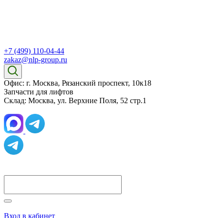
+7 (499) 110-04-44
zakaz@nlp-group.ru
Офис: г. Москва, Рязанский проспект, 10к18
Запчасти для лифтов
Склад: Москва, ул. Верхние Поля, 52 стр.1
Вход в кабинет