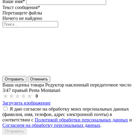
Ваше имя
*
Текст сообщения
*
Перетащите файлы
Ничего не найдено
Отправить
Отменить
Ваша оценка товара Редуктор наклонный передаточное число
3/47 правый Penta Montanari
0
Загрузить изображение
Я даю согласие на обработку моих персональных данных
(фамилия, имя, телефон, адрес электронной почты) в
соответствии с
Политикой обработки персональных данных
и
Согласием на обработку персональных данных
.