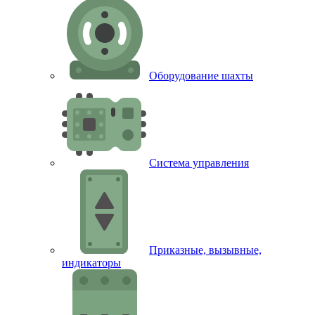
Оборудование шахты
Система управления
Приказные, вызывные,
индикаторы