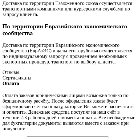
Доставка по территории Таможенного союза осуществляется
транспортными компаниями или курьерскими службами по
запросу клиента.
По территории Евразийского экономического
сообщества
Доставка по территории Евразийского экономического
сообщества (ЕврАзЭС) и дальнего зарубежья осуществляется
по индивидуальному запросу с проведением необходимых
экспортных процедур, транспорт по выбору клиента.
Отзывы
Сертификаты
Оплата
Оплата заказов юридическими лицами возможна только по
безналичному расчёту. После оформления заказа будет
сформирован счёт на оплату, который Вы можете распечатать
и оплатить. Денежные средства поступят на наш счёт в
течение 2-3 рабочих дней с момента оплаты. Все необходимые
для бухгалтерии документы выдаются вместе с заказом при
получении.