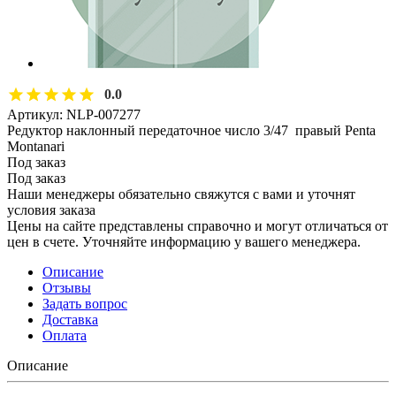
0.0
Артикул:
NLP-007277
Редуктор наклонный передаточное число 3/47 правый Penta
Montanari
Под заказ
Под заказ
Наши менеджеры обязательно свяжутся с вами и уточнят
условия заказа
Цены на сайте представлены справочно и могут отличаться от
цен в счете. Уточняйте информацию у вашего менеджера.
Описание
Отзывы
Задать вопрос
Доставка
Оплата
Описание