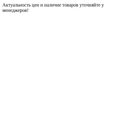
Актуальность цен и наличие товаров уточняйте у
менеджеров!