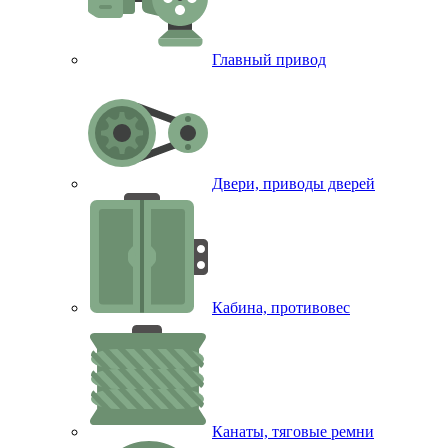
Главный привод
Двери, приводы дверей
Кабина, противовес
Канаты, тяговые ремни