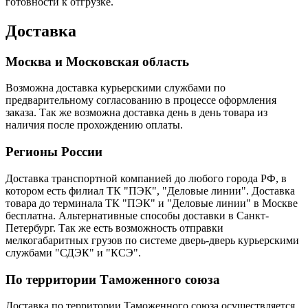
готовности к отгрузке.
Доставка
Москва и Московская область
Возможна доставка курьерскими службами по
предварительному согласованию в процессе оформления
заказа. Так же возможна доставка день в день товара из
наличия после прохождению оплаты.
Регионы России
Доставка транспортной компанией до любого города РФ, в
котором есть филиал ТК "ПЭК", "Деловые линии". Доставка
товара до терминала ТК "ПЭК" и "Деловые линии" в Москве
бесплатна. Альтернативные способы доставки в Санкт-
Петербург. Так же есть возможность отправки
мелкогабаритных грузов по системе дверь-дверь курьерскими
службами "СДЭК" и "КСЭ".
По территории Таможенного союза
Доставка по территории Таможенного союза осуществляется