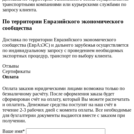
транспортными компаниями или курьерскими службами по
запросу клиента.
По территории Евразийского экономического
сообщества
Доставка по территории Евразийского экономического
сообщества (ЕврАзЭС) и дальнего зарубежья осуществляется
по индивидуальному запросу с проведением необходимых
экспортных процедур, транспорт по выбору клиента.
Отзывы
Сертификаты
Оплата
Оплата заказов юридическими лицами возможна только по
безналичному расчёту. После оформления заказа будет
сформирован счёт на оплату, который Вы можете распечатать
и оплатить. Денежные средства поступят на наш счёт в
течение 2-3 рабочих дней с момента оплаты. Все необходимые
для бухгалтерии документы выдаются вместе с заказом при
получении.
Ваше имя
*