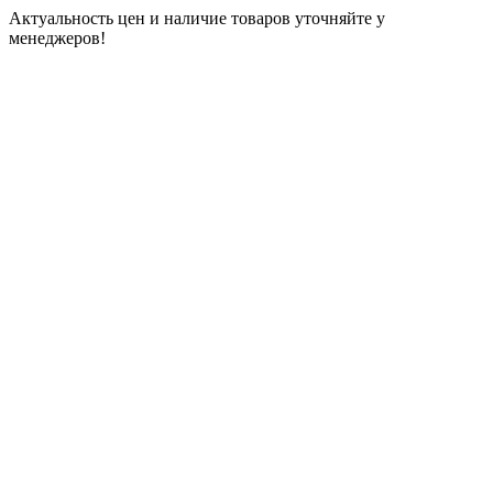
Актуальность цен и наличие товаров уточняйте у
менеджеров!