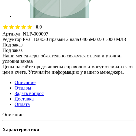
0.0
Артикул:
NLP-009097
Редуктор РЧЛ-160х30 правый 2 вала 0406М.02.01.000 МЛЗ
Под заказ
Под заказ
Наши менеджеры обязательно свяжутся с вами и уточнят
условия заказа
Цены на сайте представлены справочно и могут отличаться от
цен в счете. Уточняйте информацию у вашего менеджера.
Описание
Отзывы
Задать вопрос
Доставка
Оплата
Описание
Характеристики