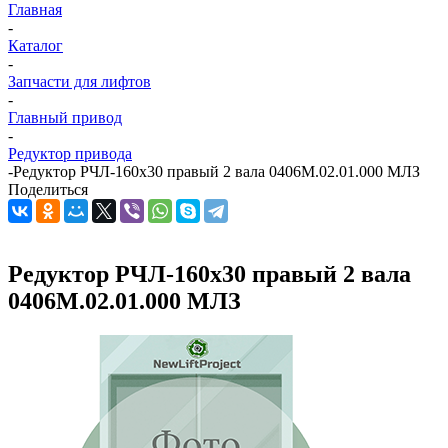
Главная
-
Каталог
-
Запчасти для лифтов
-
Главный привод
-
Редуктор привода
-
Редуктор РЧЛ-160х30 правый 2 вала 0406М.02.01.000 МЛЗ
Поделиться
Редуктор РЧЛ-160х30 правый 2 вала
0406М.02.01.000 МЛЗ