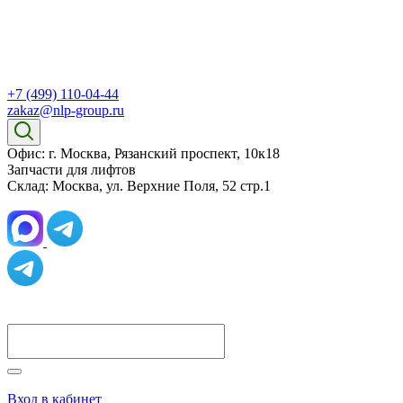
+7 (499) 110-04-44
zakaz@nlp-group.ru
Офис: г. Москва, Рязанский проспект, 10к18
Запчасти для лифтов
Склад: Москва, ул. Верхние Поля, 52 стр.1
Вход в кабинет