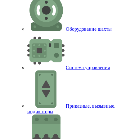
Оборудование шахты
Система управления
Приказные, вызывные,
индикаторы