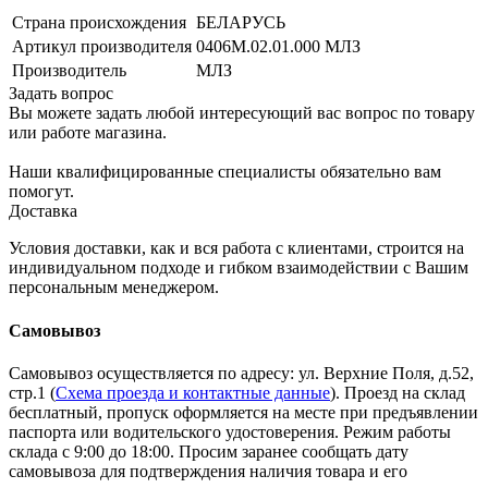
Страна происхождения
БЕЛАРУСЬ
Артикул производителя
0406М.02.01.000 МЛЗ
Производитель
МЛЗ
Задать вопрос
Вы можете задать любой интересующий вас вопрос по товару
или работе магазина.
Наши квалифицированные специалисты обязательно вам
помогут.
Доставка
Условия доставки, как и вся работа с клиентами, строится на
индивидуальном подходе и гибком взаимодействии с Вашим
персональным менеджером.
Самовывоз
Самовывоз осуществляется по адресу: ул. Верхние Поля, д.52,
стр.1 (
Схема проезда и контактные данные
). Проезд на склад
бесплатный, пропуск оформляется на месте при предъявлении
паспорта или водительского удостоверения. Режим работы
склада с 9:00 до 18:00. Просим заранее сообщать дату
самовывоза для подтверждения наличия товара и его