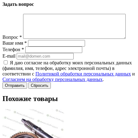
Задать вопрос
Вопрос
*
Ваше имя
*
Телефон
*
E-mail
Я даю согласие на обработку моих персональных данных
(фамилия, имя, телефон, адрес электронной почты) в
соответствии с
Политикой обработки персональных данных
и
Согласием на обработку персональных данных
.
Сбросить
Похожие товары