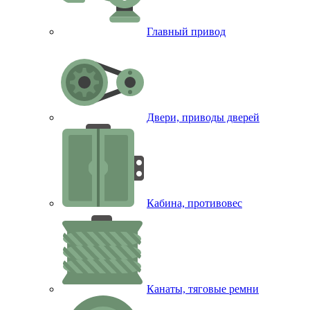
Главный привод
Двери, приводы дверей
Кабина, противовес
Канаты, тяговые ремни