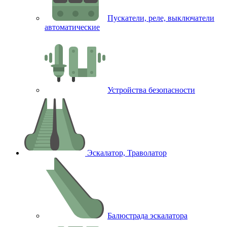
Пускатели, реле, выключатели
автоматические
Устройства безопасности
Эскалатор, Траволатор
Балюстрада эскалатора