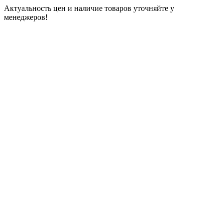
Актуальность цен и наличие товаров уточняйте у
менеджеров!