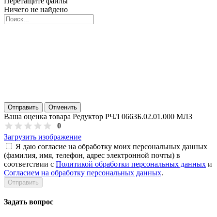
Перетащите файлы
Ничего не найдено
Отправить
Отменить
Ваша оценка товара Редуктор РЧЛ 0663Б.02.01.000 МЛЗ
0
Загрузить изображение
Я даю согласие на обработку моих персональных данных
(фамилия, имя, телефон, адрес электронной почты) в
соответствии с
Политикой обработки персональных данных
и
Согласием на обработку персональных данных
.
Задать вопрос