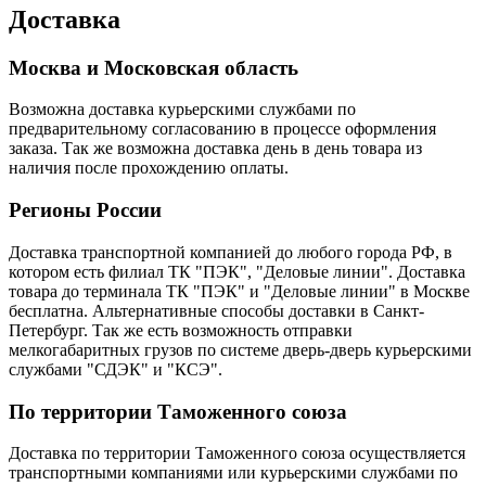
Доставка
Москва и Московская область
Возможна доставка курьерскими службами по
предварительному согласованию в процессе оформления
заказа. Так же возможна доставка день в день товара из
наличия после прохождению оплаты.
Регионы России
Доставка транспортной компанией до любого города РФ, в
котором есть филиал ТК "ПЭК", "Деловые линии". Доставка
товара до терминала ТК "ПЭК" и "Деловые линии" в Москве
бесплатна. Альтернативные способы доставки в Санкт-
Петербург. Так же есть возможность отправки
мелкогабаритных грузов по системе дверь-дверь курьерскими
службами "СДЭК" и "КСЭ".
По территории Таможенного союза
Доставка по территории Таможенного союза осуществляется
транспортными компаниями или курьерскими службами по