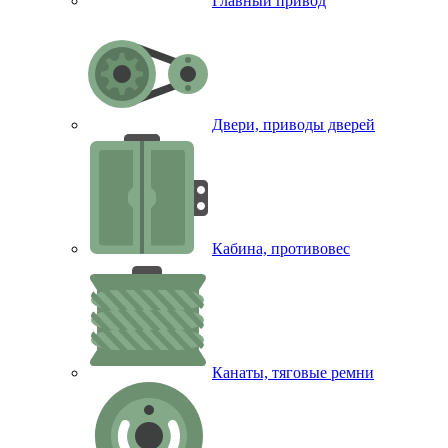
Главный привод
Двери, приводы дверей
Кабина, противовес
Канаты, тяговые ремни