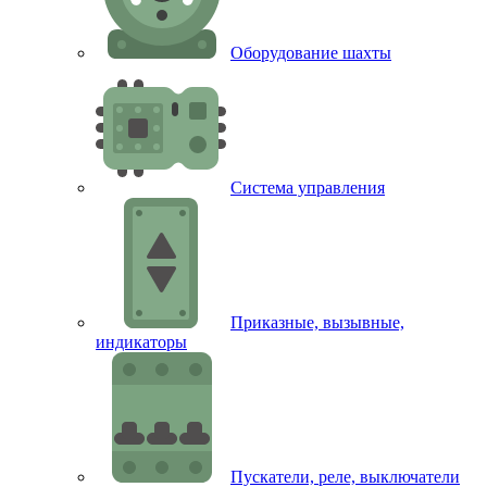
Оборудование шахты
Система управления
Приказные, вызывные,
индикаторы
Пускатели, реле, выключатели