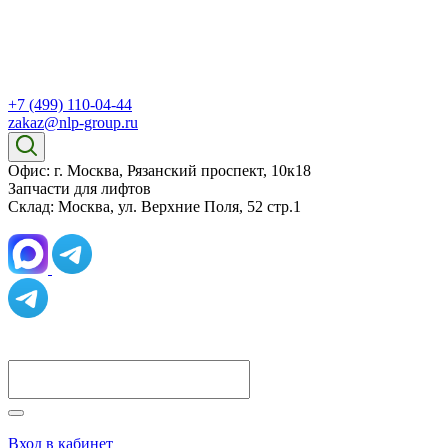
+7 (499) 110-04-44
zakaz@nlp-group.ru
Офис: г. Москва, Рязанский проспект, 10к18
Запчасти для лифтов
Склад: Москва, ул. Верхние Поля, 52 стр.1
Вход в кабинет