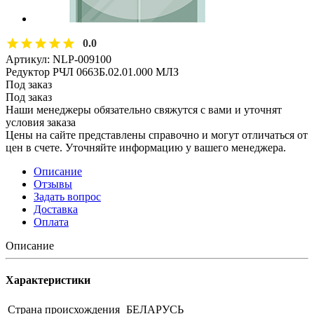
0.0
Артикул:
NLP-009100
Редуктор РЧЛ 0663Б.02.01.000 МЛЗ
Под заказ
Под заказ
Наши менеджеры обязательно свяжутся с вами и уточнят
условия заказа
Цены на сайте представлены справочно и могут отличаться от
цен в счете. Уточняйте информацию у вашего менеджера.
Описание
Отзывы
Задать вопрос
Доставка
Оплата
Описание
Характеристики
Страна происхождения
БЕЛАРУСЬ