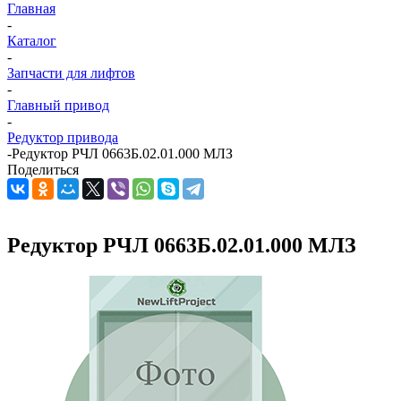
Главная
-
Каталог
-
Запчасти для лифтов
-
Главный привод
-
Редуктор привода
-
Редуктор РЧЛ 0663Б.02.01.000 МЛЗ
Поделиться
Редуктор РЧЛ 0663Б.02.01.000 МЛЗ