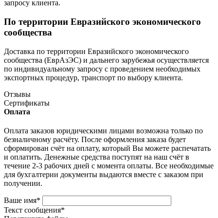
запросу клиента.
По территории Евразийского экономического
сообщества
Доставка по территории Евразийского экономического
сообщества (ЕврАзЭС) и дальнего зарубежья осуществляется
по индивидуальному запросу с проведением необходимых
экспортных процедур, транспорт по выбору клиента.
Отзывы
Сертификаты
Оплата
Оплата заказов юридическими лицами возможна только по
безналичному расчёту. После оформления заказа будет
сформирован счёт на оплату, который Вы можете распечатать
и оплатить. Денежные средства поступят на наш счёт в
течение 2-3 рабочих дней с момента оплаты. Все необходимые
для бухгалтерии документы выдаются вместе с заказом при
получении.
Ваше имя
*
Текст сообщения
*