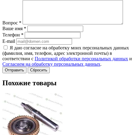
Вопрос
*
Ваше имя
*
Телефон
*
E-mail
Я даю согласие на обработку моих персональных данных
(фамилия, имя, телефон, адрес электронной почты) в
соответствии с
Политикой обработки персональных данных
и
Согласием на обработку персональных данных
.
Сбросить
Похожие товары