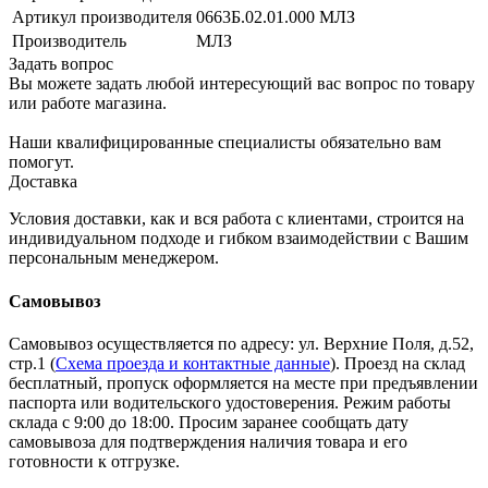
Артикул производителя
0663Б.02.01.000 МЛЗ
Производитель
МЛЗ
Задать вопрос
Вы можете задать любой интересующий вас вопрос по товару
или работе магазина.
Наши квалифицированные специалисты обязательно вам
помогут.
Доставка
Условия доставки, как и вся работа с клиентами, строится на
индивидуальном подходе и гибком взаимодействии с Вашим
персональным менеджером.
Самовывоз
Самовывоз осуществляется по адресу: ул. Верхние Поля, д.52,
стр.1 (
Схема проезда и контактные данные
). Проезд на склад
бесплатный, пропуск оформляется на месте при предъявлении
паспорта или водительского удостоверения. Режим работы
склада с 9:00 до 18:00. Просим заранее сообщать дату
самовывоза для подтверждения наличия товара и его
готовности к отгрузке.