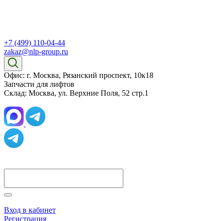
+7 (499) 110-04-44
zakaz@nlp-group.ru
Офис: г. Москва, Рязанский проспект, 10к18
Запчасти для лифтов
Склад: Москва, ул. Верхние Поля, 52 стр.1
Вход в кабинет
Регистрация