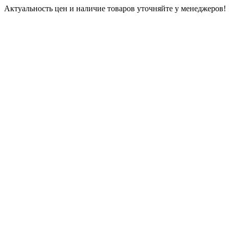
Актуальность цен и наличие товаров уточняйте у менеджеров!