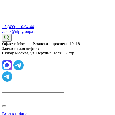
+7 (499) 110-04-44
zakaz@nlp-group.ru
Офис: г. Москва, Рязанский проспект, 10к18
Запчасти для лифтов
Склад: Москва, ул. Верхние Поля, 52 стр.1
Вход в кабинет