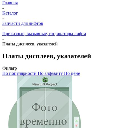
Главная
-
Каталог
-
Запчасти для лифтов
-
Приказные, вызывные, индикаторы лифта
-
Платы дисплеев, указателей
Платы дисплеев, указателей
Фильтр
По популярности
По алфавиту
По цене