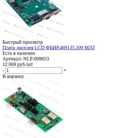
Быстрый просмотр
Плата дисплея LCD ФБИР.469135.109 МЛЗ
Есть в наличии
Артикул: NLP-009653
12 069
руб.
/шт
-
+
В корзину