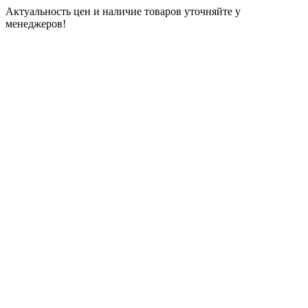
Актуальность цен и наличие товаров уточняйте у
менеджеров!