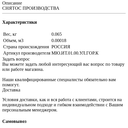
Описание
СНЯТОС ПРОИЗВОДСТВА
Характеристики
Вес, кг
0.065
Объем, м3
0.00018
Страна происхождения
РОССИЯ
Артикул производителя
МЮ.ИТ.01.00.УЛ.ГОР.К
Задать вопрос
Вы можете задать любой интересующий вас вопрос по товару
или работе магазина.
Наши квалифицированные специалисты обязательно вам
помогут.
Доставка
Условия доставки, как и вся работа с клиентами, строится на
индивидуальном подходе и гибком взаимодействии с Вашим
персональным менеджером.
Самовывоз