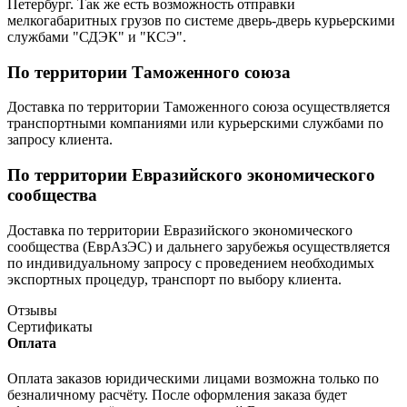
Петербург. Так же есть возможность отправки
мелкогабаритных грузов по системе дверь-дверь курьерскими
службами "СДЭК" и "КСЭ".
По территории Таможенного союза
Доставка по территории Таможенного союза осуществляется
транспортными компаниями или курьерскими службами по
запросу клиента.
По территории Евразийского экономического
сообщества
Доставка по территории Евразийского экономического
сообщества (ЕврАзЭС) и дальнего зарубежья осуществляется
по индивидуальному запросу с проведением необходимых
экспортных процедур, транспорт по выбору клиента.
Отзывы
Сертификаты
Оплата
Оплата заказов юридическими лицами возможна только по
безналичному расчёту. После оформления заказа будет