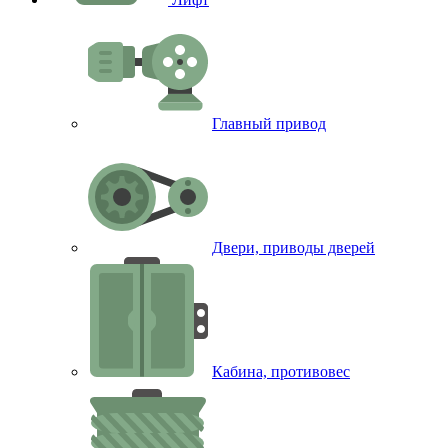
Главный привод
Двери, приводы дверей
Кабина, противовес