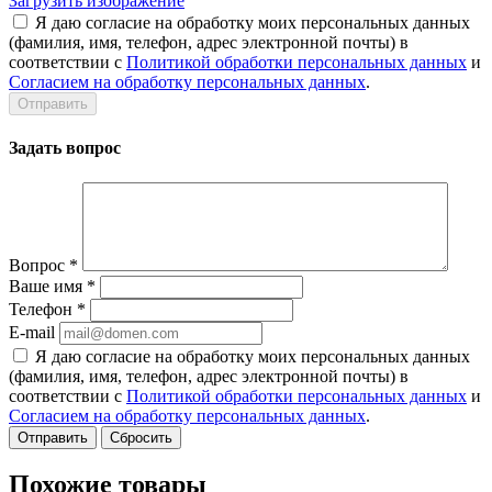
Загрузить изображение
Я даю согласие на обработку моих персональных данных
(фамилия, имя, телефон, адрес электронной почты) в
соответствии с
Политикой обработки персональных данных
и
Согласием на обработку персональных данных
.
Задать вопрос
Вопрос
*
Ваше имя
*
Телефон
*
E-mail
Я даю согласие на обработку моих персональных данных
(фамилия, имя, телефон, адрес электронной почты) в
соответствии с
Политикой обработки персональных данных
и
Согласием на обработку персональных данных
.
Сбросить
Похожие товары