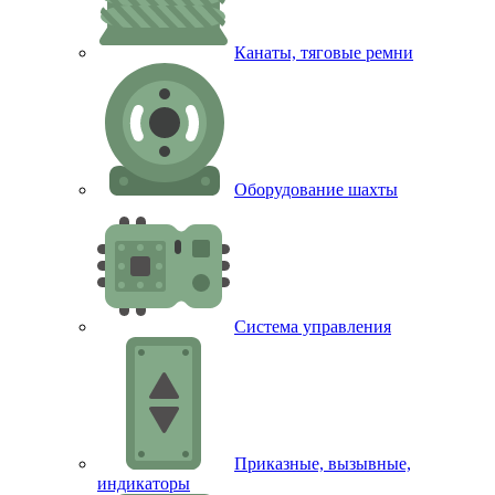
Канаты, тяговые ремни
Оборудование шахты
Система управления
Приказные, вызывные,
индикаторы