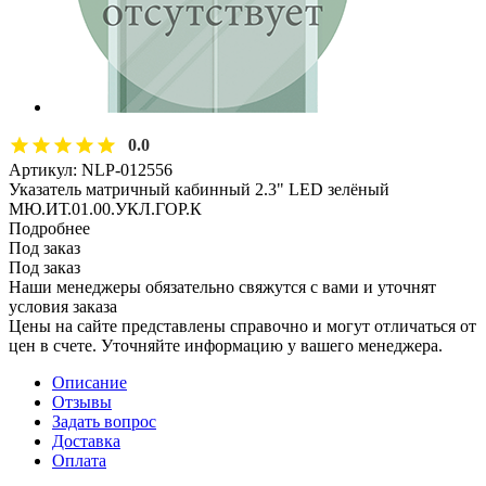
0.0
Артикул:
NLP-012556
Указатель матричный кабинный 2.3" LED зелёный
МЮ.ИТ.01.00.УКЛ.ГОР.К
Подробнее
Под заказ
Под заказ
Наши менеджеры обязательно свяжутся с вами и уточнят
условия заказа
Цены на сайте представлены справочно и могут отличаться от
цен в счете. Уточняйте информацию у вашего менеджера.
Описание
Отзывы
Задать вопрос
Доставка
Оплата