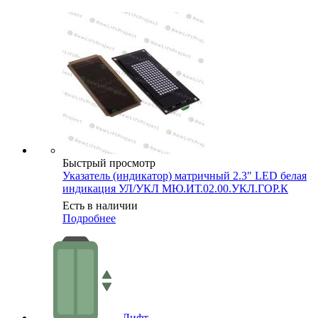
Быстрый просмотр
Указатель (индикатор) матричный 2.3" LED белая
индикация УЛ/УКЛ МЮ.ИТ.02.00.УКЛ.ГОР.К
Есть в наличии
Подробнее
Лифт