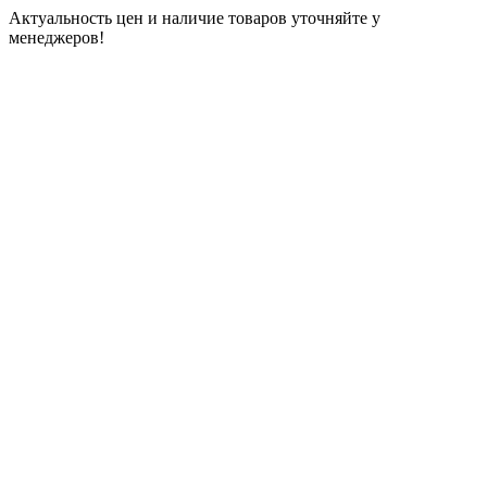
Актуальность цен и наличие товаров уточняйте у
менеджеров!