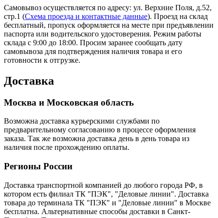
Самовывоз осуществляется по адресу: ул. Верхние Поля, д.52,
стр.1 (
Схема проезда и контактные данные
). Проезд на склад
бесплатный, пропуск оформляется на месте при предъявлении
паспорта или водительского удостоверения. Режим работы
склада с 9:00 до 18:00. Просим заранее сообщать дату
самовывоза для подтверждения наличия товара и его
готовности к отгрузке.
Доставка
Москва и Московская область
Возможна доставка курьерскими службами по
предварительному согласованию в процессе оформления
заказа. Так же возможна доставка день в день товара из
наличия после прохождению оплаты.
Регионы России
Доставка транспортной компанией до любого города РФ, в
котором есть филиал ТК "ПЭК", "Деловые линии". Доставка
товара до терминала ТК "ПЭК" и "Деловые линии" в Москве
бесплатна. Альтернативные способы доставки в Санкт-