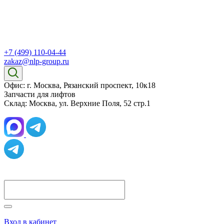
+7 (499) 110-04-44
zakaz@nlp-group.ru
Офис: г. Москва, Рязанский проспект, 10к18
Запчасти для лифтов
Склад: Москва, ул. Верхние Поля, 52 стр.1
Вход в кабинет