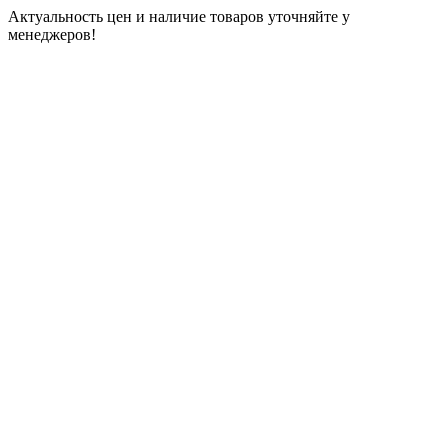
Актуальность цен и наличие товаров уточняйте у
менеджеров!