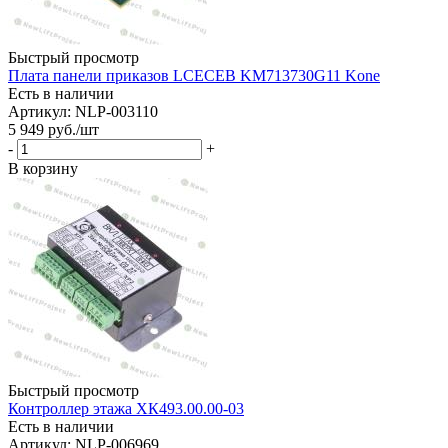
Быстрый просмотр
Плата панели приказов LCECEB KM713730G11 Kone
Есть в наличии
Артикул: NLP-003110
5 949
руб.
/шт
-
+
В корзину
Быстрый просмотр
Контроллер этажа ХК493.00.00-03
Есть в наличии
Артикул: NLP-006969