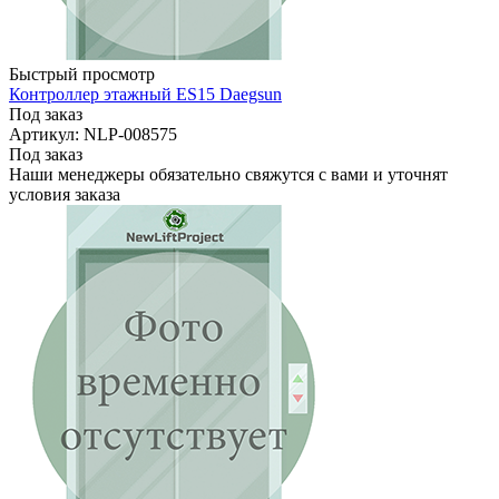
Быстрый просмотр
Контроллер этажный ES15 Daegsun
Под заказ
Артикул: NLP-008575
Под заказ
Наши менеджеры обязательно свяжутся с вами и уточнят
условия заказа