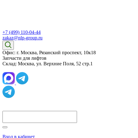
+7 (499) 110-04-44
zakaz@nlp-group.ru
Офис: г. Москва, Рязанский проспект, 10к18
Запчасти для лифтов
Склад: Москва, ул. Верхние Поля, 52 стр.1
Вход в кабинет