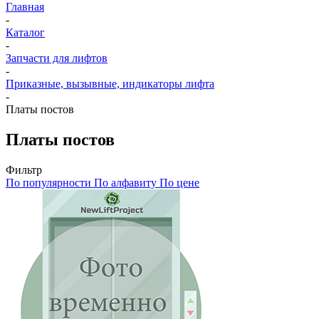
Главная
-
Каталог
-
Запчасти для лифтов
-
Приказные, вызывные, индикаторы лифта
-
Платы постов
Платы постов
Фильтр
По популярности
По алфавиту
По цене