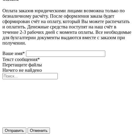
Оплата заказов юридическими лицами возможна только по
безналичному расчёту. После оформления заказа будет
сформирован счёт на оплату, который Вы можете распечатать
и оплатить. Денежные средства поступят на наш счёт в
течение 2-3 рабочих дней с момента оплаты. Все необходимые
для бухгалтерии документы выдаются вместе с заказом при
получении.
Ваше имя
*
Текст сообщения
*
Перетащите файлы
Ничего не найдено
Отправить
Отменить