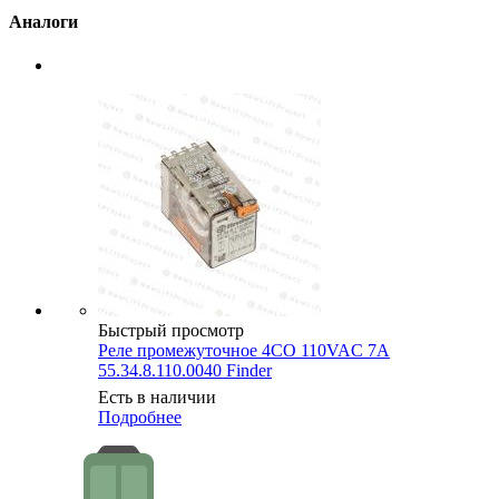
Аналоги
Быстрый просмотр
Реле промежуточное 4CO 110VAC 7A
55.34.8.110.0040 Finder
Есть в наличии
Подробнее