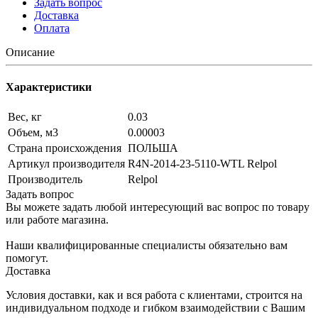
Задать вопрос
Доставка
Оплата
Описание
Характеристики
Вес, кг
0.03
Объем, м3
0.00003
Страна происхождения
ПОЛЬША
Артикул производителя
R4N-2014-23-5110-WTL Relpol
Производитель
Relpol
Задать вопрос
Вы можете задать любой интересующий вас вопрос по товару
или работе магазина.
Наши квалифицированные специалисты обязательно вам
помогут.
Доставка
Условия доставки, как и вся работа с клиентами, строится на
индивидуальном подходе и гибком взаимодействии с Вашим