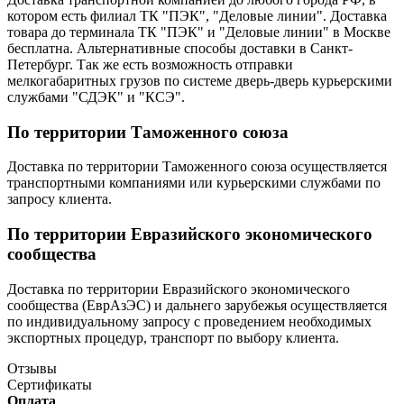
котором есть филиал ТК "ПЭК", "Деловые линии". Доставка
товара до терминала ТК "ПЭК" и "Деловые линии" в Москве
бесплатна. Альтернативные способы доставки в Санкт-
Петербург. Так же есть возможность отправки
мелкогабаритных грузов по системе дверь-дверь курьерскими
службами "СДЭК" и "КСЭ".
По территории Таможенного союза
Доставка по территории Таможенного союза осуществляется
транспортными компаниями или курьерскими службами по
запросу клиента.
По территории Евразийского экономического
сообщества
Доставка по территории Евразийского экономического
сообщества (ЕврАзЭС) и дальнего зарубежья осуществляется
по индивидуальному запросу с проведением необходимых
экспортных процедур, транспорт по выбору клиента.
Отзывы
Сертификаты
Оплата