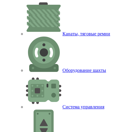
Канаты, тяговые ремни
Оборудование шахты
Система управления