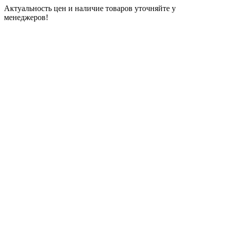
Актуальность цен и наличие товаров уточняйте у
менеджеров!