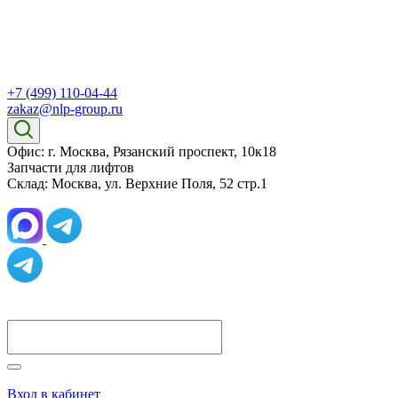
+7 (499) 110-04-44
zakaz@nlp-group.ru
Офис: г. Москва, Рязанский проспект, 10к18
Запчасти для лифтов
Склад: Москва, ул. Верхние Поля, 52 стр.1
Вход в кабинет