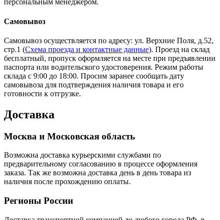
персональным менеджером.
Самовывоз
Самовывоз осуществляется по адресу: ул. Верхние Поля, д.52,
стр.1 (
Схема проезда и контактные данные
). Проезд на склад
бесплатный, пропуск оформляется на месте при предъявлении
паспорта или водительского удостоверения. Режим работы
склада с 9:00 до 18:00. Просим заранее сообщать дату
самовывоза для подтверждения наличия товара и его
готовности к отгрузке.
Доставка
Москва и Московская область
Возможна доставка курьерскими службами по
предварительному согласованию в процессе оформления
заказа. Так же возможна доставка день в день товара из
наличия после прохождению оплаты.
Регионы России
Доставка транспортной компанией до любого города РФ, в