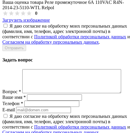
Ваша оценка товара Реле промежуточное 6А 110VAC R4N-
2014-23-5110-WTL Relpol
0
Загрузить изображение
Я даю согласие на обработку моих персональных данных
(фамилия, имя, телефон, адрес электронной почты) в
соответствии с
Политикой обработки персональных данных
и
Согласием на обработку персональных данных
.
Задать вопрос
Вопрос
*
Ваше имя
*
Телефон
*
E-mail
Я даю согласие на обработку моих персональных данных
(фамилия, имя, телефон, адрес электронной почты) в
соответствии с
Политикой обработки персональных данных
и
Согласием на обработку персональных данных
.