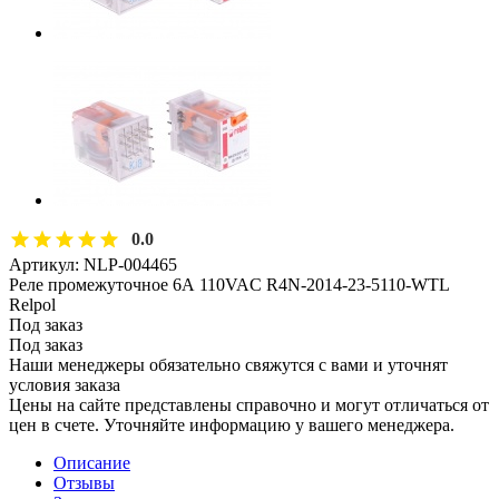
0.0
Артикул:
NLP-004465
Реле промежуточное 6А 110VAC R4N-2014-23-5110-WTL
Relpol
Под заказ
Под заказ
Наши менеджеры обязательно свяжутся с вами и уточнят
условия заказа
Цены на сайте представлены справочно и могут отличаться от
цен в счете. Уточняйте информацию у вашего менеджера.
Описание
Отзывы