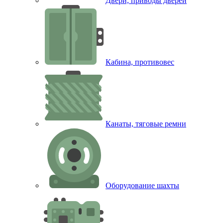
Двери, приводы дверей
Кабина, противовес
Канаты, тяговые ремни
Оборудование шахты