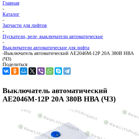
Главная
-
Каталог
-
Запчасти для лифтов
-
Пускатели, реле, выключатели автоматические
-
Выключатели автоматические для лифта
-
Выключатель автоматический АЕ2046М-12Р 20А 380В НВА
(ЧЗ)
Поделиться
Выключатель автоматический
АЕ2046М-12Р 20А 380В НВА (ЧЗ)