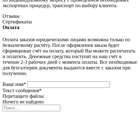
экспортных процедур, транспорт по выбору клиента.
Отзывы
Сертификаты
Оплата
Оплата заказов юридическими лицами возможна только по
безналичному расчёту. После оформления заказа будет
сформирован счёт на оплату, который Вы можете распечатать
и оплатить. Денежные средства поступят на наш счёт в
течение 2-3 рабочих дней с момента оплаты. Все необходимые
для бухгалтерии документы выдаются вместе с заказом при
получении.
Ваше имя
*
Текст сообщения
*
Перетащите файлы
Ничего не найдено