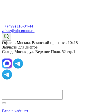
+7 (499) 110-04-44
zakaz@nlp-group.ru
Офис: г. Москва, Рязанский проспект, 10к18
Запчасти для лифтов
Склад: Москва, ул. Верхние Поля, 52 стр.1
Вход в кабинет