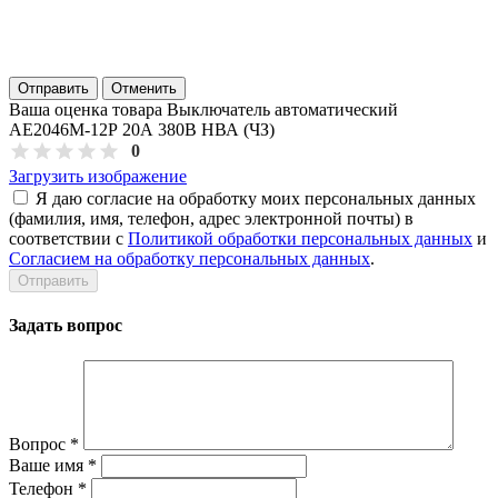
Отправить
Отменить
Ваша оценка товара Выключатель автоматический
АЕ2046М-12Р 20А 380В НВА (ЧЗ)
0
Загрузить изображение
Я даю согласие на обработку моих персональных данных
(фамилия, имя, телефон, адрес электронной почты) в
соответствии с
Политикой обработки персональных данных
и
Согласием на обработку персональных данных
.
Задать вопрос
Вопрос
*
Ваше имя
*
Телефон
*