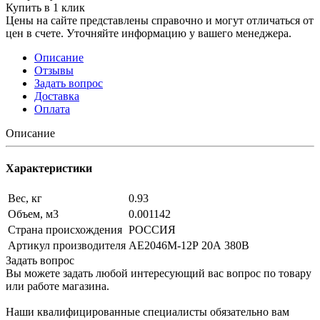
Купить в 1 клик
Цены на сайте представлены справочно и могут отличаться от
цен в счете. Уточняйте информацию у вашего менеджера.
Описание
Отзывы
Задать вопрос
Доставка
Оплата
Описание
Характеристики
Вес, кг
0.93
Объем, м3
0.001142
Страна происхождения
РОССИЯ
Артикул производителя
АЕ2046М-12Р 20А 380В
Задать вопрос
Вы можете задать любой интересующий вас вопрос по товару
или работе магазина.
Наши квалифицированные специалисты обязательно вам