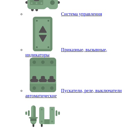
Система управления
Приказные, вызывные,
индикаторы
Пускатели, реле, выключатели
автоматические