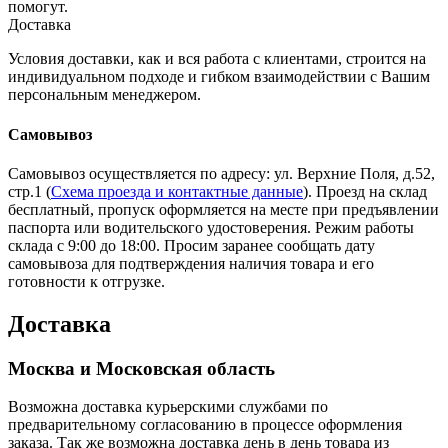
помогут.
Доставка
Условия доставки, как и вся работа с клиентами, строится на
индивидуальном подходе и гибком взаимодействии с Вашим
персональным менеджером.
Самовывоз
Самовывоз осуществляется по адресу: ул. Верхние Поля, д.52,
стр.1 (
Схема проезда и контактные данные
). Проезд на склад
бесплатный, пропуск оформляется на месте при предъявлении
паспорта или водительского удостоверения. Режим работы
склада с 9:00 до 18:00. Просим заранее сообщать дату
самовывоза для подтверждения наличия товара и его
готовности к отгрузке.
Доставка
Москва и Московская область
Возможна доставка курьерскими службами по
предварительному согласованию в процессе оформления
заказа. Так же возможна доставка день в день товара из