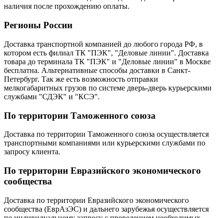
наличия после прохождению оплаты.
Регионы России
Доставка транспортной компанией до любого города РФ, в
котором есть филиал ТК "ПЭК", "Деловые линии". Доставка
товара до терминала ТК "ПЭК" и "Деловые линии" в Москве
бесплатна. Альтернативные способы доставки в Санкт-
Петербург. Так же есть возможность отправки
мелкогабаритных грузов по системе дверь-дверь курьерскими
службами "СДЭК" и "КСЭ".
По территории Таможенного союза
Доставка по территории Таможенного союза осуществляется
транспортными компаниями или курьерскими службами по
запросу клиента.
По территории Евразийского экономического
сообщества
Доставка по территории Евразийского экономического
сообщества (ЕврАзЭС) и дальнего зарубежья осуществляется
по индивидуальному запросу с проведением необходимых