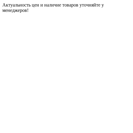
Актуальность цен и наличие товаров уточняйте у
менеджеров!