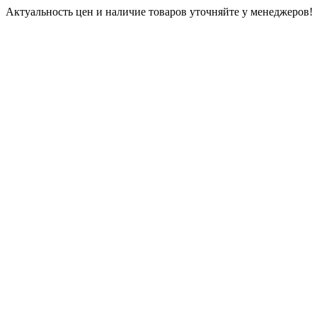
Актуальность цен и наличие товаров уточняйте у менеджеров!