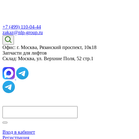
+7 (499) 110-04-44
zakaz@nlp-group.ru
Офис: г. Москва, Рязанский проспект, 10к18
Запчасти для лифтов
Склад: Москва, ул. Верхние Поля, 52 стр.1
Вход в кабинет
Регистрация