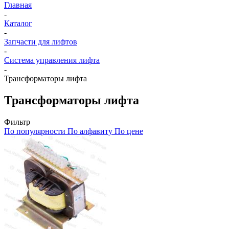
Главная
-
Каталог
-
Запчасти для лифтов
-
Система управления лифта
-
Трансформаторы лифта
Трансформаторы лифта
Фильтр
По популярности
По алфавиту
По цене