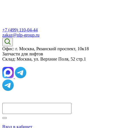
+7 (499) 110-04-44
zakaz@nlp-group.ru
Офис: г. Москва, Рязанский проспект, 10к18
Запчасти для лифтов
Склад: Москва, ул. Верхние Поля, 52 стр.1
Вход в кабинет