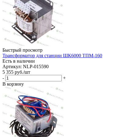
Быстрый просмотр
Трансформатор для станции ШК6000 ТПМ-160
Есть в наличии
Артикул: NLP-015590
5 355
руб.
/шт
-
+
В корзину