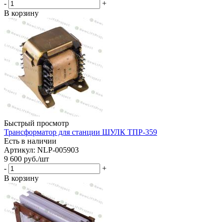
-
+
В корзину
Быстрый просмотр
Трансформатор для станции ШУЛК ТПР-359
Есть в наличии
Артикул: NLP-005903
9 600
руб.
/шт
-
+
В корзину