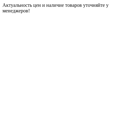
Актуальность цен и наличие товаров уточняйте у
менеджеров!