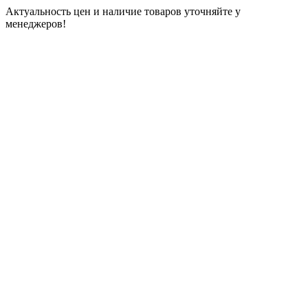
Актуальность цен и наличие товаров уточняйте у
менеджеров!