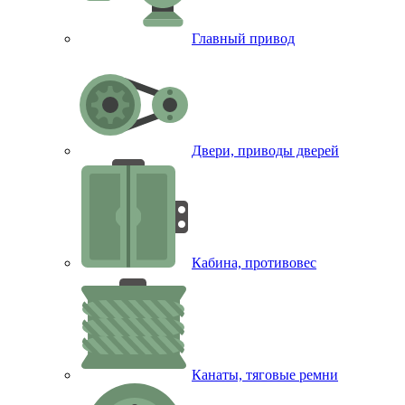
Главный привод
Двери, приводы дверей
Кабина, противовес
Канаты, тяговые ремни