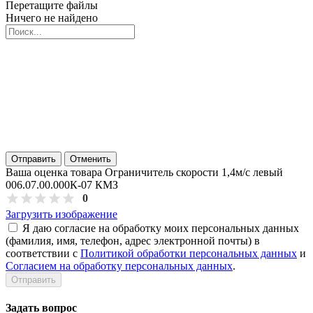
Перетащите файлы
Ничего не найдено
Отправить
Отменить
Ваша оценка товара Ограничитель скорости 1,4м/с левый
006.07.00.000К-07 КМЗ
0
Загрузить изображение
Я даю согласие на обработку моих персональных данных
(фамилия, имя, телефон, адрес электронной почты) в
соответствии с
Политикой обработки персональных данных
и
Согласием на обработку персональных данных
.
Задать вопрос