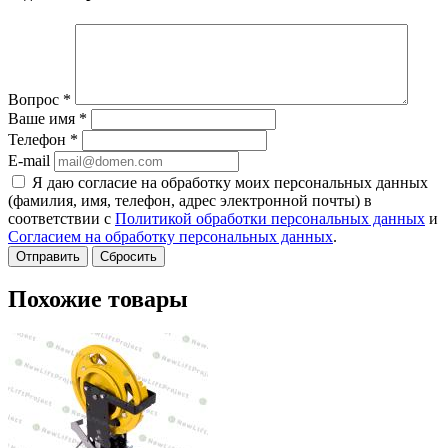
Вопрос
*
Ваше имя
*
Телефон
*
E-mail
Я даю согласие на обработку моих персональных данных
(фамилия, имя, телефон, адрес электронной почты) в
соответствии с
Политикой обработки персональных данных
и
Согласием на обработку персональных данных
.
Сбросить
Похожие товары