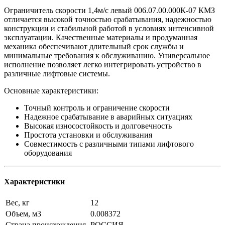
Ограничитель скорости 1,4м/с левый 006.07.00.000К-07 КМЗ
отличается высокой точностью срабатывания, надежностью
конструкции и стабильной работой в условиях интенсивной
эксплуатации. Качественные материалы и продуманная
механика обеспечивают длительный срок службы и
минимальные требования к обслуживанию. Универсальное
исполнение позволяет легко интегрировать устройство в
различные лифтовые системы.
Основные характеристики:
Точный контроль и ограничение скорости
Надежное срабатывание в аварийных ситуациях
Высокая износостойкость и долговечность
Простота установки и обслуживания
Совместимость с различными типами лифтового
оборудования
Характеристики
Вес, кг
12
Объем, м3
0.008372
Страна происхождения
РОССИЯ