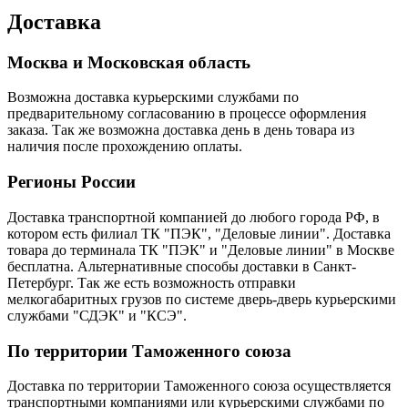
Доставка
Москва и Московская область
Возможна доставка курьерскими службами по
предварительному согласованию в процессе оформления
заказа. Так же возможна доставка день в день товара из
наличия после прохождению оплаты.
Регионы России
Доставка транспортной компанией до любого города РФ, в
котором есть филиал ТК "ПЭК", "Деловые линии". Доставка
товара до терминала ТК "ПЭК" и "Деловые линии" в Москве
бесплатна. Альтернативные способы доставки в Санкт-
Петербург. Так же есть возможность отправки
мелкогабаритных грузов по системе дверь-дверь курьерскими
службами "СДЭК" и "КСЭ".
По территории Таможенного союза
Доставка по территории Таможенного союза осуществляется
транспортными компаниями или курьерскими службами по