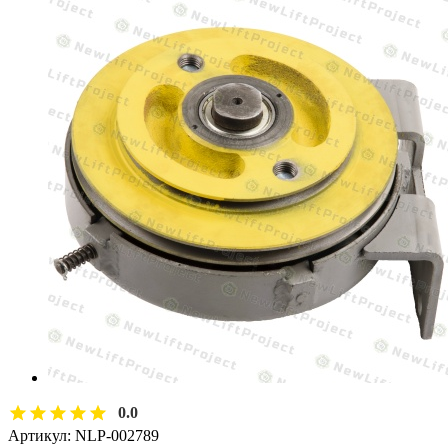
0.0
Артикул:
NLP-002789