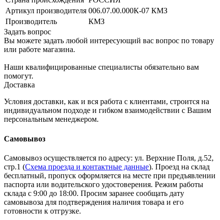
Артикул производителя
006.07.00.000К-07 КМЗ
Производитель
КМЗ
Задать вопрос
Вы можете задать любой интересующий вас вопрос по товару
или работе магазина.
Наши квалифицированные специалисты обязательно вам
помогут.
Доставка
Условия доставки, как и вся работа с клиентами, строится на
индивидуальном подходе и гибком взаимодействии с Вашим
персональным менеджером.
Самовывоз
Самовывоз осуществляется по адресу: ул. Верхние Поля, д.52,
стр.1 (
Схема проезда и контактные данные
). Проезд на склад
бесплатный, пропуск оформляется на месте при предъявлении
паспорта или водительского удостоверения. Режим работы
склада с 9:00 до 18:00. Просим заранее сообщать дату
самовывоза для подтверждения наличия товара и его
готовности к отгрузке.