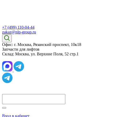
+7 (499) 110-04-44
zakaz@nlp-group.ru
Офис: г. Москва, Рязанский проспект, 10к18
Запчасти для лифтов
Склад: Москва, ул. Верхние Поля, 52 стр.1
Вход в кабинет