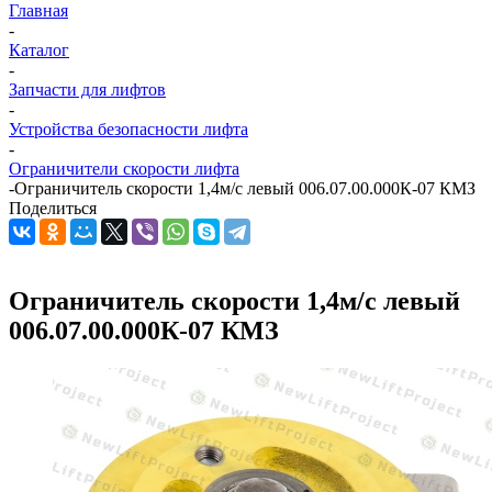
Главная
-
Каталог
-
Запчасти для лифтов
-
Устройства безопасности лифта
-
Ограничители скорости лифта
-
Ограничитель скорости 1,4м/с левый 006.07.00.000К-07 КМЗ
Поделиться
Ограничитель скорости 1,4м/с левый
006.07.00.000К-07 КМЗ