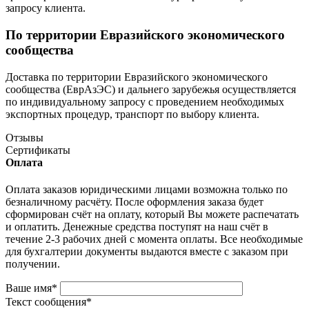
запросу клиента.
По территории Евразийского экономического
сообщества
Доставка по территории Евразийского экономического
сообщества (ЕврАзЭС) и дальнего зарубежья осуществляется
по индивидуальному запросу с проведением необходимых
экспортных процедур, транспорт по выбору клиента.
Отзывы
Сертификаты
Оплата
Оплата заказов юридическими лицами возможна только по
безналичному расчёту. После оформления заказа будет
сформирован счёт на оплату, который Вы можете распечатать
и оплатить. Денежные средства поступят на наш счёт в
течение 2-3 рабочих дней с момента оплаты. Все необходимые
для бухгалтерии документы выдаются вместе с заказом при
получении.
Ваше имя
*
Текст сообщения
*