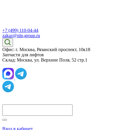
+7 (499) 110-04-44
zakaz@nlp-group.ru
Офис: г. Москва, Рязанский проспект, 10к18
Запчасти для лифтов
Склад: Москва, ул. Верхние Поля, 52 стр.1
Вход в кабинет