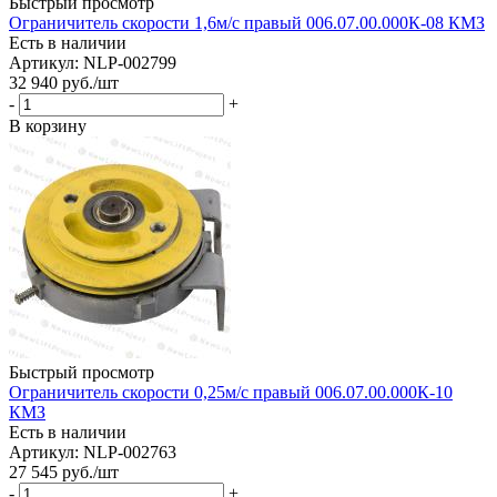
Быстрый просмотр
Ограничитель скорости 1,6м/с правый 006.07.00.000К-08 КМЗ
Есть в наличии
Артикул: NLP-002799
32 940
руб.
/шт
-
+
В корзину
Быстрый просмотр
Ограничитель скорости 0,25м/с правый 006.07.00.000К-10
КМЗ
Есть в наличии
Артикул: NLP-002763
27 545
руб.
/шт
-
+