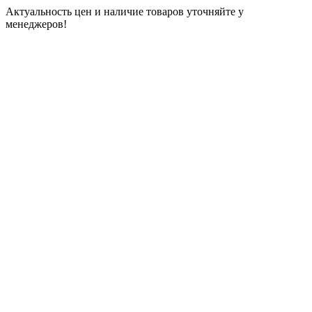
Актуальность цен и наличие товаров уточняйте у
менеджеров!