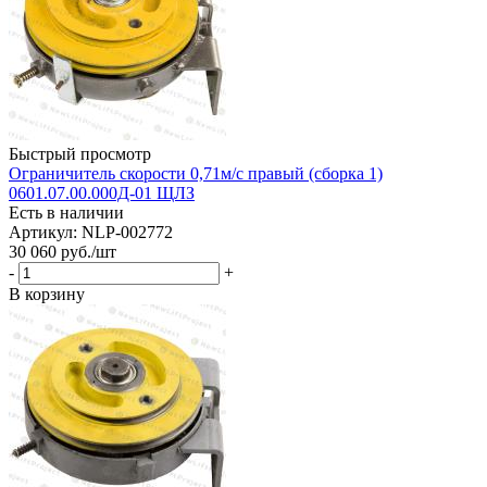
Быстрый просмотр
Ограничитель скорости 0,71м/с правый (сборка 1)
0601.07.00.000Д-01 ЩЛЗ
Есть в наличии
Артикул: NLP-002772
30 060
руб.
/шт
-
+
В корзину