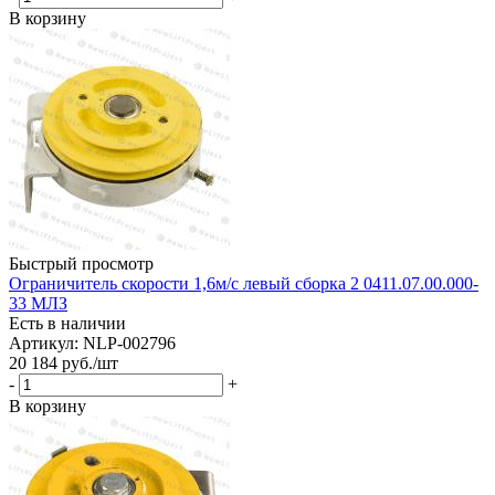
В корзину
Быстрый просмотр
Ограничитель скорости 1,6м/с левый сборка 2 0411.07.00.000-
33 МЛЗ
Есть в наличии
Артикул: NLP-002796
20 184
руб.
/шт
-
+
В корзину