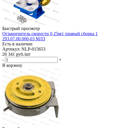
Быстрый просмотр
Ограничитель скорости 0,25м/с правый сборка 1
293.07.00.000-03 МЛЗ
Есть в наличии
Артикул: NLP-015653
26 341
руб.
/шт
-
+
В корзину