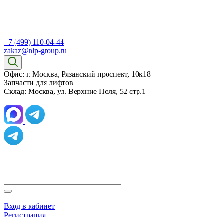
+7 (499) 110-04-44
zakaz@nlp-group.ru
Офис: г. Москва, Рязанский проспект, 10к18
Запчасти для лифтов
Склад: Москва, ул. Верхние Поля, 52 стр.1
Вход в кабинет
Регистрация