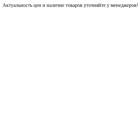
Актуальность цен и наличие товаров уточняйте у менеджеров!