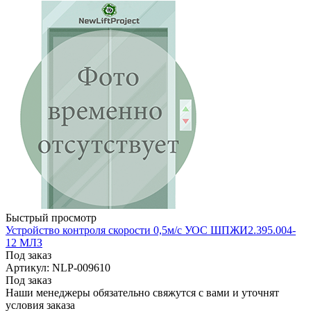
Быстрый просмотр
Устройство контроля скорости 0,5м/с УОС ШПЖИ2.395.004-
12 МЛЗ
Под заказ
Артикул: NLP-009610
Под заказ
Наши менеджеры обязательно свяжутся с вами и уточнят
условия заказа