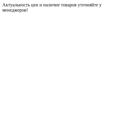
Актуальность цен и наличие товаров уточняйте у
менеджеров!