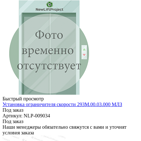
Быстрый просмотр
Установка ограничителя скорости 293M.00.03.000 МЛЗ
Под заказ
Артикул: NLP-009034
Под заказ
Наши менеджеры обязательно свяжутся с вами и уточнят
условия заказа