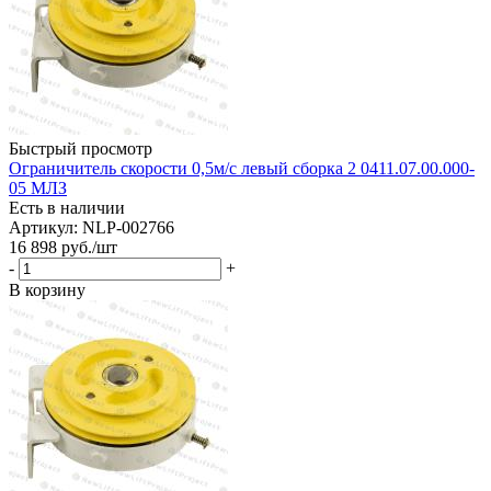
Быстрый просмотр
Ограничитель скорости 0,5м/с левый сборка 2 0411.07.00.000-
05 МЛЗ
Есть в наличии
Артикул: NLP-002766
16 898
руб.
/шт
-
+
В корзину