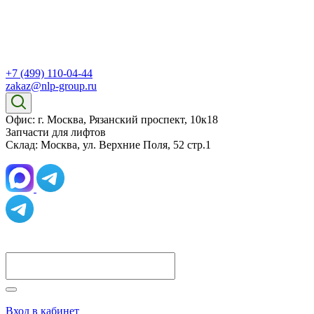
+7 (499) 110-04-44
zakaz@nlp-group.ru
Офис: г. Москва, Рязанский проспект, 10к18
Запчасти для лифтов
Склад: Москва, ул. Верхние Поля, 52 стр.1
Вход в кабинет