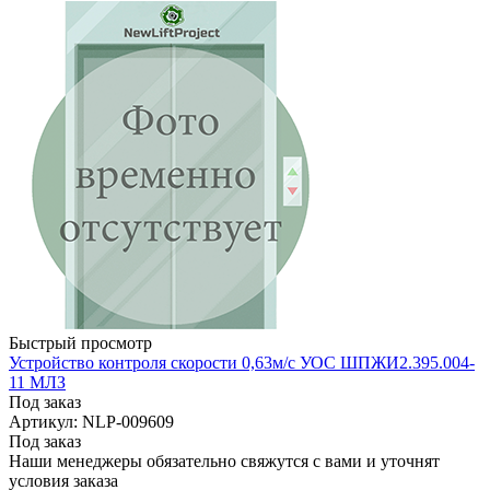
Быстрый просмотр
Устройство контроля скорости 0,63м/с УОС ШПЖИ2.395.004-
11 МЛЗ
Под заказ
Артикул: NLP-009609
Под заказ
Наши менеджеры обязательно свяжутся с вами и уточнят
условия заказа