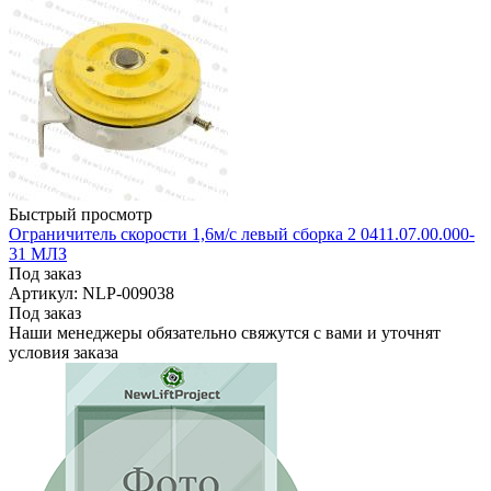
Быстрый просмотр
Ограничитель скорости 1,6м/с левый сборка 2 0411.07.00.000-
31 МЛЗ
Под заказ
Артикул: NLP-009038
Под заказ
Наши менеджеры обязательно свяжутся с вами и уточнят
условия заказа