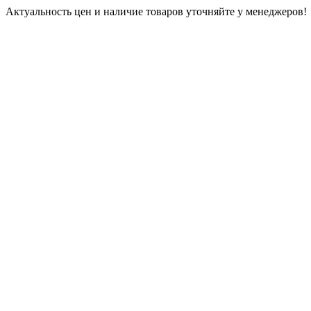
Актуальность цен и наличие товаров уточняйте у менеджеров!