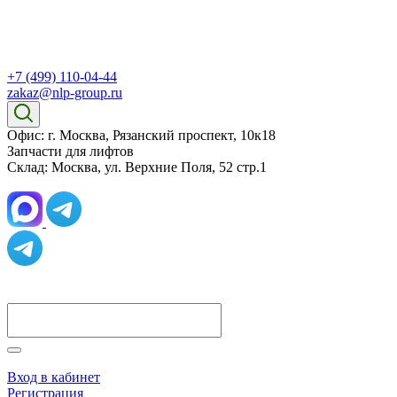
+7 (499) 110-04-44
zakaz@nlp-group.ru
Офис: г. Москва, Рязанский проспект, 10к18
Запчасти для лифтов
Склад: Москва, ул. Верхние Поля, 52 стр.1
Вход в кабинет
Регистрация