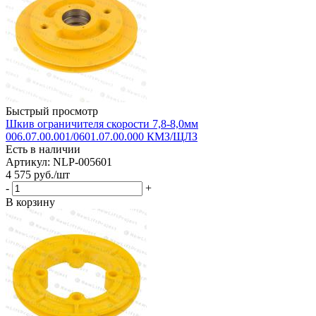
Быстрый просмотр
Шкив ограничителя скорости 7,8-8,0мм
006.07.00.001/0601.07.00.000 КМЗ/ЩЛЗ
Есть в наличии
Артикул: NLP-005601
4 575
руб.
/шт
-
+
В корзину