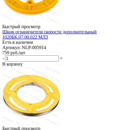
Быстрый просмотр
Шкив ограничителя скорости дополнительный
1020БК.07.00.022 МЛЗ
Есть в наличии
Артикул: NLP-005914
759
руб.
/шт
-
+
В корзину
Быстрый просмотр