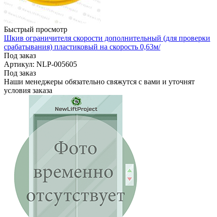
Быстрый просмотр
Шкив ограничителя скорости дополнительный (для проверки
срабатывания) пластиковый на скорость 0,63м/
Под заказ
Артикул: NLP-005605
Под заказ
Наши менеджеры обязательно свяжутся с вами и уточнят
условия заказа