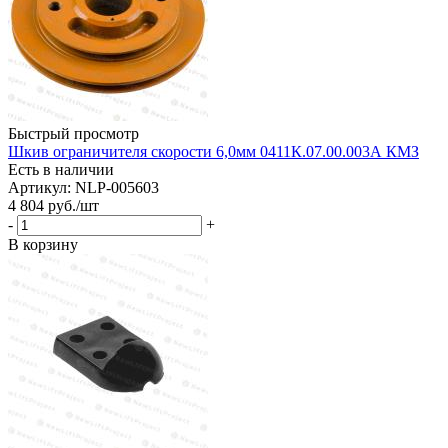
Быстрый просмотр
Шкив ограничителя скорости 6,0мм 0411К.07.00.003А КМЗ
Есть в наличии
Артикул: NLP-005603
4 804
руб.
/шт
-
+
В корзину