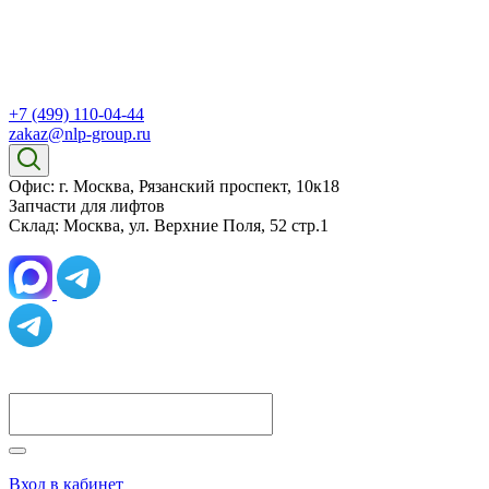
+7 (499) 110-04-44
zakaz@nlp-group.ru
Офис: г. Москва, Рязанский проспект, 10к18
Запчасти для лифтов
Склад: Москва, ул. Верхние Поля, 52 стр.1
Вход в кабинет