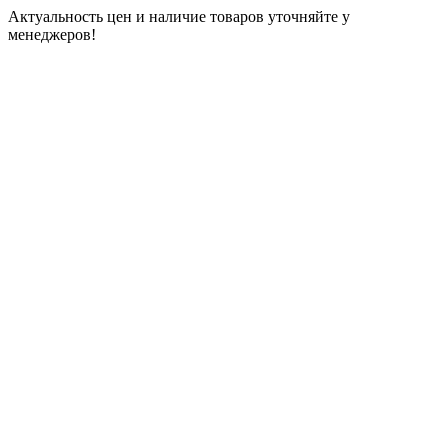
Актуальность цен и наличие товаров уточняйте у
менеджеров!