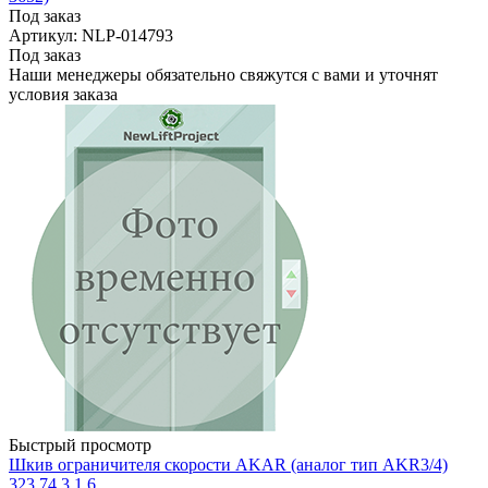
Под заказ
Артикул: NLP-014793
Под заказ
Наши менеджеры обязательно свяжутся с вами и уточнят
условия заказа
Быстрый просмотр
Шкив ограничителя скорости AKAR (аналог тип AKR3/4)
323.74.3.1.6