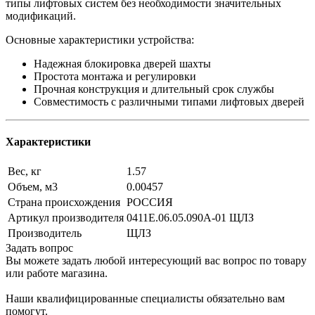
типы лифтовых систем без необходимости значительных
модификаций.
Основные характеристики устройства:
Надежная блокировка дверей шахты
Простота монтажа и регулировки
Прочная конструкция и длительный срок службы
Совместимость с различными типами лифтовых дверей
Характеристики
Вес, кг
1.57
Объем, м3
0.00457
Страна происхождения
РОССИЯ
Артикул производителя
0411Е.06.05.090А-01 ЩЛЗ
Производитель
ЩЛЗ
Задать вопрос
Вы можете задать любой интересующий вас вопрос по товару
или работе магазина.
Наши квалифицированные специалисты обязательно вам
помогут.