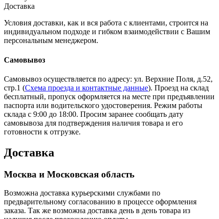
Доставка
Условия доставки, как и вся работа с клиентами, строится на
индивидуальном подходе и гибком взаимодействии с Вашим
персональным менеджером.
Самовывоз
Самовывоз осуществляется по адресу: ул. Верхние Поля, д.52,
стр.1 (
Схема проезда и контактные данные
). Проезд на склад
бесплатный, пропуск оформляется на месте при предъявлении
паспорта или водительского удостоверения. Режим работы
склада с 9:00 до 18:00. Просим заранее сообщать дату
самовывоза для подтверждения наличия товара и его
готовности к отгрузке.
Доставка
Москва и Московская область
Возможна доставка курьерскими службами по
предварительному согласованию в процессе оформления
заказа. Так же возможна доставка день в день товара из