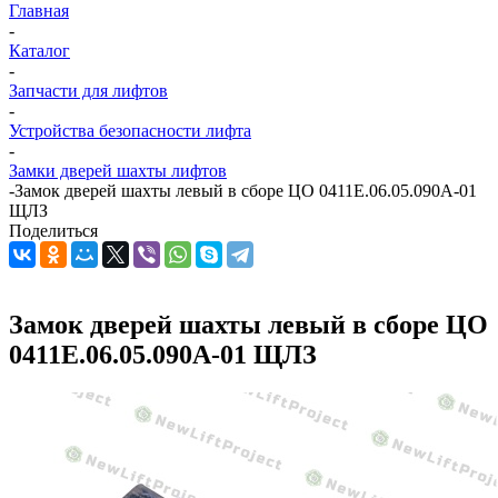
Главная
-
Каталог
-
Запчасти для лифтов
-
Устройства безопасности лифта
-
Замки дверей шахты лифтов
-
Замок дверей шахты левый в сборе ЦО 0411Е.06.05.090А-01
ЩЛЗ
Поделиться
Замок дверей шахты левый в сборе ЦО
0411Е.06.05.090А-01 ЩЛЗ