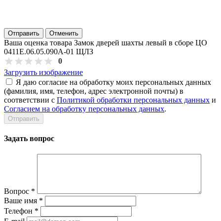
Отправить
Отменить
Ваша оценка товара Замок дверей шахты левый в сборе ЦО
0411Е.06.05.090А-01 ЩЛЗ
0
Загрузить изображение
Я даю согласие на обработку моих персональных данных
(фамилия, имя, телефон, адрес электронной почты) в
соответствии с
Политикой обработки персональных данных
и
Согласием на обработку персональных данных
.
Задать вопрос
Вопрос
*
Ваше имя
*
Телефон
*