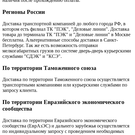
наличия после прохождению оплаты.
Регионы России
Доставка транспортной компанией до любого города РФ, в
котором есть филиал ТК "ПЭК", "Деловые линии". Доставка
товара до терминала ТК "ПЭК" и "Деловые линии" в Москве
бесплатна. Альтернативные способы доставки в Санкт-
Петербург. Так же есть возможность отправки
мелкогабаритных грузов по системе дверь-дверь курьерскими
службами "СДЭК" и "КСЭ".
По территории Таможенного союза
Доставка по территории Таможенного союза осуществляется
транспортными компаниями или курьерскими службами по
запросу клиента.
По территории Евразийского экономического
сообщества
Доставка по территории Евразийского экономического
сообщества (ЕврАзЭС) и дальнего зарубежья осуществляется
по индивидуальному запросу с проведением необходимых