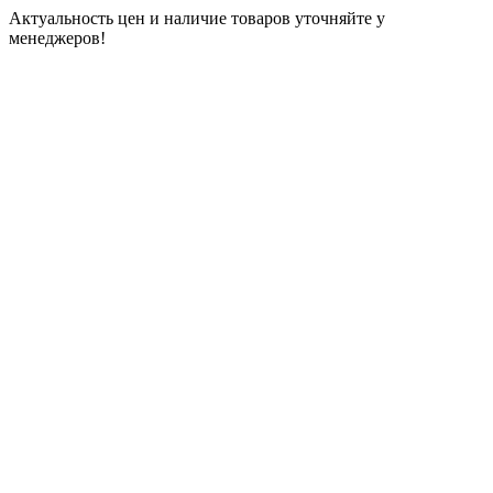
Актуальность цен и наличие товаров уточняйте у
менеджеров!