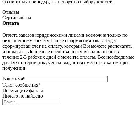
экспортных процедур, транспорт по выбору клиента.
Отзывы
Сертификаты
Оплата
Оплата заказов юридическими лицами возможна только по
безналичному расчёту. После оформления заказа будет
сформирован счёт на оплату, который Вы можете распечатать
и оплатить. Денежные средства поступят на наш счёт в
течение 2-3 рабочих дней с момента оплаты. Все необходимые
для бухгалтерии документы выдаются вместе с заказом при
получении.
Ваше имя
*
Текст сообщения
*
Перетащите файлы
Ничего не найдено