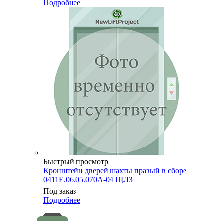
Подробнее
Быстрый просмотр
Кронштейн дверей шахты правый в сборе
0411Е.06.05.070А-04 ЩЛЗ
Под заказ
Подробнее