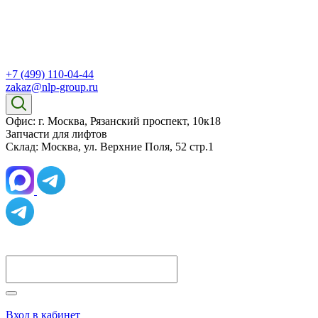
+7 (499) 110-04-44
zakaz@nlp-group.ru
Офис: г. Москва, Рязанский проспект, 10к18
Запчасти для лифтов
Склад: Москва, ул. Верхние Поля, 52 стр.1
Вход в кабинет