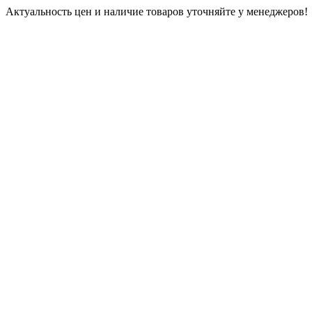
Актуальность цен и наличие товаров уточняйте у менеджеров!