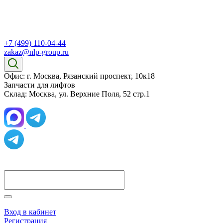
+7 (499) 110-04-44
zakaz@nlp-group.ru
Офис: г. Москва, Рязанский проспект, 10к18
Запчасти для лифтов
Склад: Москва, ул. Верхние Поля, 52 стр.1
Вход в кабинет
Регистрация