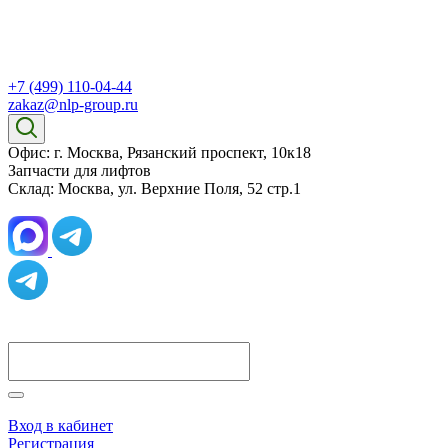
+7 (499) 110-04-44
zakaz@nlp-group.ru
Офис: г. Москва, Рязанский проспект, 10к18
Запчасти для лифтов
Склад: Москва, ул. Верхние Поля, 52 стр.1
Вход в кабинет
Регистрация