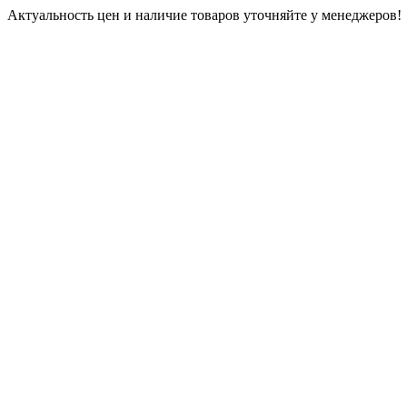
Актуальность цен и наличие товаров уточняйте у менеджеров!