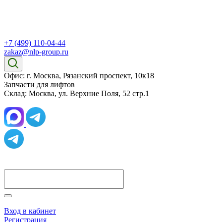
+7 (499) 110-04-44
zakaz@nlp-group.ru
Офис: г. Москва, Рязанский проспект, 10к18
Запчасти для лифтов
Склад: Москва, ул. Верхние Поля, 52 стр.1
Вход в кабинет
Регистрация