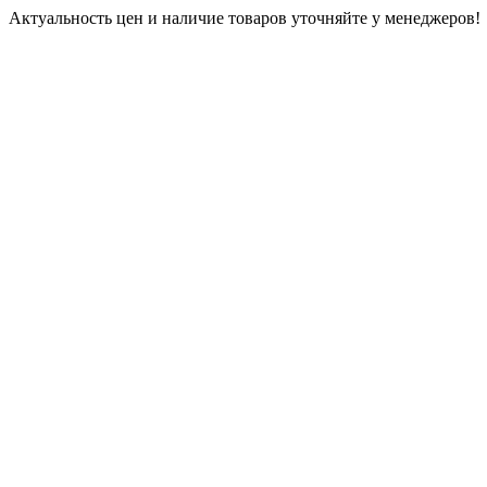
Актуальность цен и наличие товаров уточняйте у менеджеров!