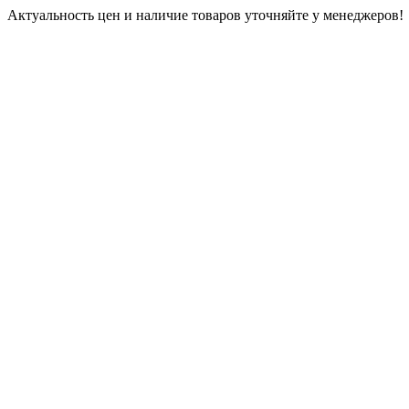
Актуальность цен и наличие товаров уточняйте у менеджеров!