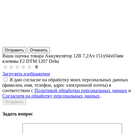
Отправить
Отменить
Ваша оценка товара Аккумулятор 12В 7,2Ач 151х94х65мм
клеммы F2 DTM 1207 Delta
0
Загрузить изображение
Я даю согласие на обработку моих персональных данных
(фамилия, имя, телефон, адрес электронной почты) в
соответствии с
Политикой обработки персональных данных
и
Согласием на обработку персональных данных
.
Задать вопрос