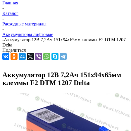
Главная
-
Каталог
-
Расходные материалы
-
Аккумуляторы лифтовые
-
Аккумулятор 12В 7,2Ач 151х94х65мм клеммы F2 DTM 1207
Delta
Поделиться
Аккумулятор 12В 7,2Ач 151х94х65мм
клеммы F2 DTM 1207 Delta