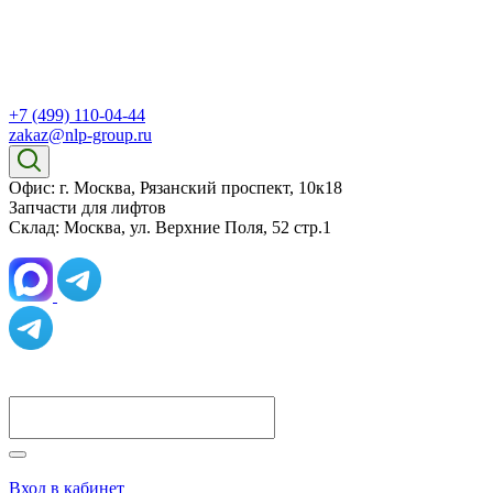
+7 (499) 110-04-44
zakaz@nlp-group.ru
Офис: г. Москва, Рязанский проспект, 10к18
Запчасти для лифтов
Склад: Москва, ул. Верхние Поля, 52 стр.1
Вход в кабинет