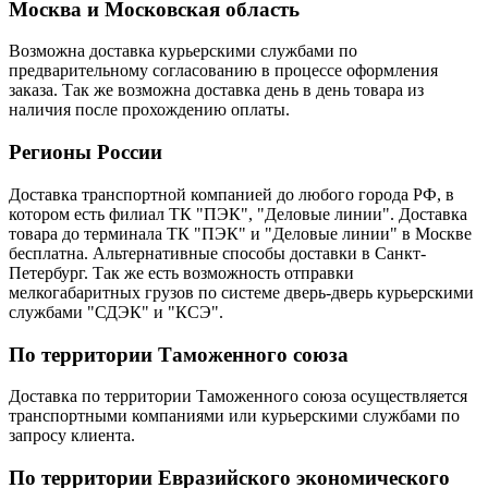
Москва и Московская область
Возможна доставка курьерскими службами по
предварительному согласованию в процессе оформления
заказа. Так же возможна доставка день в день товара из
наличия после прохождению оплаты.
Регионы России
Доставка транспортной компанией до любого города РФ, в
котором есть филиал ТК "ПЭК", "Деловые линии". Доставка
товара до терминала ТК "ПЭК" и "Деловые линии" в Москве
бесплатна. Альтернативные способы доставки в Санкт-
Петербург. Так же есть возможность отправки
мелкогабаритных грузов по системе дверь-дверь курьерскими
службами "СДЭК" и "КСЭ".
По территории Таможенного союза
Доставка по территории Таможенного союза осуществляется
транспортными компаниями или курьерскими службами по
запросу клиента.
По территории Евразийского экономического