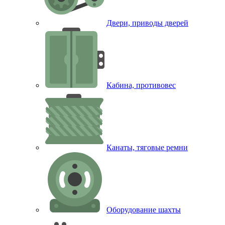
Двери, приводы дверей
Кабина, противовес
Канаты, тяговые ремни
Оборудование шахты