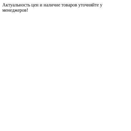
Актуальность цен и наличие товаров уточняйте у
менеджеров!