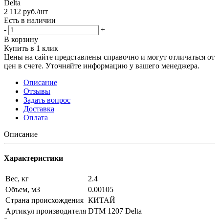
Delta
2 112
руб.
/шт
Есть в наличии
-
+
В корзину
Купить в 1 клик
Цены на сайте представлены справочно и могут отличаться от
цен в счете. Уточняйте информацию у вашего менеджера.
Описание
Отзывы
Задать вопрос
Доставка
Оплата
Описание
Характеристики
Вес, кг
2.4
Объем, м3
0.00105
Страна происхождения
КИТАЙ
Артикул производителя
DTM 1207 Delta