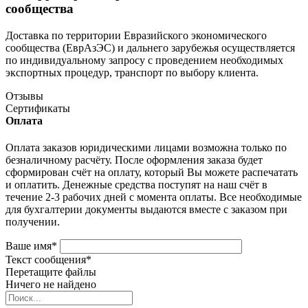
сообщества
Доставка по территории Евразийского экономического
сообщества (ЕврАзЭС) и дальнего зарубежья осуществляется
по индивидуальному запросу с проведением необходимых
экспортных процедур, транспорт по выбору клиента.
Отзывы
Сертификаты
Оплата
Оплата заказов юридическими лицами возможна только по
безналичному расчёту. После оформления заказа будет
сформирован счёт на оплату, который Вы можете распечатать
и оплатить. Денежные средства поступят на наш счёт в
течение 2-3 рабочих дней с момента оплаты. Все необходимые
для бухгалтерии документы выдаются вместе с заказом при
получении.
Ваше имя
*
Текст сообщения
*
Перетащите файлы
Ничего не найдено