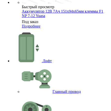
Быстрый просмотр
Аккумулятор 12В 7Ач 151х94х65мм клеммы F1
NP 7-12 Yuasa
Под заказ
Подробнее
Лифт
Главный привод