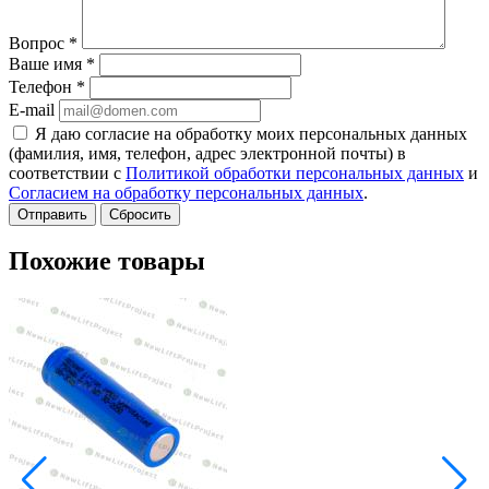
Вопрос
*
Ваше имя
*
Телефон
*
E-mail
Я даю согласие на обработку моих персональных данных
(фамилия, имя, телефон, адрес электронной почты) в
соответствии с
Политикой обработки персональных данных
и
Согласием на обработку персональных данных
.
Сбросить
Похожие товары