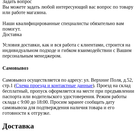
Задать вопрос
Вы можете задать любой интересующий вас вопрос по товару
или работе магазина.
Наши квалифицированные специалисты обязательно вам
помогут.
Доставка
Условия доставки, как и вся работа с клиентами, строится на
индивидуальном подходе и гибком взаимодействии с Вашим
персональным менеджером.
Самовывоз
Самовывоз осуществляется по адресу: ул. Верхние Поля, д.52,
стр.1 (
Схема проезда и контактные данные
). Проезд на склад
бесплатный, пропуск оформляется на месте при предъявлении
паспорта или водительского удостоверения. Режим работы
склада с 9:00 до 18:00. Просим заранее сообщать дату
самовывоза для подтверждения наличия товара и его
готовности к отгрузке.
Доставка