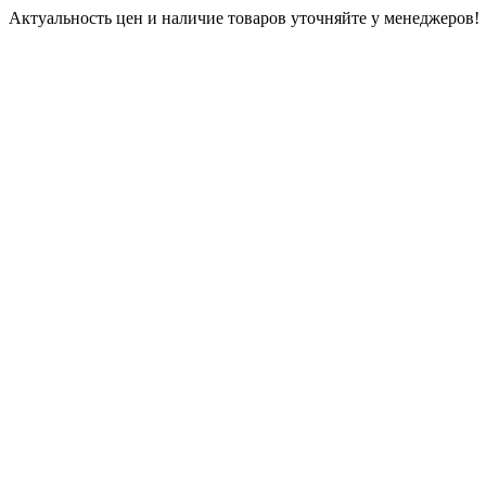
Актуальность цен и наличие товаров уточняйте у менеджеров!