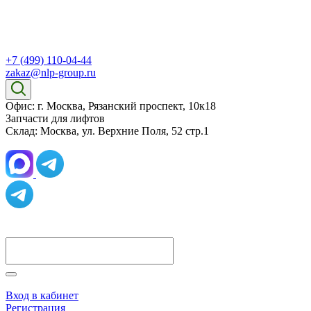
+7 (499) 110-04-44
zakaz@nlp-group.ru
Офис: г. Москва, Рязанский проспект, 10к18
Запчасти для лифтов
Склад: Москва, ул. Верхние Поля, 52 стр.1
Вход в кабинет
Регистрация