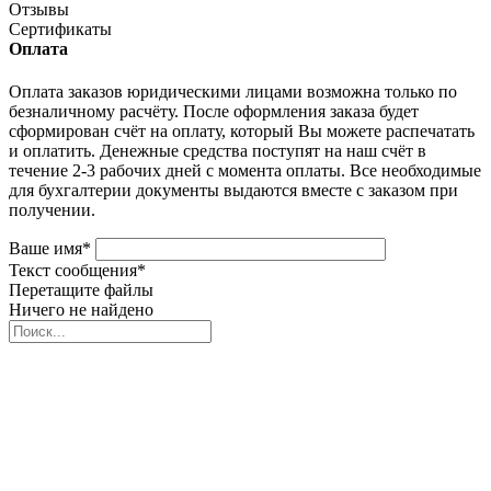
Отзывы
Сертификаты
Оплата
Оплата заказов юридическими лицами возможна только по
безналичному расчёту. После оформления заказа будет
сформирован счёт на оплату, который Вы можете распечатать
и оплатить. Денежные средства поступят на наш счёт в
течение 2-3 рабочих дней с момента оплаты. Все необходимые
для бухгалтерии документы выдаются вместе с заказом при
получении.
Ваше имя
*
Текст сообщения
*
Перетащите файлы
Ничего не найдено