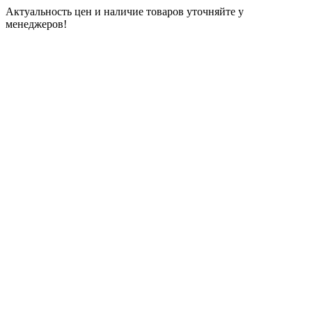
Актуальность цен и наличие товаров уточняйте у
менеджеров!