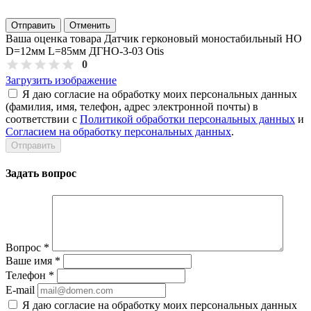
Отправить
Отменить
Ваша оценка товара Датчик герконовый моностабильный НО
D=12мм L=85мм ДГНО-3-03 Otis
0
Загрузить изображение
Я даю согласие на обработку моих персональных данных
(фамилия, имя, телефон, адрес электронной почты) в
соответствии с
Политикой обработки персональных данных
и
Согласием на обработку персональных данных
.
Задать вопрос
Вопрос
*
Ваше имя
*
Телефон
*
E-mail
Я даю согласие на обработку моих персональных данных