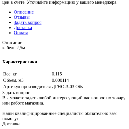
цен в счете. Уточняйте информацию у вашего менеджера.
Описание
Отзывы
Задать вопрос
Доставка
Оплата
Описание
кабель 2,5м
Характеристики
Вес, кг
0.115
Объем, м3
0.000114
Артикул производителя
ДГНО-3-03 Otis
Задать вопрос
Вы можете задать любой интересующий вас вопрос по товару
или работе магазина.
Наши квалифицированные специалисты обязательно вам
помогут.
Доставка