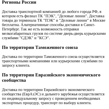
Регионы России
Доставка транспортной компанией до любого города РФ, в
котором есть филиал ТК "ПЭК", "Деловые линии". Доставка
товара до терминала ТК "ПЭК" и "Деловые линии" в Москве
бесплатна. Альтернативные способы доставки в Санкт-
Петербург. Так же есть возможность отправки
мелкогабаритных грузов по системе дверь-дверь курьерскими
службами "СДЭК" и "КСЭ".
По территории Таможенного союза
Доставка по территории Таможенного союза осуществляется
транспортными компаниями или курьерскими службами по
запросу клиента.
По территории Евразийского экономического
сообщества
Доставка по территории Евразийского экономического
сообщества (ЕврАзЭС) и дальнего зарубежья осуществляется
по индивидуальному запросу с проведением необходимых
экспортных процедур, транспорт по выбору клиента.