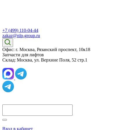
+7 (499) 110-04-44
zakaz@nlp-group.ru
Офис: г. Москва, Рязанский проспект, 10к18
Запчасти для лифтов
Склад: Москва, ул. Верхние Поля, 52 стр.1
Вход в кабинет