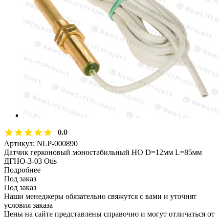
0.0
Артикул:
NLP-000890
Датчик герконовый моностабильный НО D=12мм L=85мм
ДГНО-3-03 Otis
Подробнее
Под заказ
Под заказ
Наши менеджеры обязательно свяжутся с вами и уточнят
условия заказа
Цены на сайте представлены справочно и могут отличаться от