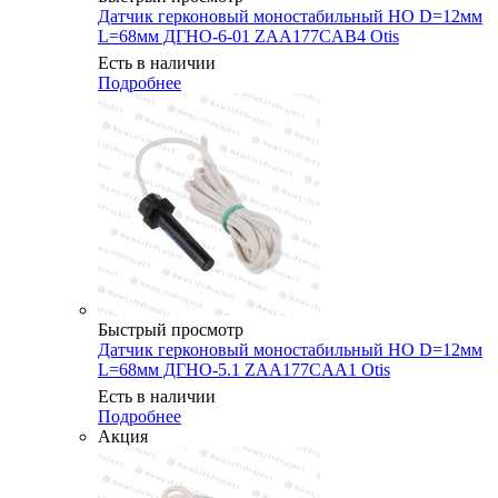
Датчик герконовый моностабильный НО D=12мм
L=68мм ДГНО-6-01 ZAA177CAB4 Otis
Есть в наличии
Подробнее
Быстрый просмотр
Датчик герконовый моностабильный НО D=12мм
L=68мм ДГНО-5.1 ZAA177CAA1 Otis
Есть в наличии
Подробнее
Акция