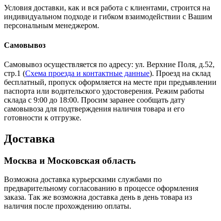
Условия доставки, как и вся работа с клиентами, строится на
индивидуальном подходе и гибком взаимодействии с Вашим
персональным менеджером.
Самовывоз
Самовывоз осуществляется по адресу: ул. Верхние Поля, д.52,
стр.1 (
Схема проезда и контактные данные
). Проезд на склад
бесплатный, пропуск оформляется на месте при предъявлении
паспорта или водительского удостоверения. Режим работы
склада с 9:00 до 18:00. Просим заранее сообщать дату
самовывоза для подтверждения наличия товара и его
готовности к отгрузке.
Доставка
Москва и Московская область
Возможна доставка курьерскими службами по
предварительному согласованию в процессе оформления
заказа. Так же возможна доставка день в день товара из
наличия после прохождению оплаты.