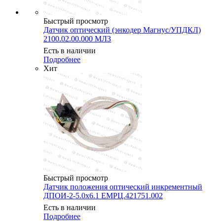
Быстрый просмотр
Датчик оптический (энкодер Магнус/УПДКЛ)
2100.02.00.000 МЛЗ
Есть в наличии
Подробнее
Хит
Быстрый просмотр
Датчик положения оптический инкрементный
ДПОИ-2-5.0х6.1 ЕМРЦ.421751.002
Есть в наличии
Подробнее