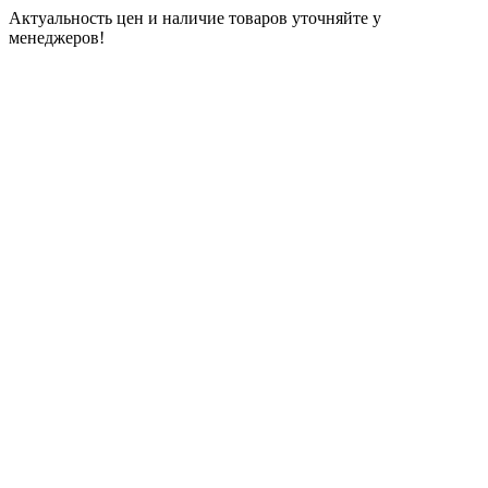
Актуальность цен и наличие товаров уточняйте у
менеджеров!