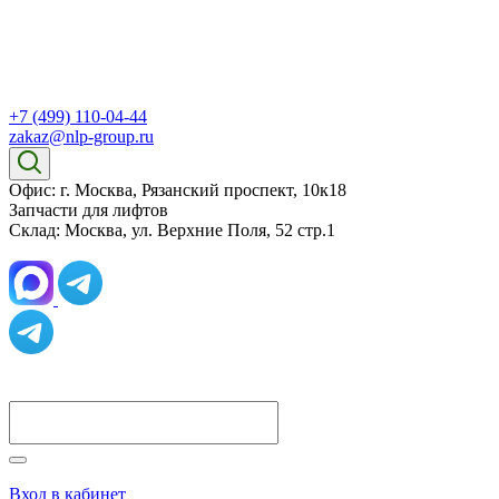
+7 (499) 110-04-44
zakaz@nlp-group.ru
Офис: г. Москва, Рязанский проспект, 10к18
Запчасти для лифтов
Склад: Москва, ул. Верхние Поля, 52 стр.1
Вход в кабинет