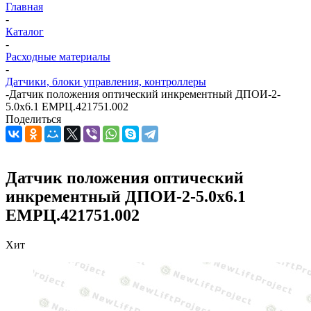
Главная
-
Каталог
-
Расходные материалы
-
Датчики, блоки управления, контроллеры
-
Датчик положения оптический инкрементный ДПОИ-2-
5.0х6.1 ЕМРЦ.421751.002
Поделиться
Датчик положения оптический
инкрементный ДПОИ-2-5.0х6.1
ЕМРЦ.421751.002
Хит