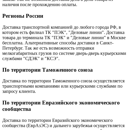
наличия после прохождению оплаты.
Регионы России
Доставка транспортной компанией до любого города РФ, в
котором есть филиал ТК "ПЭК", "Деловые линии". Доставка
товара до терминала ТК "ПЭК" и "Деловые линии" в Москве
бесплатна. Альтернативные способы доставки в Санкт-
Петербург. Так же есть возможность отправки
мелкогабаритных грузов по системе дверь-дверь курьерскими
службами "СДЭК" и "КСЭ".
По территории Таможенного союза
Доставка по территории Таможенного союза осуществляется
транспортными компаниями или курьерскими службами по
запросу клиента.
По территории Евразийского экономического
сообщества
Доставка по территории Евразийского экономического
сообщества (ЕврАзЭС) и дальнего зарубежья осуществляется