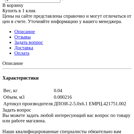
В корзину
Купить в 1 клик
Цены на сайте представлены справочно и могут отличаться от
цен в счете. Уточняйте информацию у вашего менеджера.
Описание
Отзывы
Задать вопрос
Доставка
Оплата
Описание
Характеристики
Вес, кг
0.04
Объем, м3
0.000216
Артикул производителя
ДПОИ-2-5.0х6.1 ЕМРЦ.421751.002
Задать вопрос
Вы можете задать любой интересующий вас вопрос по товару
или работе магазина.
Наши квалифицированные специалисты обязательно вам