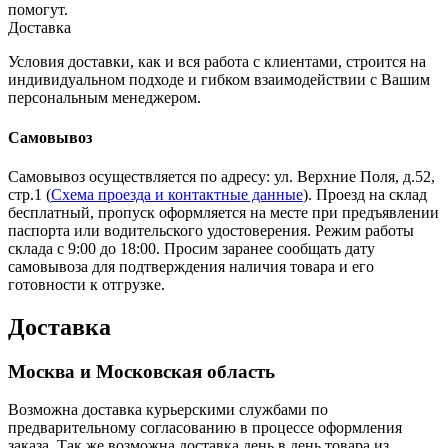
помогут.
Доставка
Условия доставки, как и вся работа с клиентами, строится на
индивидуальном подходе и гибком взаимодействии с Вашим
персональным менеджером.
Самовывоз
Самовывоз осуществляется по адресу: ул. Верхние Поля, д.52,
стр.1 (
Схема проезда и контактные данные
). Проезд на склад
бесплатный, пропуск оформляется на месте при предъявлении
паспорта или водительского удостоверения. Режим работы
склада с 9:00 до 18:00. Просим заранее сообщать дату
самовывоза для подтверждения наличия товара и его
готовности к отгрузке.
Доставка
Москва и Московская область
Возможна доставка курьерскими службами по
предварительному согласованию в процессе оформления
заказа. Так же возможна доставка день в день товара из