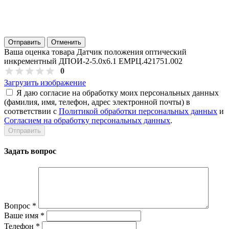
Отправить
Отменить
Ваша оценка товара Датчик положения оптический
инкрементный ДПОИ-2-5.0х6.1 ЕМРЦ.421751.002
0
Загрузить изображение
Я даю согласие на обработку моих персональных данных
(фамилия, имя, телефон, адрес электронной почты) в
соответствии с
Политикой обработки персональных данных
и
Согласием на обработку персональных данных
.
Задать вопрос
Вопрос
*
Ваше имя
*
Телефон
*