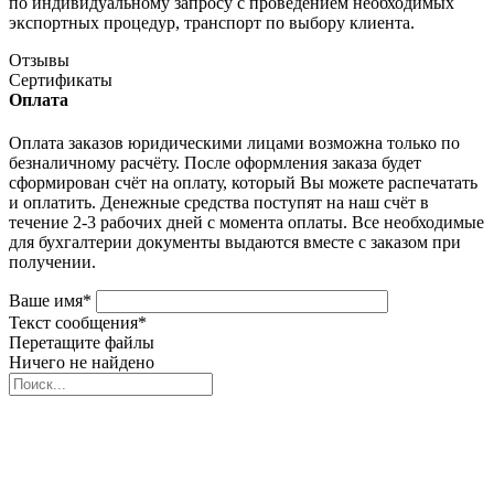
по индивидуальному запросу с проведением необходимых
экспортных процедур, транспорт по выбору клиента.
Отзывы
Сертификаты
Оплата
Оплата заказов юридическими лицами возможна только по
безналичному расчёту. После оформления заказа будет
сформирован счёт на оплату, который Вы можете распечатать
и оплатить. Денежные средства поступят на наш счёт в
течение 2-3 рабочих дней с момента оплаты. Все необходимые
для бухгалтерии документы выдаются вместе с заказом при
получении.
Ваше имя
*
Текст сообщения
*
Перетащите файлы
Ничего не найдено