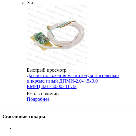
Хит
Быстрый просмотр
Датчик положения магниточувствительный
инкрементный ДПМИ-2.0-4.5х9.0
ЕМРЦ.421750.002 ЩЛЗ
Есть в наличии
Подробнее
Связанные товары