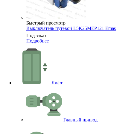
Быстрый просмотр
Выключатель путевой L5K25MEP121 Emas
Под заказ
Подробнее
Лифт
Главный привод