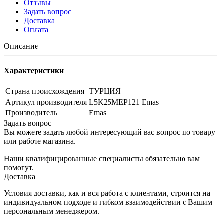
Отзывы
Задать вопрос
Доставка
Оплата
Описание
Характеристики
Страна происхождения
ТУРЦИЯ
Артикул производителя
L5K25MEP121 Emas
Производитель
Emas
Задать вопрос
Вы можете задать любой интересующий вас вопрос по товару
или работе магазина.
Наши квалифицированные специалисты обязательно вам
помогут.
Доставка
Условия доставки, как и вся работа с клиентами, строится на
индивидуальном подходе и гибком взаимодействии с Вашим
персональным менеджером.