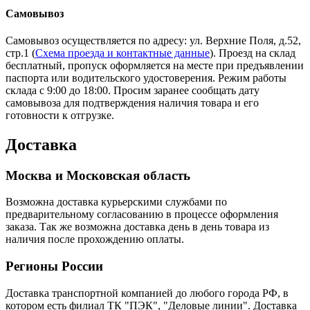
Самовывоз
Самовывоз осуществляется по адресу: ул. Верхние Поля, д.52,
стр.1 (
Схема проезда и контактные данные
). Проезд на склад
бесплатный, пропуск оформляется на месте при предъявлении
паспорта или водительского удостоверения. Режим работы
склада с 9:00 до 18:00. Просим заранее сообщать дату
самовывоза для подтверждения наличия товара и его
готовности к отгрузке.
Доставка
Москва и Московская область
Возможна доставка курьерскими службами по
предварительному согласованию в процессе оформления
заказа. Так же возможна доставка день в день товара из
наличия после прохождению оплаты.
Регионы России
Доставка транспортной компанией до любого города РФ, в
котором есть филиал ТК "ПЭК", "Деловые линии". Доставка