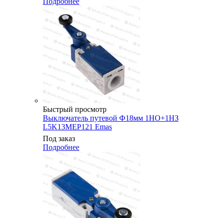
Подробнее
Быстрый просмотр
Выключатель путевой Ф18мм 1НО+1НЗ
L5K13MEP121 Emas
Под заказ
Подробнее