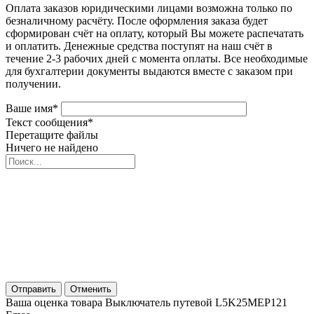
Оплата заказов юридическими лицами возможна только по
безналичному расчёту. После оформления заказа будет
сформирован счёт на оплату, который Вы можете распечатать
и оплатить. Денежные средства поступят на наш счёт в
течение 2-3 рабочих дней с момента оплаты. Все необходимые
для бухгалтерии документы выдаются вместе с заказом при
получении.
Ваше имя
*
Текст сообщения
*
Перетащите файлы
Ничего не найдено
Отправить
Отменить
Ваша оценка товара Выключатель путевой L5K25MEP121