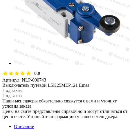
0.0
Артикул:
NLP-000743
Выключатель путевой L5K25MEP121 Emas
Под заказ
Под заказ
Наши менеджеры обязательно свяжутся с вами и уточнят
условия заказа
Цены на сайте представлены справочно и могут отличаться от
цен в счете. Уточняйте информацию у вашего менеджера.
Описание