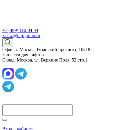
+7 (499) 110-04-44
zakaz@nlp-group.ru
Офис: г. Москва, Рязанский проспект, 10к18
Запчасти для лифтов
Склад: Москва, ул. Верхние Поля, 52 стр.1
Вход в кабинет