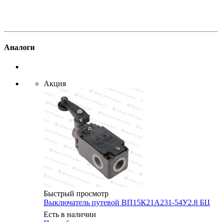
Аналоги
Акция
Быстрый просмотр
Выключатель путевой ВП15К21А231-54У2.8 БЦ
Есть в наличии