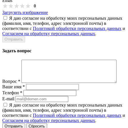
Emas
0
Загрузить изображение
Я даю согласие на обработку моих персональных данных
(фамилия, имя, телефон, адрес электронной почты) в
соответствии с
Политикой обработки персональных данных
и
Согласием на обработку персональных данных
.
Задать вопрос
Вопрос
*
Ваше имя
*
Телефон
*
E-mail
Я даю согласие на обработку моих персональных данных
(фамилия, имя, телефон, адрес электронной почты) в
соответствии с
Политикой обработки персональных данных
и
Согласием на обработку персональных данных
.
Сбросить