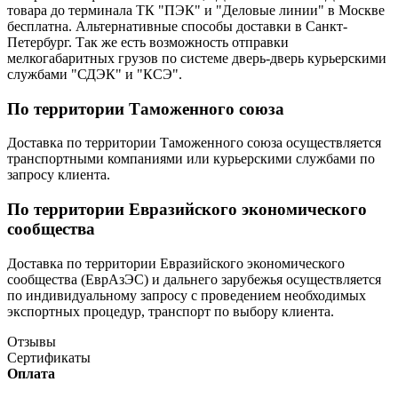
товара до терминала ТК "ПЭК" и "Деловые линии" в Москве
бесплатна. Альтернативные способы доставки в Санкт-
Петербург. Так же есть возможность отправки
мелкогабаритных грузов по системе дверь-дверь курьерскими
службами "СДЭК" и "КСЭ".
По территории Таможенного союза
Доставка по территории Таможенного союза осуществляется
транспортными компаниями или курьерскими службами по
запросу клиента.
По территории Евразийского экономического
сообщества
Доставка по территории Евразийского экономического
сообщества (ЕврАзЭС) и дальнего зарубежья осуществляется
по индивидуальному запросу с проведением необходимых
экспортных процедур, транспорт по выбору клиента.
Отзывы
Сертификаты
Оплата