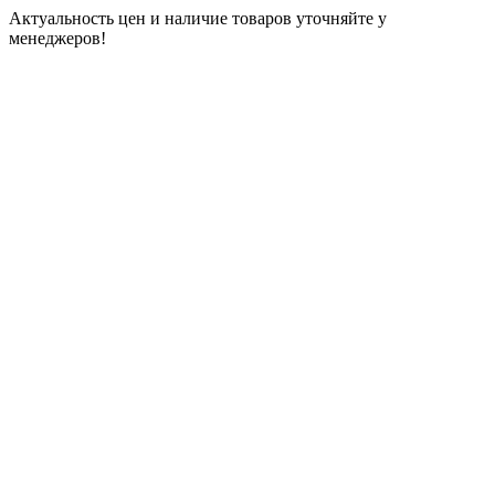
Актуальность цен и наличие товаров уточняйте у
менеджеров!