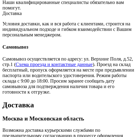
Наши квалифицированные специалисты обязательно вам
помогут.
Доставка
Условия доставки, как и вся работа с клиентами, строится на
индивидуальном подходе и гибком взаимодействии с Вашим
персональным менеджером.
Самовывоз
Самовывоз осуществляется по адресу: ул. Верхние Поля, д.52,
стр.1 (
Схема проезда и контактные данные
). Проезд на склад
бесплатный, пропуск оформляется на месте при предъявлении
паспорта или водительского удостоверения. Режим работы
склада с 9:00 до 18:00. Просим заранее сообщать дату
самовывоза для подтверждения наличия товара и его
готовности к отгрузке.
Доставка
Москва и Московская область
Возможна доставка курьерскими службами по
предварительному согласованию в процессе оформления