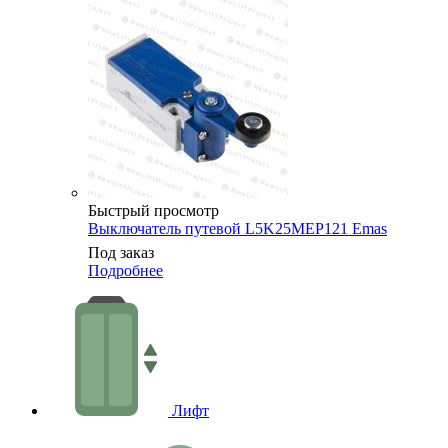
Быстрый просмотр
Выключатель путевой L5K25MEP121 Emas
Под заказ
Подробнее
Лифт