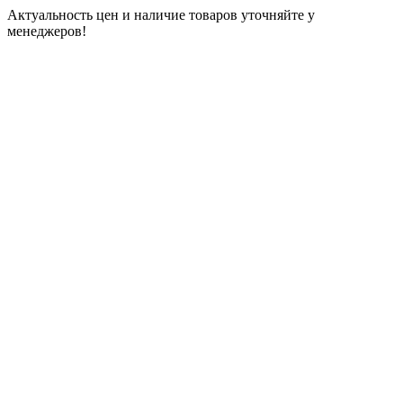
Актуальность цен и наличие товаров уточняйте у
менеджеров!