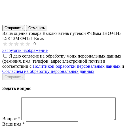
Отправить
Отменить
Ваша оценка товара Выключатель путевой Ф18мм 1НО+1НЗ
L5K13MEM121 Emas
0
Загрузить изображение
Я даю согласие на обработку моих персональных данных
(фамилия, имя, телефон, адрес электронной почты) в
соответствии с
Политикой обработки персональных данных
и
Согласием на обработку персональных данных
.
Задать вопрос
Вопрос
*
Ваше имя
*