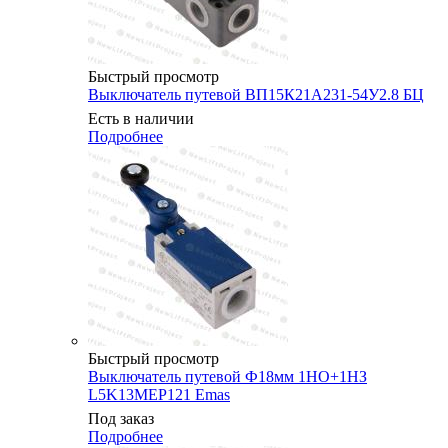
Быстрый просмотр
Выключатель путевой ВП15К21А231-54У2.8 БЦ
Есть в наличии
Подробнее
Быстрый просмотр
Выключатель путевой Ф18мм 1НО+1НЗ
L5K13MEP121 Emas
Под заказ
Подробнее