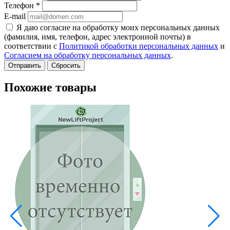
Телефон
*
E-mail
Я даю согласие на обработку моих персональных данных
(фамилия, имя, телефон, адрес электронной почты) в
соответствии с
Политикой обработки персональных данных
и
Согласием на обработку персональных данных
.
Сбросить
Похожие товары
В