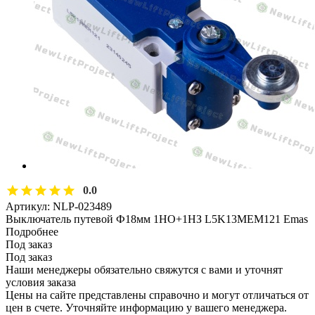
0.0
Артикул:
NLP-023489
Выключатель путевой Ф18мм 1НО+1НЗ L5K13MEM121 Emas
Подробнее
Под заказ
Под заказ
Наши менеджеры обязательно свяжутся с вами и уточнят
условия заказа
Цены на сайте представлены справочно и могут отличаться от
цен в счете. Уточняйте информацию у вашего менеджера.