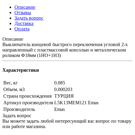
Описание
Отзывы
Задать вопрос
Доставка
Оплата
Описание
Выключатель концевой быстрого переключения угловой 2-х
направленный с пластмассовой консолью и металлическим
роликом Ф18мм (1НО+1НЗ)
Характеристики
Вес, кг
0.085
Объем, м3
0.000203
Страна происхождения
ТУРЦИЯ
Артикул производителя
L5K13MEM121 Emas
Производитель
Emas
Задать вопрос
Вы можете задать любой интересующий вас вопрос по товару
или работе магазина.