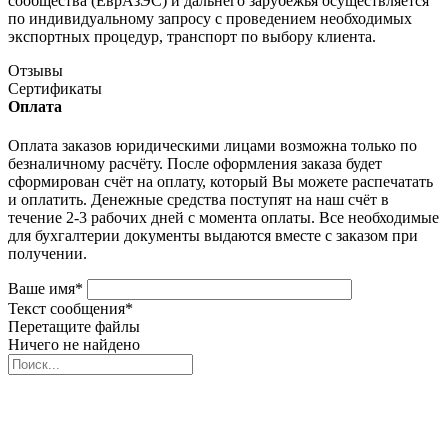
сообщества (ЕврАзЭС) и дальнего зарубежья осуществляется
по индивидуальному запросу с проведением необходимых
экспортных процедур, транспорт по выбору клиента.
Отзывы
Сертификаты
Оплата
Оплата заказов юридическими лицами возможна только по
безналичному расчёту. После оформления заказа будет
сформирован счёт на оплату, который Вы можете распечатать
и оплатить. Денежные средства поступят на наш счёт в
течение 2-3 рабочих дней с момента оплаты. Все необходимые
для бухгалтерии документы выдаются вместе с заказом при
получении.
Ваше имя
*
Текст сообщения
*
Перетащите файлы
Ничего не найдено