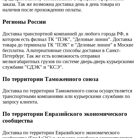
заказа. Так же возможна доставка день в день товара из
наличия после прохождению оплаты.
Регионы России
Доставка транспортной компанией до любого города РФ, в
котором есть филиал ТК "ПЭК", "Деловые линии". Доставка
товара до терминала ТК "ПЭК" и "Деловые линии" в Москве
бесплатна. Альтернативные способы доставки в Санкт-
Петербург. Так же есть возможность отправки
мелкогабаритных грузов по системе дверь-дверь курьерскими
службами "СДЭК" и "КСЭ".
По территории Таможенного союза
Доставка по территории Таможенного союза осуществляется
транспортными компаниями или курьерскими службами по
запросу клиента.
По территории Евразийского экономического
сообщества
Доставка по территории Евразийского экономического