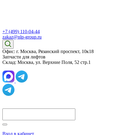
+7 (499) 110-04-44
zakaz@nlp-group.ru
Офис: г. Москва, Рязанский проспект, 10к18
Запчасти для лифтов
Склад: Москва, ул. Верхние Поля, 52 стр.1
Вход в кабинет