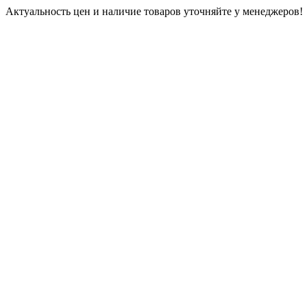
Актуальность цен и наличие товаров уточняйте у менеджеров!