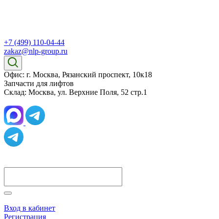
+7 (499) 110-04-44
zakaz@nlp-group.ru
Офис: г. Москва, Рязанский проспект, 10к18
Запчасти для лифтов
Склад: Москва, ул. Верхние Поля, 52 стр.1
Вход в кабинет
Регистрация