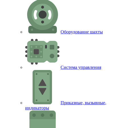
Оборудование шахты
Система управления
Приказные, вызывные,
индикаторы