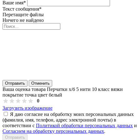
Ваше имя
*
Текст сообщения
*
Перетащите файлы
Ничего не найдено
Отправить
Отменить
Ваша оценка товара Перчатки х/б 5 нити 10 класс вязки
покрытие точка цвет белый
0
Загрузить изображение
Я даю согласие на обработку моих персональных данных
(фамилия, имя, телефон, адрес электронной почты) в
соответствии с
Политикой обработки персональных данных
и
Согласием на обработку персональных данных
.