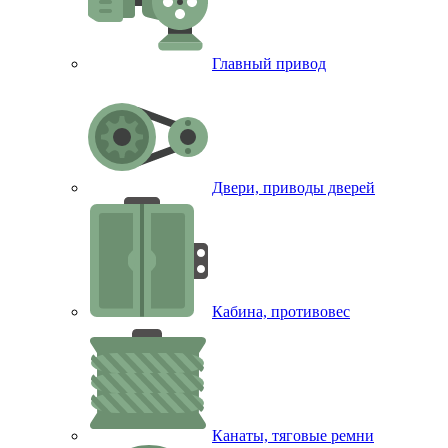
Главный привод
Двери, приводы дверей
Кабина, противовес
Канаты, тяговые ремни