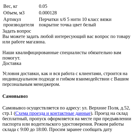
Вес, кг
0.05
Объем, м3
0.000128
Артикул
Перчатки х/б 5 нити 10 класс вязки
производителя
покрытие точка цвет белый
Задать вопрос
Вы можете задать любой интересующий вас вопрос по товару
или работе магазина.
Наши квалифицированные специалисты обязательно вам
помогут.
Доставка
Условия доставки, как и вся работа с клиентами, строится на
индивидуальном подходе и гибком взаимодействии с Вашим
персональным менеджером.
Самовывоз
Самовывоз осуществляется по адресу: ул. Верхние Поля, д.52,
стр.1 (
Схема проезда и контактные данные
). Проезд на склад
бесплатный, пропуск оформляется на месте при предъявлении
паспорта или водительского удостоверения. Режим работы
склада с 9:00 до 18:00. Просим заранее сообщать дату