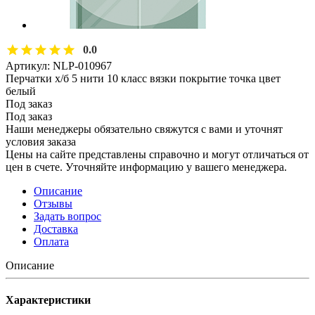
0.0
Артикул:
NLP-010967
Перчатки х/б 5 нити 10 класс вязки покрытие точка цвет
белый
Под заказ
Под заказ
Наши менеджеры обязательно свяжутся с вами и уточнят
условия заказа
Цены на сайте представлены справочно и могут отличаться от
цен в счете. Уточняйте информацию у вашего менеджера.
Описание
Отзывы
Задать вопрос
Доставка
Оплата
Описание
Характеристики