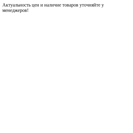
Актуальность цен и наличие товаров уточняйте у
менеджеров!