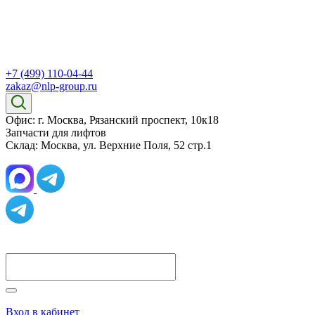
+7 (499) 110-04-44
zakaz@nlp-group.ru
Офис: г. Москва, Рязанский проспект, 10к18
Запчасти для лифтов
Склад: Москва, ул. Верхние Поля, 52 стр.1
Вход в кабинет