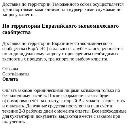
Доставка по территории Таможенного союза осуществляется
транспортными компаниями или курьерскими службами по
запросу клиента.
По территории Евразийского экономического
сообщества
Доставка по территории Евразийского экономического
сообщества (ЕврАзЭС) и дальнего зарубежья осуществляется
по индивидуальному запросу с проведением необходимых
экспортных процедур, транспорт по выбору клиента.
Отзывы
Сертификаты
Оплата
Оплата заказов юридическими лицами возможна только по
безналичному расчёту. После оформления заказа будет
сформирован счёт на оплату, который Вы можете распечатать
и оплатить. Денежные средства поступят на наш счёт в
течение 2-3 рабочих дней с момента оплаты. Все необходимые
для бухгалтерии документы выдаются вместе с заказом при
получении.