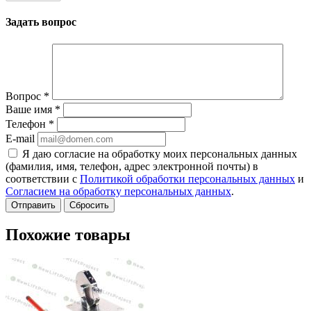
Задать вопрос
Вопрос
*
Ваше имя
*
Телефон
*
E-mail
Я даю согласие на обработку моих персональных данных
(фамилия, имя, телефон, адрес электронной почты) в
соответствии с
Политикой обработки персональных данных
и
Согласием на обработку персональных данных
.
Сбросить
Похожие товары