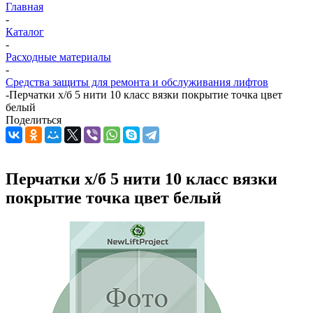
Главная
-
Каталог
-
Расходные материалы
-
Средства защиты для ремонта и обслуживания лифтов
-
Перчатки х/б 5 нити 10 класс вязки покрытие точка цвет
белый
Поделиться
Перчатки х/б 5 нити 10 класс вязки
покрытие точка цвет белый