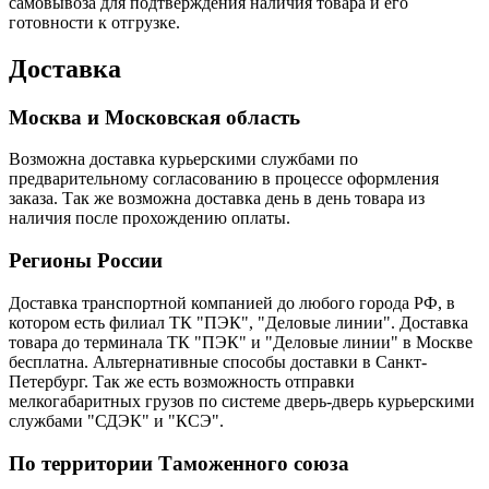
самовывоза для подтверждения наличия товара и его
готовности к отгрузке.
Доставка
Москва и Московская область
Возможна доставка курьерскими службами по
предварительному согласованию в процессе оформления
заказа. Так же возможна доставка день в день товара из
наличия после прохождению оплаты.
Регионы России
Доставка транспортной компанией до любого города РФ, в
котором есть филиал ТК "ПЭК", "Деловые линии". Доставка
товара до терминала ТК "ПЭК" и "Деловые линии" в Москве
бесплатна. Альтернативные способы доставки в Санкт-
Петербург. Так же есть возможность отправки
мелкогабаритных грузов по системе дверь-дверь курьерскими
службами "СДЭК" и "КСЭ".
По территории Таможенного союза