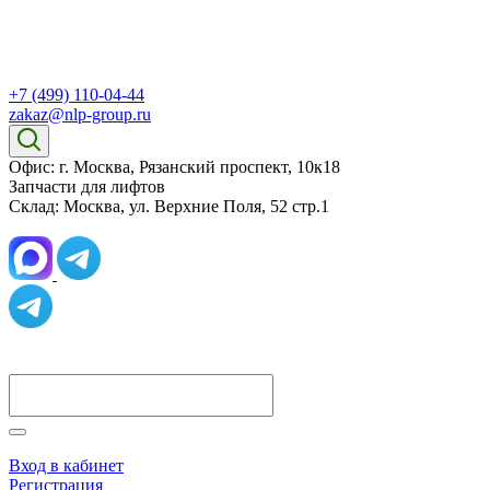
+7 (499) 110-04-44
zakaz@nlp-group.ru
Офис: г. Москва, Рязанский проспект, 10к18
Запчасти для лифтов
Склад: Москва, ул. Верхние Поля, 52 стр.1
Вход в кабинет
Регистрация