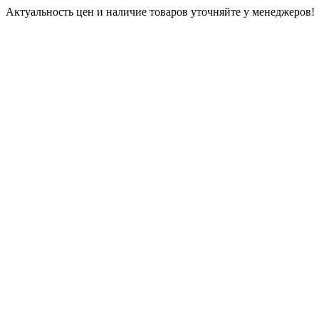
Актуальность цен и наличие товаров уточняйте у менеджеров!