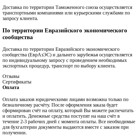
Доставка по территории Таможенного союза осуществляется
транспортными компаниями или курьерскими службами по
запросу клиента.
По территории Евразийского экономического
сообщества
Доставка по территории Евразийского экономического
сообщества (ЕврАзЭС) и дальнего зарубежья осуществляется
по индивидуальному запросу с проведением необходимых
экспортных процедур, транспорт по выбору клиента.
Отзывы
Сертификаты
Оплата
Оплата заказов юридическими лицами возможна только по
безналичному расчёту. После оформления заказа будет
сформирован счёт на оплату, который Вы можете распечатать
и оплатить. Денежные средства поступят на наш счёт в
течение 2-3 рабочих дней с момента оплаты. Все необходимые
для бухгалтерии документы выдаются вместе с заказом при
получении.