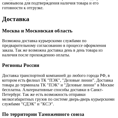
самовывоза для подтверждения наличия товара и его
готовности к отгрузке.
Доставка
Москва и Московская область
Возможна доставка курьерскими службами по
предварительному согласованию в процессе оформления
заказа. Так же возможна доставка день в день товара из
наличия после прохождению оплаты.
Регионы России
Доставка транспортной компанией до любого города РФ, в
котором есть филиал ТК "ПЭК", "Деловые линии". Доставка
товара до терминала ТК "ПЭК" и "Деловые линии" в Москве
бесплатна. Альтернативные способы доставки в Санкт-
Петербург. Так же есть возможность отправки
мелкогабаритных грузов по системе дверь-дверь курьерскими
службами "СДЭК" и "КСЭ".
По территории Таможенного союза