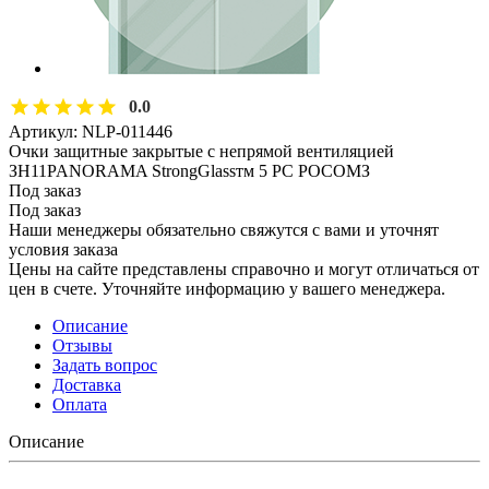
0.0
Артикул:
NLP-011446
Очки защитные закрытые с непрямой вентиляцией
ЗН11PANORAMA StrongGlassтм 5 PC РОСОМЗ
Под заказ
Под заказ
Наши менеджеры обязательно свяжутся с вами и уточнят
условия заказа
Цены на сайте представлены справочно и могут отличаться от
цен в счете. Уточняйте информацию у вашего менеджера.
Описание
Отзывы
Задать вопрос
Доставка
Оплата
Описание