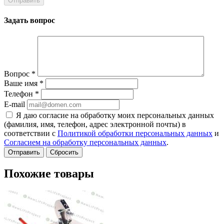
Задать вопрос
Вопрос
*
Ваше имя
*
Телефон
*
E-mail
Я даю согласие на обработку моих персональных данных
(фамилия, имя, телефон, адрес электронной почты) в
соответствии с
Политикой обработки персональных данных
и
Согласием на обработку персональных данных
.
Сбросить
Похожие товары