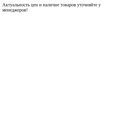
Актуальность цен и наличие товаров уточняйте у
менеджеров!