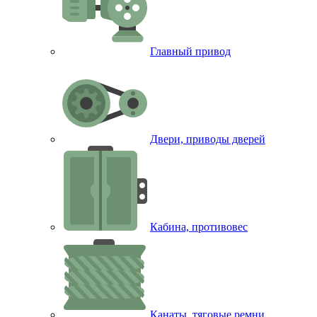
Главный привод
Двери, приводы дверей
Кабина, противовес
Канаты, тяговые ремни