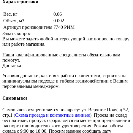
Характеристики
Вес, кг
0.06
Объем, м3
0.002
Артикул производителя
7740 РИМ
Задать вопрос
Вы можете задать любой интересующий вас вопрос по товару
или работе магазина.
Наши квалифицированные специалисты обязательно вам
помогут.
Доставка
Условия доставки, как и вся работа с клиентами, строится на
индивидуальном подходе и гибком взаимодействии с Вашим
персональным менеджером.
Самовывоз
Самовывоз осуществляется по адресу: ул. Верхние Поля, д.52,
стр.1 (
Схема проезда и контактные данные
). Проезд на склад
бесплатный, пропуск оформляется на месте при предъявлении
паспорта или водительского удостоверения. Режим работы
склада с 9:00 до 18:00. Просим заранее сообщать дату