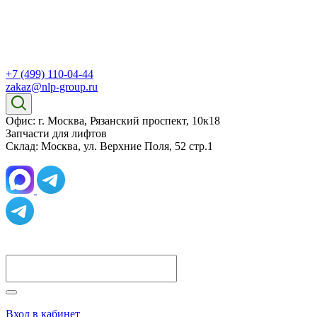
+7 (499) 110-04-44
zakaz@nlp-group.ru
Офис: г. Москва, Рязанский проспект, 10к18
Запчасти для лифтов
Склад: Москва, ул. Верхние Поля, 52 стр.1
Вход в кабинет