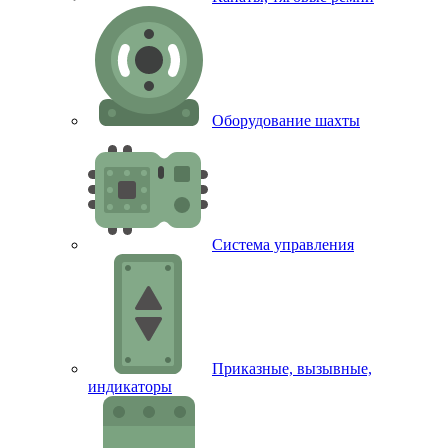
Оборудование шахты
Система управления
Приказные, вызывные,
индикаторы