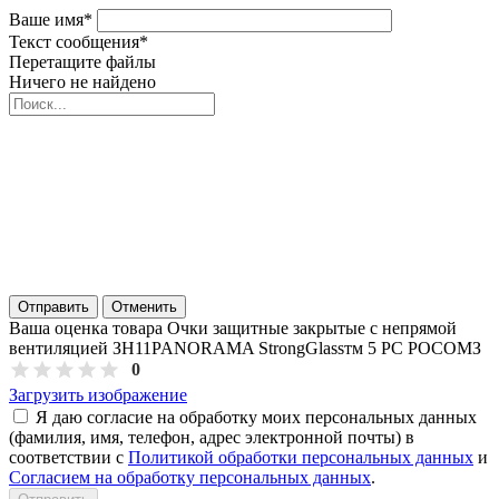
Ваше имя
*
Текст сообщения
*
Перетащите файлы
Ничего не найдено
Отправить
Отменить
Ваша оценка товара Очки защитные закрытые с непрямой
вентиляцией ЗН11PANORAMA StrongGlassтм 5 PC РОСОМЗ
0
Загрузить изображение
Я даю согласие на обработку моих персональных данных
(фамилия, имя, телефон, адрес электронной почты) в
соответствии с
Политикой обработки персональных данных
и
Согласием на обработку персональных данных
.