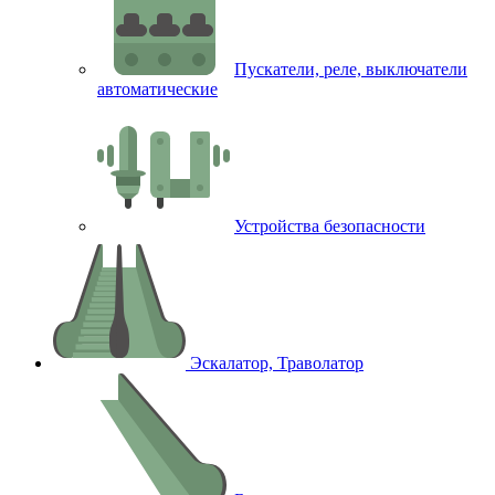
Пускатели, реле, выключатели
автоматические
Устройства безопасности
Эскалатор, Траволатор