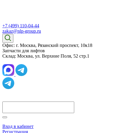
+7 (499) 110-04-44
zakaz@nlp-group.ru
Офис: г. Москва, Рязанский проспект, 10к18
Запчасти для лифтов
Склад: Москва, ул. Верхние Поля, 52 стр.1
Вход в кабинет
Регистрация