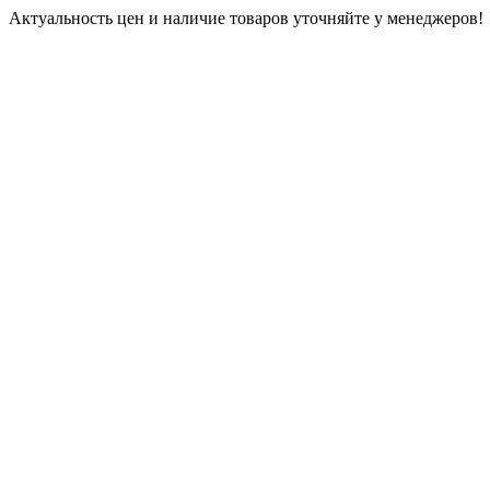
Актуальность цен и наличие товаров уточняйте у менеджеров!