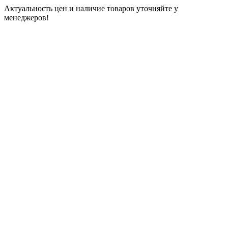
Актуальность цен и наличие товаров уточняйте у
менеджеров!