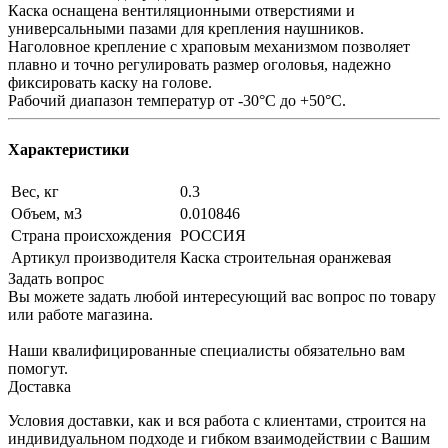
Каска оснащена вентиляционными отверстиями и
универсальными пазами для крепления наушников.
Наголовное крепление с храповым механизмом позволяет
плавно и точно регулировать размер оголовья, надежно
фиксировать каску на голове.
Рабочий диапазон температур от -30°С до +50°С.
Характеристики
Вес, кг
0.3
Объем, м3
0.010846
Страна происхождения
РОССИЯ
Артикул производителя
Каска строительная оранжевая
Задать вопрос
Вы можете задать любой интересующий вас вопрос по товару
или работе магазина.
Наши квалифицированные специалисты обязательно вам
помогут.
Доставка
Условия доставки, как и вся работа с клиентами, строится на
индивидуальном подходе и гибком взаимодействии с Вашим