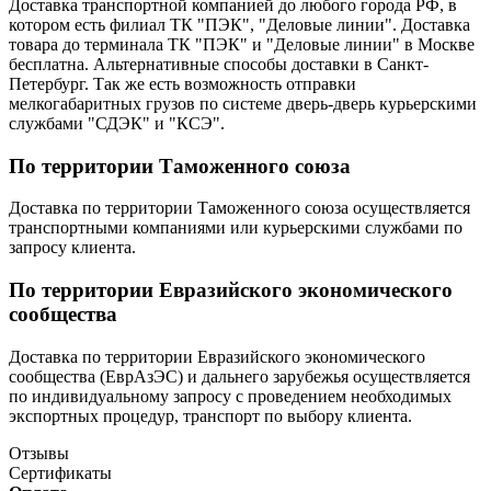
Доставка транспортной компанией до любого города РФ, в
котором есть филиал ТК "ПЭК", "Деловые линии". Доставка
товара до терминала ТК "ПЭК" и "Деловые линии" в Москве
бесплатна. Альтернативные способы доставки в Санкт-
Петербург. Так же есть возможность отправки
мелкогабаритных грузов по системе дверь-дверь курьерскими
службами "СДЭК" и "КСЭ".
По территории Таможенного союза
Доставка по территории Таможенного союза осуществляется
транспортными компаниями или курьерскими службами по
запросу клиента.
По территории Евразийского экономического
сообщества
Доставка по территории Евразийского экономического
сообщества (ЕврАзЭС) и дальнего зарубежья осуществляется
по индивидуальному запросу с проведением необходимых
экспортных процедур, транспорт по выбору клиента.
Отзывы
Сертификаты