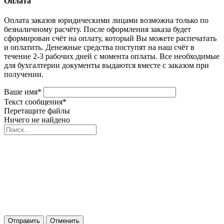
Оплата
Оплата заказов юридическими лицами возможна только по
безналичному расчёту. После оформления заказа будет
сформирован счёт на оплату, который Вы можете распечатать
и оплатить. Денежные средства поступят на наш счёт в
течение 2-3 рабочих дней с момента оплаты. Все необходимые
для бухгалтерии документы выдаются вместе с заказом при
получении.
Ваше имя
*
Текст сообщения
*
Перетащите файлы
Ничего не найдено
Отправить
Отменить