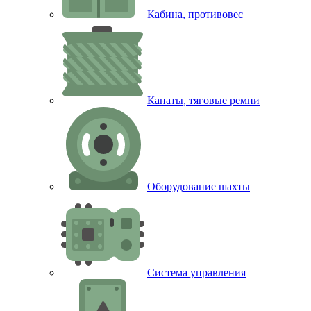
Кабина, противовес
Канаты, тяговые ремни
Оборудование шахты
Система управления