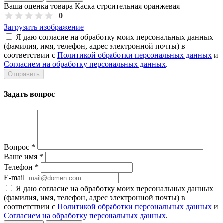
Ваша оценка товара Каска строительная оранжевая
0
Загрузить изображение
Я даю согласие на обработку моих персональных данных
(фамилия, имя, телефон, адрес электронной почты) в
соответствии с
Политикой обработки персональных данных
и
Согласием на обработку персональных данных
.
Задать вопрос
Вопрос
*
Ваше имя
*
Телефон
*
E-mail
Я даю согласие на обработку моих персональных данных
(фамилия, имя, телефон, адрес электронной почты) в
соответствии с
Политикой обработки персональных данных
и
Согласием на обработку персональных данных
.