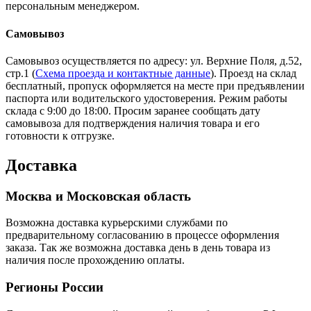
персональным менеджером.
Самовывоз
Самовывоз осуществляется по адресу: ул. Верхние Поля, д.52,
стр.1 (
Схема проезда и контактные данные
). Проезд на склад
бесплатный, пропуск оформляется на месте при предъявлении
паспорта или водительского удостоверения. Режим работы
склада с 9:00 до 18:00. Просим заранее сообщать дату
самовывоза для подтверждения наличия товара и его
готовности к отгрузке.
Доставка
Москва и Московская область
Возможна доставка курьерскими службами по
предварительному согласованию в процессе оформления
заказа. Так же возможна доставка день в день товара из
наличия после прохождению оплаты.
Регионы России