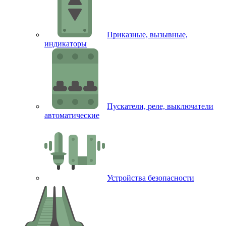
Приказные, вызывные,
индикаторы
Пускатели, реле, выключатели
автоматические
Устройства безопасности