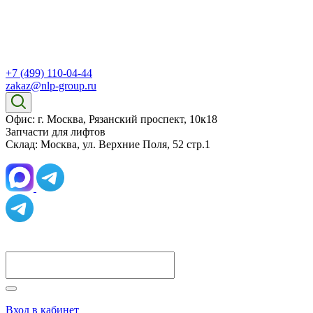
+7 (499) 110-04-44
zakaz@nlp-group.ru
Офис: г. Москва, Рязанский проспект, 10к18
Запчасти для лифтов
Склад: Москва, ул. Верхние Поля, 52 стр.1
Вход в кабинет