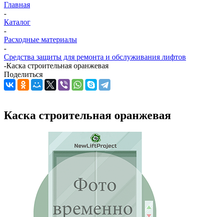
Главная
-
Каталог
-
Расходные материалы
-
Средства защиты для ремонта и обслуживания лифтов
-
Каска строительная оранжевая
Поделиться
Каска строительная оранжевая