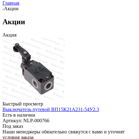
Главная
-
Акции
Акции
Акция
Быстрый просмотр
Выключатель путевой ВП15К21А231-54У2.3
Есть в наличии
Артикул: NLP-000766
Под заказ
Наши менеджеры обязательно свяжутся с вами и уточнят
условия заказа