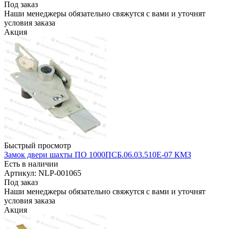
Под заказ
Наши менеджеры обязательно свяжутся с вами и уточнят
условия заказа
Акция
Быстрый просмотр
Замок двери шахты ПО 1000ПСБ.06.03.510Е-07 КМЗ
Есть в наличии
Артикул: NLP-001065
Под заказ
Наши менеджеры обязательно свяжутся с вами и уточнят
условия заказа
Акция