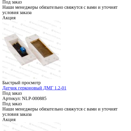
Под заказ
Наши менеджеры обязательно свяжутся с вами и уточнят
условия заказа
Акция
Быстрый просмотр
Датчик герконовый ДМГ 1.2-01
Под заказ
Артикул: NLP-000885
Под заказ
Наши менеджеры обязательно свяжутся с вами и уточнят
условия заказа
Акция