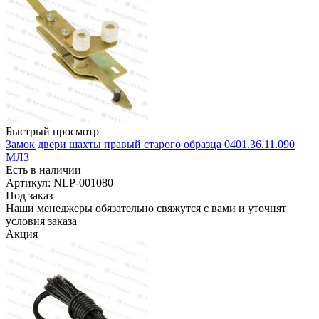
Быстрый просмотр
Замок двери шахты правый старого образца 0401.36.11.090
МЛЗ
Есть в наличии
Артикул: NLP-001080
Под заказ
Наши менеджеры обязательно свяжутся с вами и уточнят
условия заказа
Акция