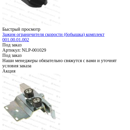
Быстрый просмотр
Зажим ограничителя скорости (бобышка) комплект
001.00.01.002
Под заказ
Артикул: NLP-001029
Под заказ
Наши менеджеры обязательно свяжутся с вами и уточнят
условия заказа
Акция