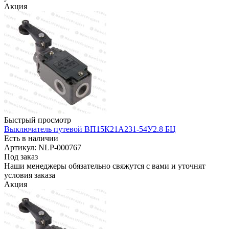
Акция
Быстрый просмотр
Выключатель путевой ВП15К21А231-54У2.8 БЦ
Есть в наличии
Артикул: NLP-000767
Под заказ
Наши менеджеры обязательно свяжутся с вами и уточнят
условия заказа
Акция