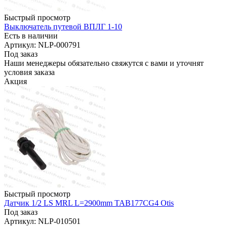
Быстрый просмотр
Выключатель путевой ВПЛГ 1-10
Есть в наличии
Артикул: NLP-000791
Под заказ
Наши менеджеры обязательно свяжутся с вами и уточнят
условия заказа
Акция
Быстрый просмотр
Датчик 1/2 LS MRL L=2900mm TAB177CG4 Otis
Под заказ
Артикул: NLP-010501