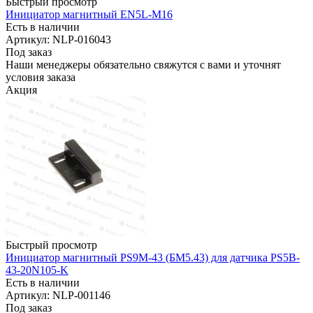
Быстрый просмотр
Инициатор магнитный EN5L-M16
Есть в наличии
Артикул: NLP-016043
Под заказ
Наши менеджеры обязательно свяжутся с вами и уточнят
условия заказа
Акция
Быстрый просмотр
Инициатор магнитный PS9M-43 (БМ5.43) для датчика PS5B-
43-20N105-K
Есть в наличии
Артикул: NLP-001146
Под заказ