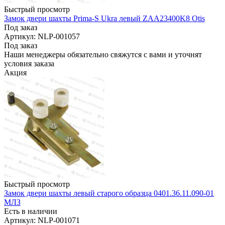
Быстрый просмотр
Замок двери шахты Prima-S Ukra левый ZAA23400K8 Otis
Под заказ
Артикул: NLP-001057
Под заказ
Наши менеджеры обязательно свяжутся с вами и уточнят
условия заказа
Акция
Быстрый просмотр
Замок двери шахты левый старого образца 0401.36.11.090-01
МЛЗ
Есть в наличии
Артикул: NLP-001071