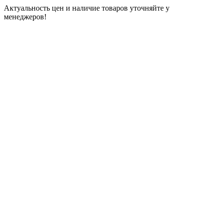
Актуальность цен и наличие товаров уточняйте у
менеджеров!