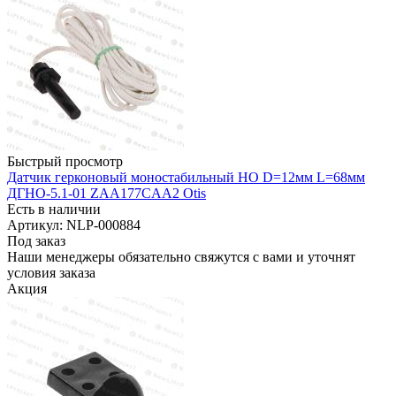
Быстрый просмотр
Датчик герконовый моностабильный НО D=12мм L=68мм
ДГНО-5.1-01 ZAA177CAA2 Otis
Есть в наличии
Артикул: NLP-000884
Под заказ
Наши менеджеры обязательно свяжутся с вами и уточнят
условия заказа
Акция