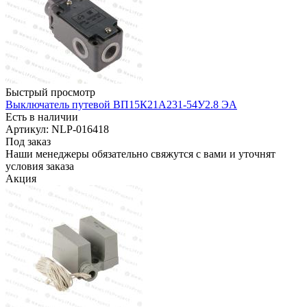
Быстрый просмотр
Выключатель путевой ВП15К21А231-54У2.8 ЭА
Есть в наличии
Артикул: NLP-016418
Под заказ
Наши менеджеры обязательно свяжутся с вами и уточнят
условия заказа
Акция