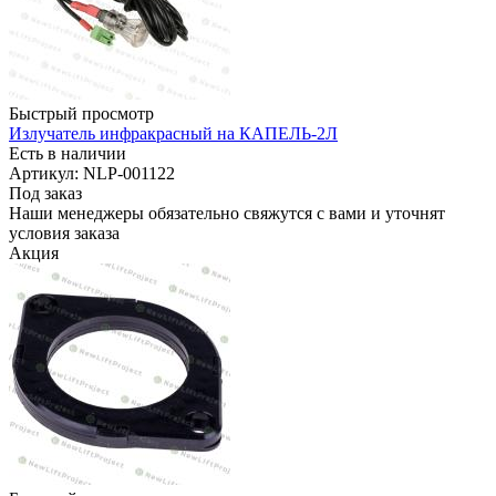
Быстрый просмотр
Излучатель инфракрасный на КАПЕЛЬ-2Л
Есть в наличии
Артикул: NLP-001122
Под заказ
Наши менеджеры обязательно свяжутся с вами и уточнят
условия заказа
Акция